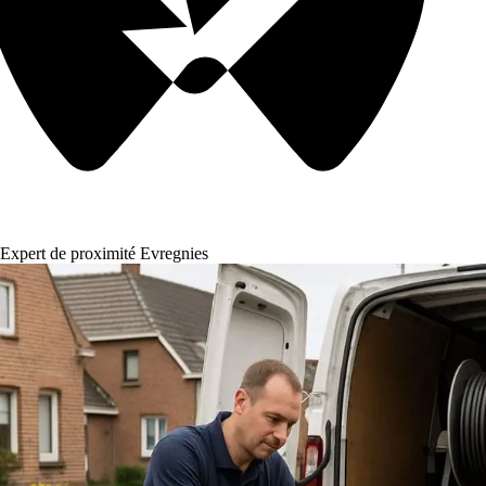
Expert de proximité Evregnies