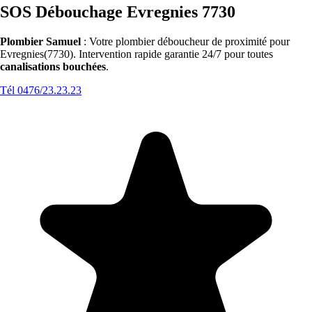
SOS Débouchage Evregnies 7730
Plombier Samuel
: Votre plombier déboucheur de proximité pour
Evregnies(7730). Intervention rapide garantie 24/7 pour toutes
canalisations bouchées
.
Tél 0476/23.23.23