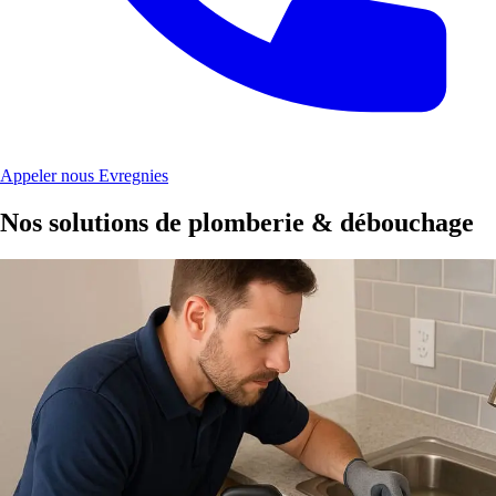
Appeler nous Evregnies
Nos solutions de plomberie & débouchage