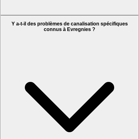
Y a-t-il des problèmes de canalisation spécifiques
connus à Evregnies ?