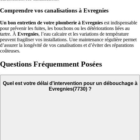
Comprendre vos canalisations à Evregnies
Un bon entretien de votre plomberie à Evregnies
est indispensable
pour prévenir les fuites, les bouchons ou les détériorations liées au
tartre. À
Evregnies
, l’eau calcaire et les variations de température
peuvent fragiliser vos installations. Une maintenance régulière permet
d’assurer la longévité de vos canalisations et d’éviter des réparations
coûteuses.
Questions Fréquemment Posées
Quel est votre délai d'intervention pour un débouchage à
Evregnies(7730) ?