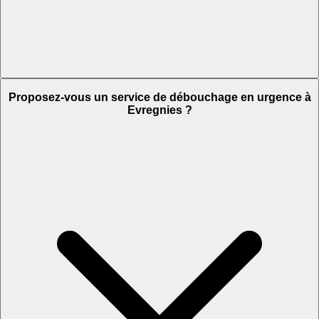
Proposez-vous un service de débouchage en urgence à
Evregnies ?