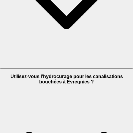
Utilisez-vous l’hydrocurage pour les canalisations
bouchées à Evregnies ?