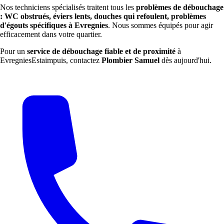
Nos techniciens spécialisés traitent tous les
problèmes de débouchage
: WC obstrués, éviers lents, douches qui refoulent, problèmes
d'égouts spécifiques à Evregnies
. Nous sommes équipés pour agir
efficacement dans votre quartier.
Pour un
service de débouchage fiable et de proximité
à
EvregniesEstaimpuis, contactez
Plombier Samuel
dès aujourd'hui.