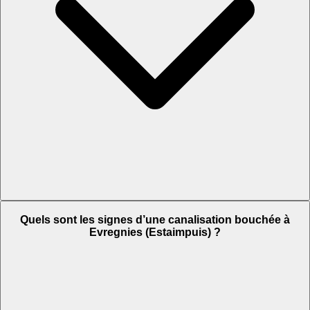
Quels sont les signes d’une canalisation bouchée à
Evregnies (Estaimpuis) ?