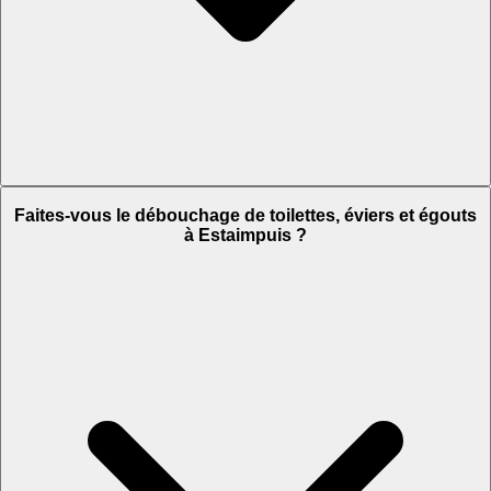
Faites-vous le débouchage de toilettes, éviers et égouts
à Estaimpuis ?