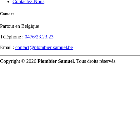
Contactez-Nous
Contact
Partout en Belgique
Téléphone :
0476/23.23.23
Email :
contact@plombier-samuel.be
Copyright © 2026
Plombier Samuel
. Tous droits réservés.