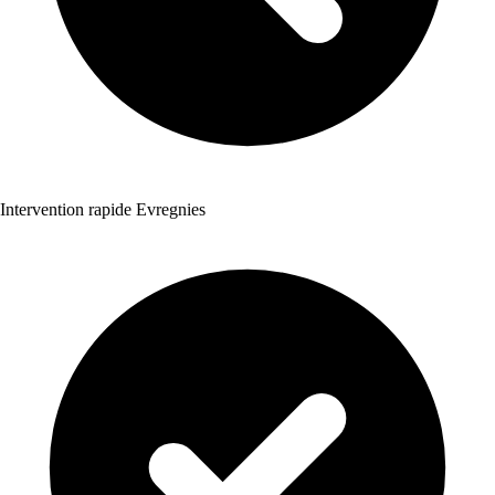
Intervention rapide Evregnies