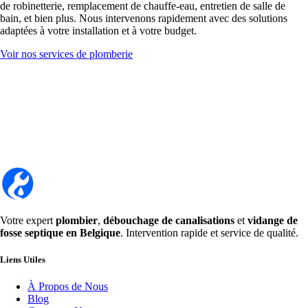
de robinetterie, remplacement de chauffe-eau, entretien de salle de
bain, et bien plus. Nous intervenons rapidement avec des solutions
adaptées à votre installation et à votre budget.
Voir nos services de plomberie
Votre expert
plombier
,
débouchage de canalisations
et
vidange de
fosse septique en Belgique
. Intervention rapide et service de qualité.
Liens Utiles
À Propos de Nous
Blog