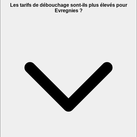
Les tarifs de débouchage sont-ils plus élevés pour
Evregnies ?