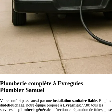
Plomberie complète à Evregnies –
Plombier Samuel
Votre confort passe aussi par une
installation sanitaire fiable
. En plus
du
débouchage
, notre équipe propose à
Evregnies
(7730) tous les
services de
plomberie générale
: détection et réparation de fuites, pose