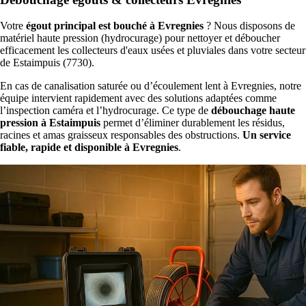
Votre
égout principal est bouché à Evregnies
? Nous disposons de
matériel haute pression (hydrocurage) pour nettoyer et déboucher
efficacement les collecteurs d'eaux usées et pluviales dans votre secteur
de Estaimpuis (7730).
En cas de canalisation saturée ou d’écoulement lent à Evregnies, notre
équipe intervient rapidement avec des solutions adaptées comme
l’inspection caméra et l’hydrocurage. Ce type de
débouchage haute
pression à Estaimpuis
permet d’éliminer durablement les résidus,
racines et amas graisseux responsables des obstructions.
Un service
fiable, rapide et disponible à Evregnies
.