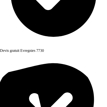
Devis gratuit Evregnies 7730