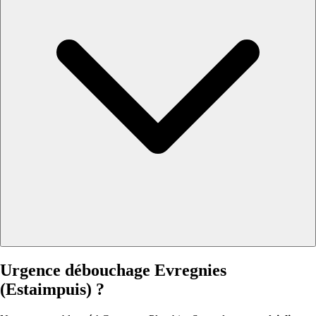
Urgence débouchage Evregnies
(Estaimpuis) ?