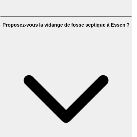
Proposez-vous la vidange de fosse septique à Essen ?