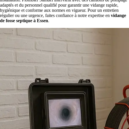
adaptés et du personnel qualifié pour garantir une vidange rapide,
hygiénique et conforme aux normes en vigueur. Pour un entretien
régulier ou une urgence, faites confiance à notre expertise en
vidange
de fosse septique à Essen
.