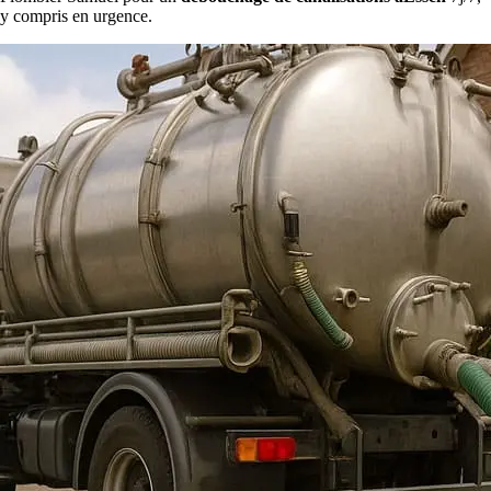
y compris en urgence.