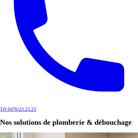
Tél 0476/23.23.23
Nos solutions de plomberie & débouchage