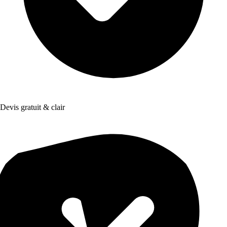
Devis gratuit & clair