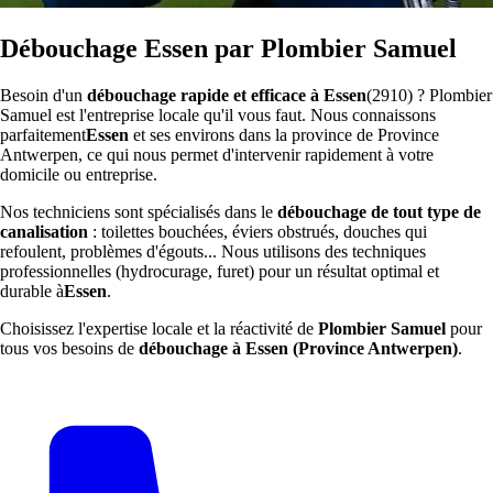
Débouchage Essen par Plombier Samuel
Besoin d'un
débouchage rapide et efficace à Essen
(2910) ? Plombier
Samuel est l'entreprise locale qu'il vous faut. Nous connaissons
parfaitement
Essen
et ses environs dans la province de Province
Antwerpen, ce qui nous permet d'intervenir rapidement à votre
domicile ou entreprise.
Nos techniciens sont spécialisés dans le
débouchage de tout type de
canalisation
: toilettes bouchées, éviers obstrués, douches qui
refoulent, problèmes d'égouts... Nous utilisons des techniques
professionnelles (hydrocurage, furet) pour un résultat optimal et
durable à
Essen
.
Choisissez l'expertise locale et la réactivité de
Plombier Samuel
pour
tous vos besoins de
débouchage à Essen (Province Antwerpen)
.