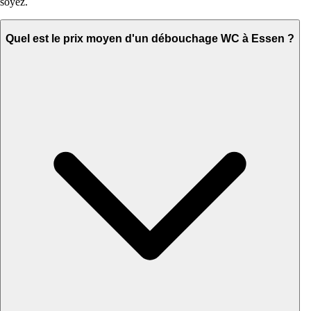
soyez.
Quel est le prix moyen d'un débouchage WC à Essen ?