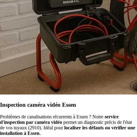
Inspection caméra vidéo Essen
Problèmes de canalisations récurrents à Essen ? Notre
service
d'inspection par caméra vidéo
permet un diagnostic précis de l'état
de vos tuyaux (2910). Idéal pour
localiser les défauts ou vérifier une
installation à Essen
.