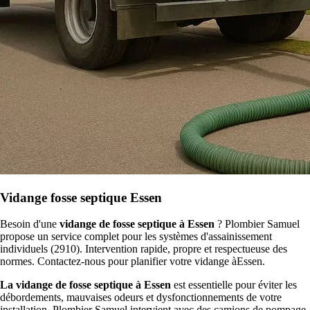
Vidange fosse septique Essen
Besoin d'une
vidange de fosse septique à Essen
? Plombier Samuel
propose un service complet pour les systèmes d'assainissement
individuels (2910). Intervention rapide, propre et respectueuse des
normes. Contactez-nous pour planifier votre vidange àEssen.
La vidange de fosse septique à Essen
est essentielle pour éviter les
débordements, mauvaises odeurs et dysfonctionnements de votre
installation. Plombier Samuel intervient avec des camions de pompage