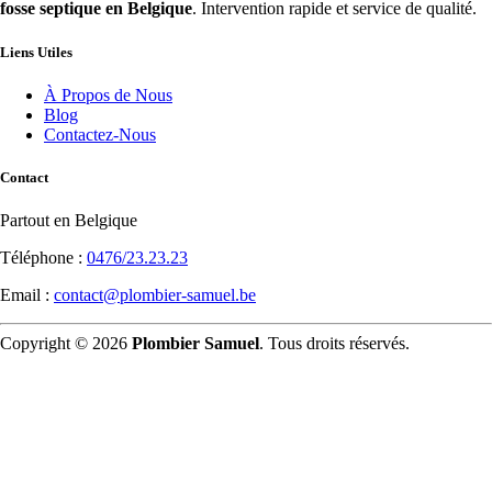
fosse septique en Belgique
. Intervention rapide et service de qualité.
Liens Utiles
À Propos de Nous
Blog
Contactez-Nous
Contact
Partout en Belgique
Téléphone :
0476/23.23.23
Email :
contact@plombier-samuel.be
Copyright © 2026
Plombier Samuel
. Tous droits réservés.