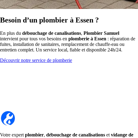
Besoin d’un plombier à Essen ?
En plus du
débouchage de canalisations
,
Plombier Samuel
intervient pour tous vos besoins en
plomberie à Essen
: réparation de
fuites, installation de sanitaires, remplacement de chauffe-eau ou
entretien complet. Un service local, fiable et disponible 24h/24.
Découvrir notre service de plomberie
Votre expert
plombier
,
débouchage de canalisations
et
vidange de