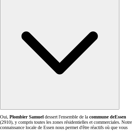
Oui,
Plombier Samuel
dessert l'ensemble de la
commune deEssen
(2910), y compris toutes les zones résidentielles et commerciales. Notre
connaissance locale de Essen nous permet d'être réactifs où que vous