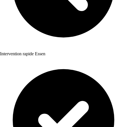
Intervention rapide Essen