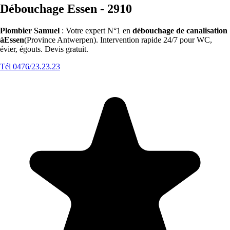
Débouchage Essen - 2910
Plombier Samuel
: Votre expert N°1 en
débouchage de canalisation
àEssen
(Province Antwerpen). Intervention rapide 24/7 pour WC,
évier, égouts. Devis gratuit.
Tél 0476/23.23.23