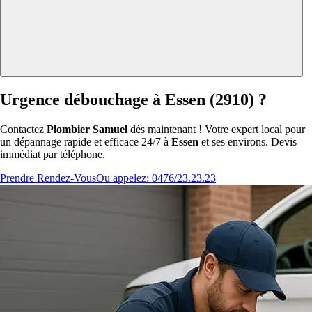
Urgence débouchage à Essen (2910) ?
Contactez
Plombier Samuel
dès maintenant ! Votre expert local pour
un dépannage rapide et efficace 24/7 à
Essen
et ses environs. Devis
immédiat par téléphone.
Prendre Rendez-Vous
Ou appelez: 0476/23.23.23