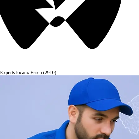
Experts locaux Essen (2910)