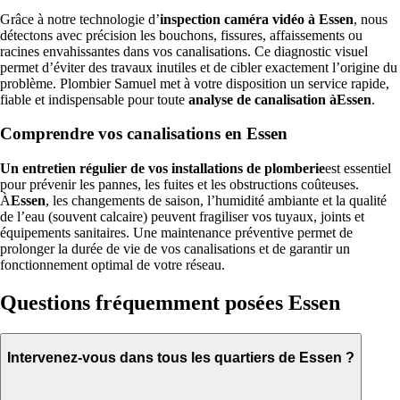
Grâce à notre technologie d’
inspection caméra vidéo à Essen
, nous
détectons avec précision les bouchons, fissures, affaissements ou
racines envahissantes dans vos canalisations. Ce diagnostic visuel
permet d’éviter des travaux inutiles et de cibler exactement l’origine du
problème. Plombier Samuel met à votre disposition un service rapide,
fiable et indispensable pour toute
analyse de canalisation àEssen
.
Comprendre vos canalisations en Essen
Un entretien régulier de vos installations de plomberie
est essentiel
pour prévenir les pannes, les fuites et les obstructions coûteuses.
À
Essen
, les changements de saison, l’humidité ambiante et la qualité
de l’eau (souvent calcaire) peuvent fragiliser vos tuyaux, joints et
équipements sanitaires. Une maintenance préventive permet de
prolonger la durée de vie de vos canalisations et de garantir un
fonctionnement optimal de votre réseau.
Questions fréquemment posées Essen
Intervenez-vous dans tous les quartiers de Essen ?