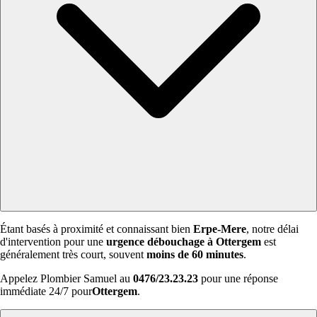
Étant basés à proximité et connaissant bien
Erpe-Mere
, notre délai
d'intervention pour une
urgence débouchage à Ottergem
est
généralement très court, souvent
moins de 60 minutes
.
Appelez Plombier Samuel au
0476/23.23.23
pour une réponse
immédiate 24/7 pour
Ottergem
.