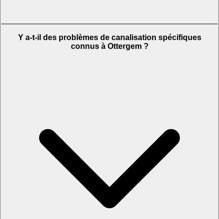
Y a-t-il des problèmes de canalisation spécifiques
connus à Ottergem ?