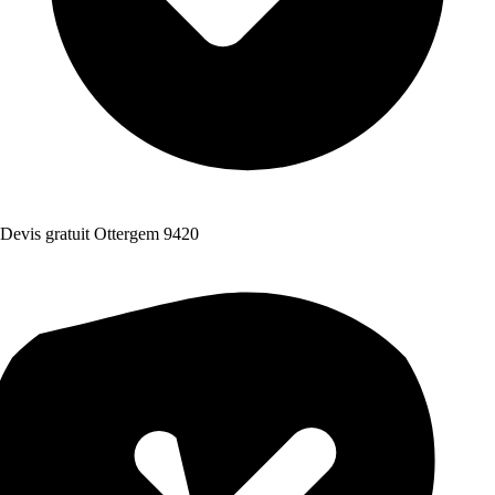
Devis gratuit Ottergem 9420