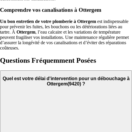
Comprendre vos canalisations à Ottergem
Un bon entretien de votre plomberie à Ottergem
est indispensable
pour prévenir les fuites, les bouchons ou les détériorations liées au
tartre. À
Ottergem
, l’eau calcaire et les variations de température
peuvent fragiliser vos installations. Une maintenance régulière permet
d’assurer la longévité de vos canalisations et d’éviter des réparations
coûteuses.
Questions Fréquemment Posées
Quel est votre délai d'intervention pour un débouchage à
Ottergem(9420) ?