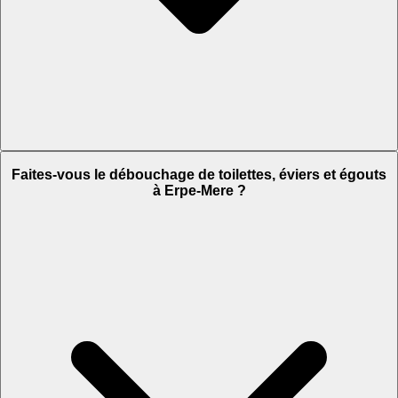
Faites-vous le débouchage de toilettes, éviers et égouts
à Erpe-Mere ?