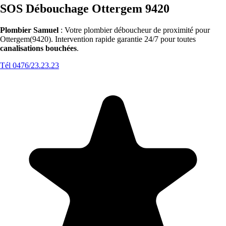
SOS Débouchage Ottergem 9420
Plombier Samuel
: Votre plombier déboucheur de proximité pour
Ottergem(9420). Intervention rapide garantie 24/7 pour toutes
canalisations bouchées
.
Tél 0476/23.23.23