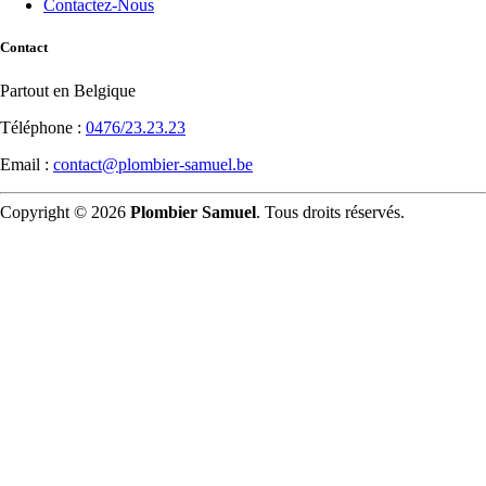
Contactez-Nous
Contact
Partout en Belgique
Téléphone :
0476/23.23.23
Email :
contact@plombier-samuel.be
Copyright © 2026
Plombier Samuel
. Tous droits réservés.