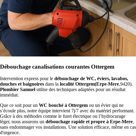
Débouchage canalisations courantes Ottergem
Intervention express pour le
débouchage de WC, éviers, lavabos,
douches et baignoires
dans la
localité Ottergem(Erpe-Mere
,9420).
Plombier Samuel
utilise des techniques adaptées pour un résultat
immédiat.
Que ce soit pour un
WC bouché à Ottergem
ou un évier qui ne
s’écoule plus, notre équipe intervient 7j/7 avec du matériel performant.
Grâce à des méthodes comme le furet électrique ou l’hydrocurage
léger, nous assurons un
débouchage rapide et propre à Erpe-Mere
,
sans endommager vos installations. Une solution efficace, même en cas
d'urgence.