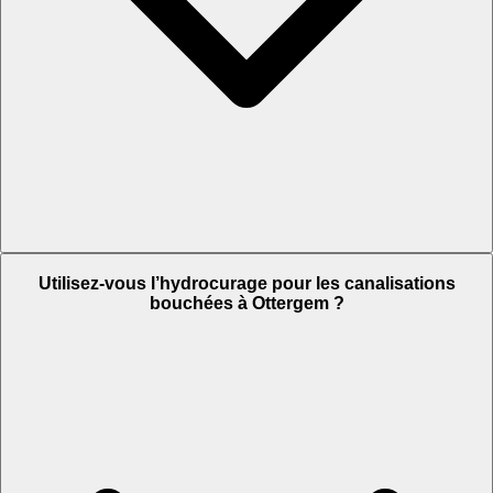
Utilisez-vous l’hydrocurage pour les canalisations
bouchées à Ottergem ?