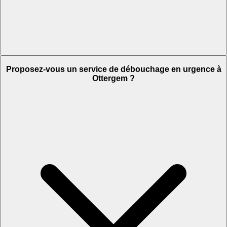
Proposez-vous un service de débouchage en urgence à
Ottergem ?