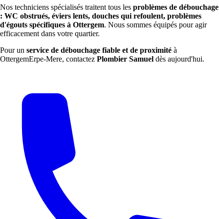
Nos techniciens spécialisés traitent tous les
problèmes de débouchage
: WC obstrués, éviers lents, douches qui refoulent, problèmes
d'égouts spécifiques à Ottergem
. Nous sommes équipés pour agir
efficacement dans votre quartier.
Pour un
service de débouchage fiable et de proximité
à
OttergemErpe-Mere, contactez
Plombier Samuel
dès aujourd'hui.