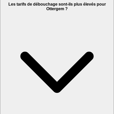
Les tarifs de débouchage sont-ils plus élevés pour
Ottergem ?