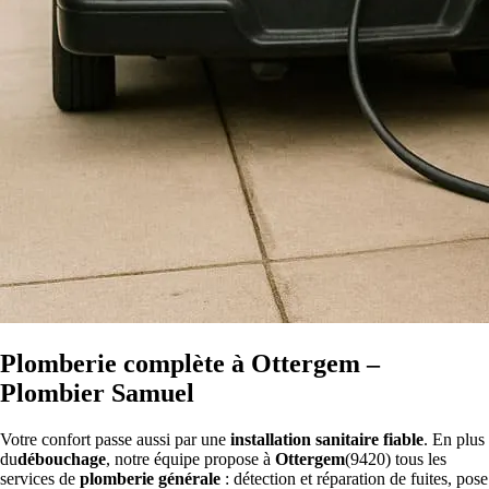
Plomberie complète à Ottergem –
Plombier Samuel
Votre confort passe aussi par une
installation sanitaire fiable
. En plus
du
débouchage
, notre équipe propose à
Ottergem
(9420) tous les
services de
plomberie générale
: détection et réparation de fuites, pose