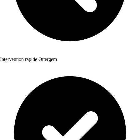
Intervention rapide Ottergem