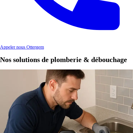
Appeler nous Ottergem
Nos solutions de plomberie & débouchage