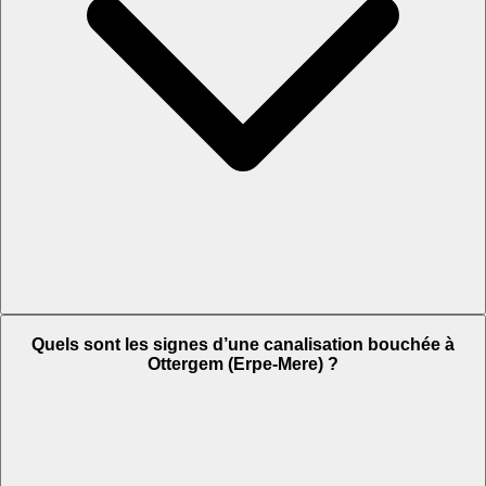
Quels sont les signes d’une canalisation bouchée à
Ottergem (Erpe-Mere) ?