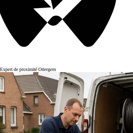
Expert de proximité Ottergem