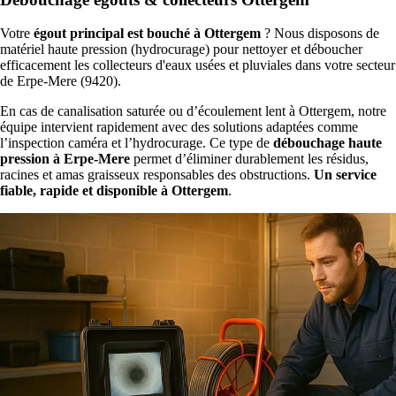
Votre
égout principal est bouché à Ottergem
? Nous disposons de
matériel haute pression (hydrocurage) pour nettoyer et déboucher
efficacement les collecteurs d'eaux usées et pluviales dans votre secteur
de Erpe-Mere (9420).
En cas de canalisation saturée ou d’écoulement lent à Ottergem, notre
équipe intervient rapidement avec des solutions adaptées comme
l’inspection caméra et l’hydrocurage. Ce type de
débouchage haute
pression à Erpe-Mere
permet d’éliminer durablement les résidus,
racines et amas graisseux responsables des obstructions.
Un service
fiable, rapide et disponible à Ottergem
.