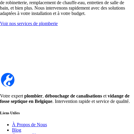
de robinetterie, remplacement de chauffe-eau, entretien de salle de
bain, et bien plus. Nous intervenons rapidement avec des solutions
adaptées à votre installation et à votre budget.
Voir nos services de plomberie
Votre expert
plombier
,
débouchage de canalisations
et
vidange de
fosse septique en Belgique
. Intervention rapide et service de qualité.
Liens Utiles
À Propos de Nous
Blog