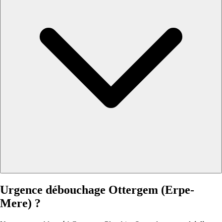
Urgence débouchage Ottergem (Erpe-
Mere) ?