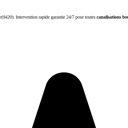
9420). Intervention rapide garantie 24/7 pour toutes
canalisations b