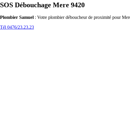
SOS Débouchage Mere 9420
Plombier Samuel
: Votre plombier déboucheur de proximité pour Mere(
Tél 0476/23.23.23