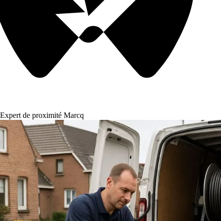
Expert de proximité Marcq