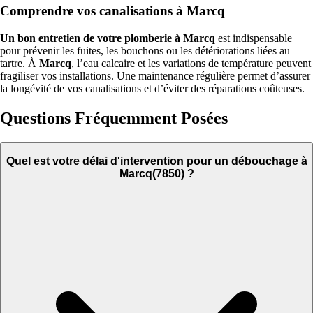
Comprendre vos canalisations à Marcq
Un bon entretien de votre plomberie à Marcq
est indispensable
pour prévenir les fuites, les bouchons ou les détériorations liées au
tartre. À
Marcq
, l’eau calcaire et les variations de température peuvent
fragiliser vos installations. Une maintenance régulière permet d’assurer
la longévité de vos canalisations et d’éviter des réparations coûteuses.
Questions Fréquemment Posées
Quel est votre délai d'intervention pour un débouchage à
Marcq(7850) ?