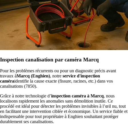
Inspection canalisation par caméra Marcq
Pour les problèmes récurrents ou pour un diagnostic précis avant
travaux à
Marcq (Enghien)
, notre
service d'inspection
caméra
identifie la cause exacte (fissure, racines, etc.) dans vos
canalisations (7850).
Grâce à notre technologie d’
inspection caméra à Marcq
, nous
localisons rapidement les anomalies sans démolition inutile. Ce
procédé est idéal pour détecter les problèmes invisibles à l’œil nu, tout
en facilitant une intervention ciblée et économique. Un service fiable et
indispensable pour tout propriétaire à Enghien souhaitant protéger
durablement ses canalisations.