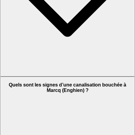
Quels sont les signes d’une canalisation bouchée à
Marcq (Enghien) ?