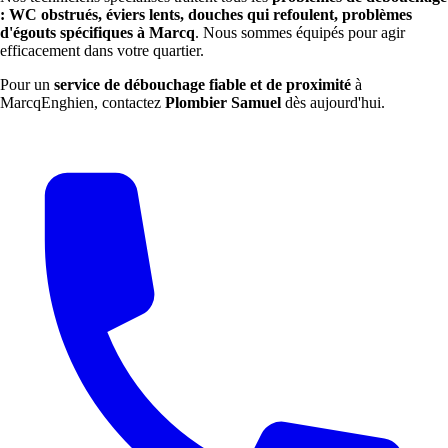
: WC obstrués, éviers lents, douches qui refoulent, problèmes
d'égouts spécifiques à Marcq
. Nous sommes équipés pour agir
efficacement dans votre quartier.
Pour un
service de débouchage fiable et de proximité
à
MarcqEnghien, contactez
Plombier Samuel
dès aujourd'hui.