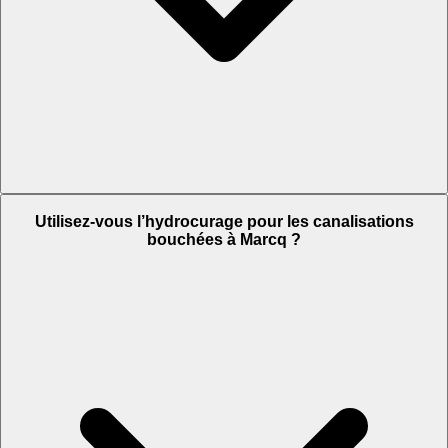
Utilisez-vous l’hydrocurage pour les canalisations
bouchées à Marcq ?