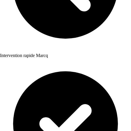
Intervention rapide Marcq