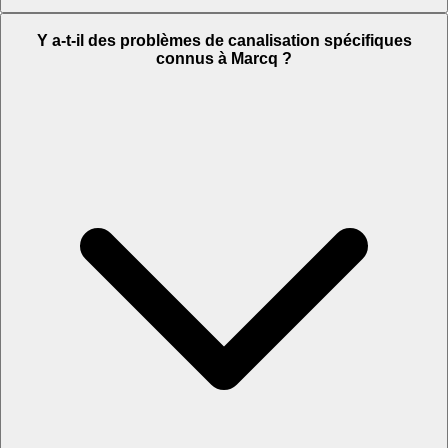
Y a-t-il des problèmes de canalisation spécifiques
connus à Marcq ?