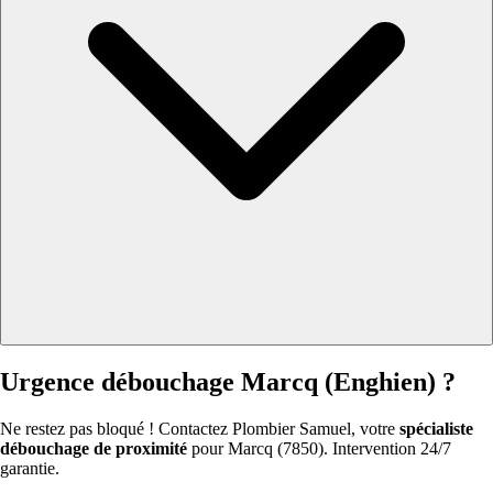
Urgence débouchage Marcq (Enghien) ?
Ne restez pas bloqué ! Contactez Plombier Samuel, votre
spécialiste
débouchage de proximité
pour Marcq (7850). Intervention 24/7
garantie.