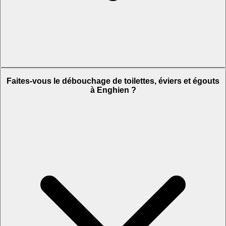
Faites-vous le débouchage de toilettes, éviers et égouts
à Enghien ?