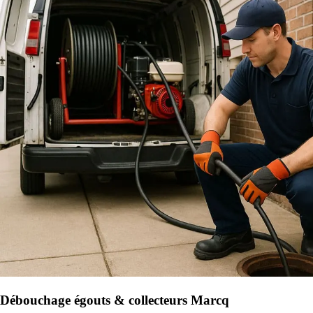
Débouchage égouts & collecteurs Marcq