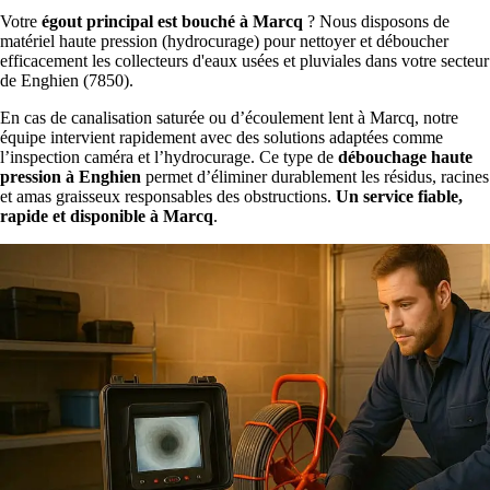
Votre
égout principal est bouché à Marcq
? Nous disposons de
matériel haute pression (hydrocurage) pour nettoyer et déboucher
efficacement les collecteurs d'eaux usées et pluviales dans votre secteur
de Enghien (7850).
En cas de canalisation saturée ou d’écoulement lent à Marcq, notre
équipe intervient rapidement avec des solutions adaptées comme
l’inspection caméra et l’hydrocurage. Ce type de
débouchage haute
pression à Enghien
permet d’éliminer durablement les résidus, racines
et amas graisseux responsables des obstructions.
Un service fiable,
rapide et disponible à Marcq
.