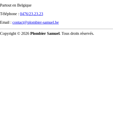
Partout en Belgique
Téléphone :
0476/23.23.23
Email :
contact@plombier-samuel.be
Copyright © 2026
Plombier Samuel
. Tous droits réservés.