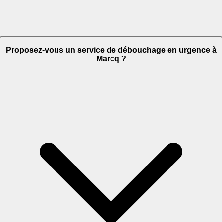
Proposez-vous un service de débouchage en urgence à
Marcq ?