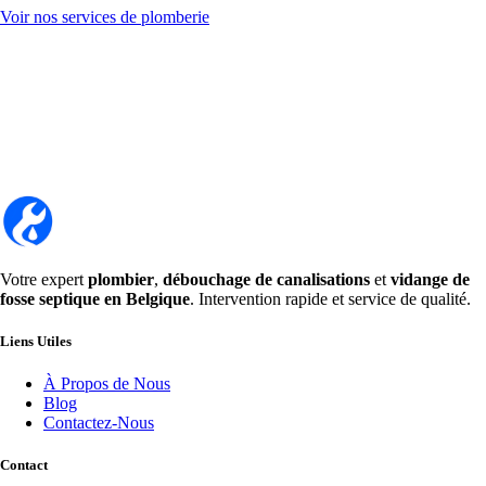
Voir nos services de plomberie
Votre expert
plombier
,
débouchage de canalisations
et
vidange de
fosse septique en Belgique
. Intervention rapide et service de qualité.
Liens Utiles
À Propos de Nous
Blog
Contactez-Nous
Contact