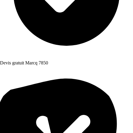
Devis gratuit Marcq 7850