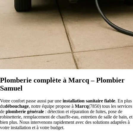
Plomberie complète à Marcq – Plombier
Samuel
Votre confort passe aussi par une
installation sanitaire fiable
. En plus
du
débouchage
, notre équipe propose à
Marcq
(7850) tous les services
de
plomberie générale
: détection et réparation de fuites, pose de
robinetterie, remplacement de chauffe-eau, entretien de salle de bain, et
bien plus. Nous intervenons rapidement avec des solutions adaptées à
votre installation et à votre budget.