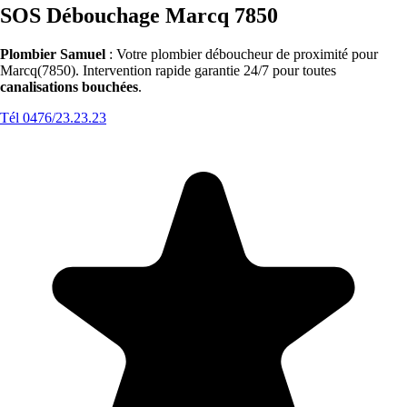
SOS Débouchage Marcq 7850
Plombier Samuel
: Votre plombier déboucheur de proximité pour
Marcq(7850). Intervention rapide garantie 24/7 pour toutes
canalisations bouchées
.
Tél 0476/23.23.23