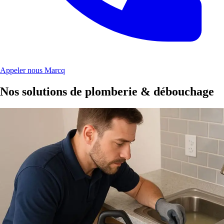
Appeler nous Marcq
Nos solutions de plomberie & débouchage