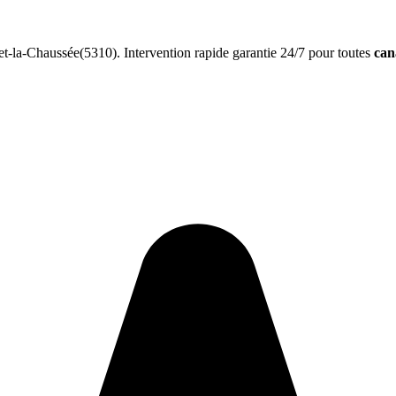
-la-Chaussée(5310). Intervention rapide garantie 24/7 pour toutes
can