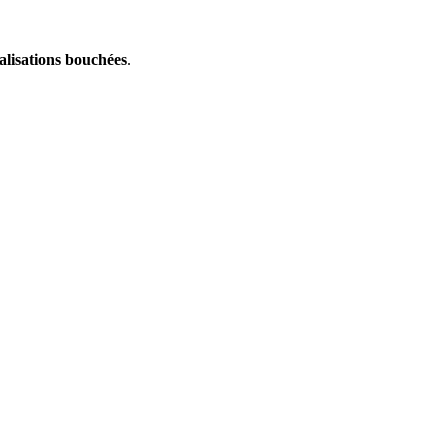
alisations bouchées
.