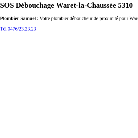
SOS Débouchage Waret-la-Chaussée 5310
Plombier Samuel
: Votre plombier déboucheur de proximité pour Waret
Tél 0476/23.23.23