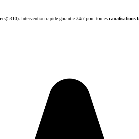
rs(5310). Intervention rapide garantie 24/7 pour toutes
canalisations 