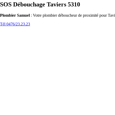
SOS Débouchage Taviers 5310
Plombier Samuel
: Votre plombier déboucheur de proximité pour Tavie
Tél 0476/23.23.23