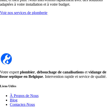
adaptées à votre installation et à votre budget.
Voir nos services de plomberie
Votre expert
plombier
,
débouchage de canalisations
et
vidange de
fosse septique en Belgique
. Intervention rapide et service de qualité.
Liens Utiles
À Propos de Nous
Blog
Contactez-Nous