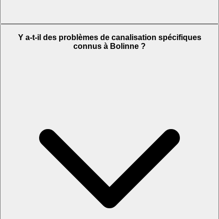
Y a-t-il des problèmes de canalisation spécifiques
connus à Bolinne ?