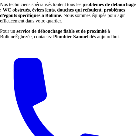
Nos techniciens spécialisés traitent tous les
problèmes de débouchage
: WC obstrués, éviers lents, douches qui refoulent, problèmes
d'égouts spécifiques à Bolinne
. Nous sommes équipés pour agir
efficacement dans votre quartier.
Pour un
service de débouchage fiable et de proximité
à
BolinneÉghezée, contactez
Plombier Samuel
dès aujourd'hui.