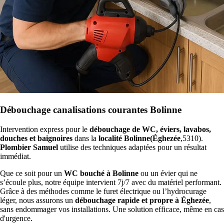
Débouchage canalisations courantes Bolinne
Intervention express pour le
débouchage de WC, éviers, lavabos,
douches et baignoires
dans la
localité Bolinne(Éghezée
,5310).
Plombier Samuel
utilise des techniques adaptées pour un résultat
immédiat.
Que ce soit pour un
WC bouché à Bolinne
ou un évier qui ne
s’écoule plus, notre équipe intervient 7j/7 avec du matériel performant.
Grâce à des méthodes comme le furet électrique ou l’hydrocurage
léger, nous assurons un
débouchage rapide et propre à Éghezée
,
sans endommager vos installations. Une solution efficace, même en cas
d'urgence.