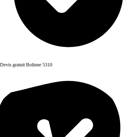
Devis gratuit Bolinne 5310