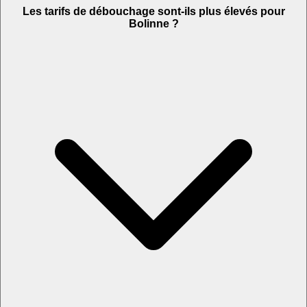
Les tarifs de débouchage sont-ils plus élevés pour
Bolinne ?