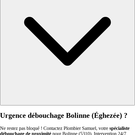
Urgence débouchage Bolinne (Éghezée) ?
Ne restez pas bloqué ! Contactez Plombier Samuel, votre
spécialiste
débouchage de proximité
pour Bolinne (5310). Intervention 24/7