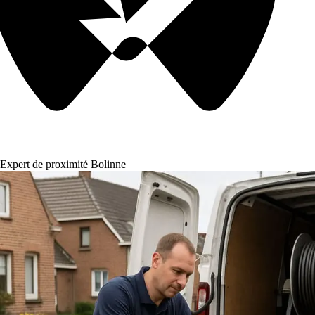
Expert de proximité Bolinne