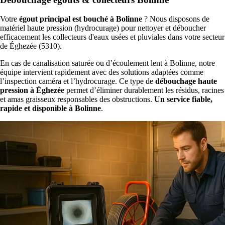
Votre
égout principal est bouché à Bolinne
? Nous disposons de
matériel haute pression (hydrocurage) pour nettoyer et déboucher
efficacement les collecteurs d'eaux usées et pluviales dans votre secteur
de Éghezée (5310).
En cas de canalisation saturée ou d’écoulement lent à Bolinne, notre
équipe intervient rapidement avec des solutions adaptées comme
l’inspection caméra et l’hydrocurage. Ce type de
débouchage haute
pression à Éghezée
permet d’éliminer durablement les résidus, racines
et amas graisseux responsables des obstructions.
Un service fiable,
rapide et disponible à Bolinne
.