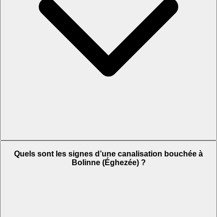
Quels sont les signes d’une canalisation bouchée à
Bolinne (Éghezée) ?