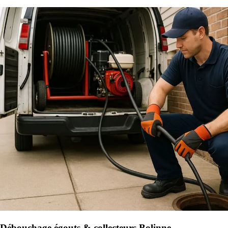
Débouchage égouts & collecteurs Bolinne