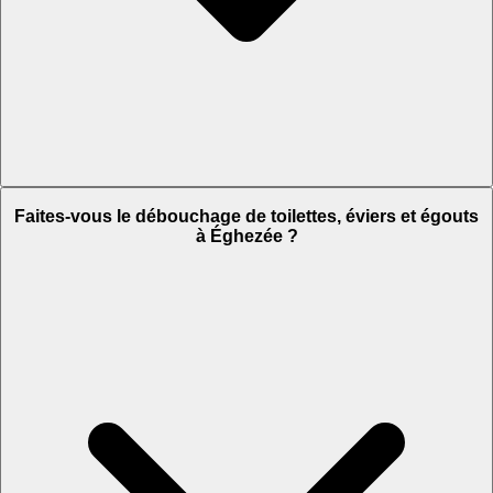
Faites-vous le débouchage de toilettes, éviers et égouts
à Éghezée ?