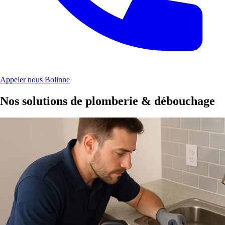
Appeler nous Bolinne
Nos solutions de plomberie & débouchage