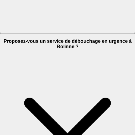
Proposez-vous un service de débouchage en urgence à
Bolinne ?