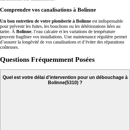
Comprendre vos canalisations à Bolinne
Un bon entretien de votre plomberie à Bolinne
est indispensable
pour prévenir les fuites, les bouchons ou les détériorations liées au
tartre. À
Bolinne
, l’eau calcaire et les variations de température
peuvent fragiliser vos installations. Une maintenance régulière permet
d’assurer la longévité de vos canalisations et d’éviter des réparations
coûteuses.
Questions Fréquemment Posées
Quel est votre délai d'intervention pour un débouchage à
Bolinne(5310) ?