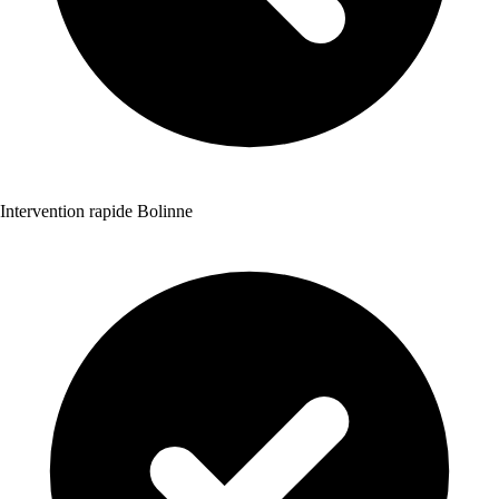
Intervention rapide Bolinne