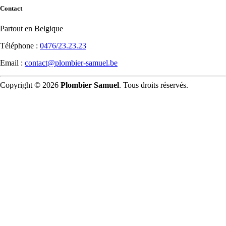
Contact
Partout en Belgique
Téléphone :
0476/23.23.23
Email :
contact@plombier-samuel.be
Copyright © 2026
Plombier Samuel
. Tous droits réservés.