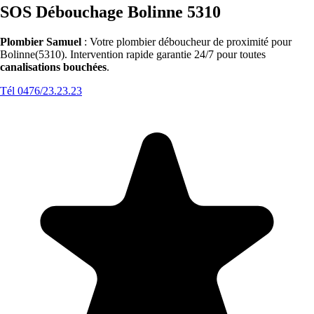
SOS Débouchage Bolinne 5310
Plombier Samuel
: Votre plombier déboucheur de proximité pour
Bolinne(5310). Intervention rapide garantie 24/7 pour toutes
canalisations bouchées
.
Tél 0476/23.23.23