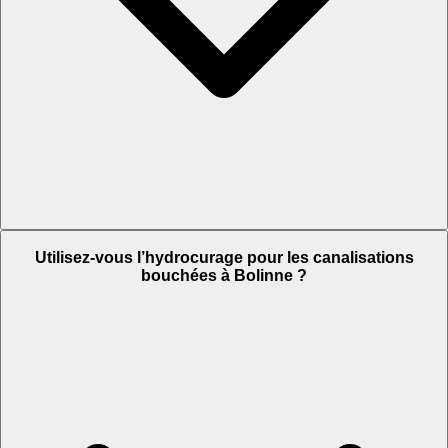
Utilisez-vous l’hydrocurage pour les canalisations
bouchées à Bolinne ?