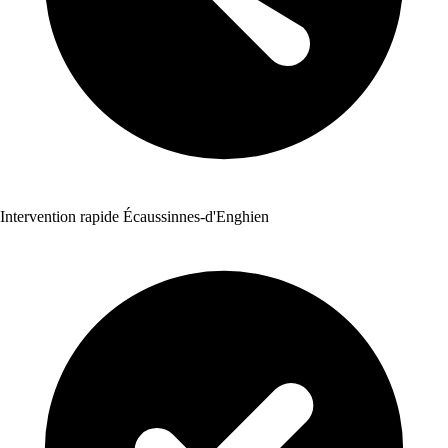
Intervention rapide Écaussinnes-d'Enghien