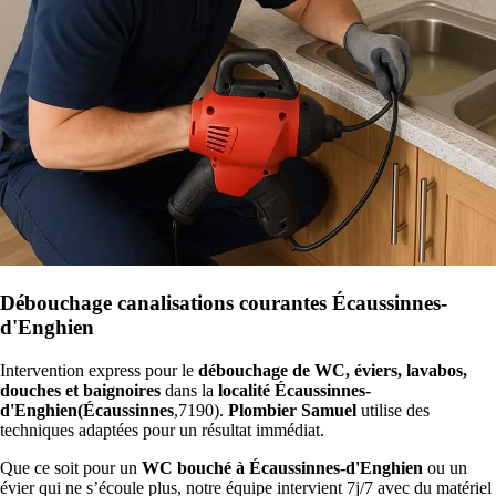
Débouchage canalisations courantes Écaussinnes-
d'Enghien
Intervention express pour le
débouchage de WC, éviers, lavabos,
douches et baignoires
dans la
localité Écaussinnes-
d'Enghien(Écaussinnes
,7190).
Plombier Samuel
utilise des
techniques adaptées pour un résultat immédiat.
Que ce soit pour un
WC bouché à Écaussinnes-d'Enghien
ou un
évier qui ne s’écoule plus, notre équipe intervient 7j/7 avec du matériel