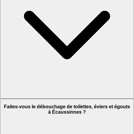
Faites-vous le débouchage de toilettes, éviers et égouts
à Écaussinnes ?