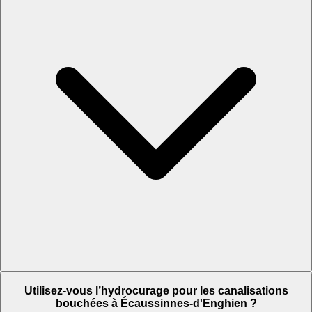
Utilisez-vous l’hydrocurage pour les canalisations
bouchées à Écaussinnes-d'Enghien ?