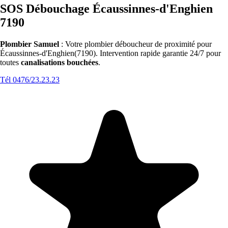
SOS Débouchage Écaussinnes-d'Enghien
7190
Plombier Samuel
: Votre plombier déboucheur de proximité pour
Écaussinnes-d'Enghien(7190). Intervention rapide garantie 24/7 pour
toutes
canalisations bouchées
.
Tél 0476/23.23.23