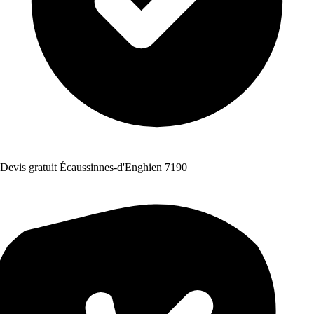
Devis gratuit Écaussinnes-d'Enghien 7190