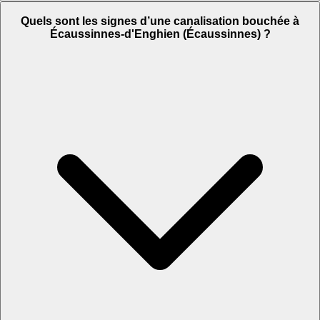
Quels sont les signes d’une canalisation bouchée à
Écaussinnes-d'Enghien (Écaussinnes) ?