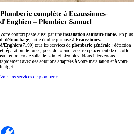
Plomberie complète à Écaussinnes-
d'Enghien – Plombier Samuel
Votre confort passe aussi par une
installation sanitaire fiable
. En plus
du
débouchage
, notre équipe propose à
Écaussinnes-
d'Enghien
(7190) tous les services de
plomberie générale
: détection
et réparation de fuites, pose de robinetterie, remplacement de chauffe-
eau, entretien de salle de bain, et bien plus. Nous intervenons
rapidement avec des solutions adaptées à votre installation et à votre
budget.
Voir nos services de plomberie