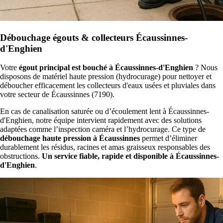
Débouchage égouts & collecteurs Écaussinnes-
d'Enghien
Votre
égout principal est bouché à Écaussinnes-d'Enghien
? Nous
disposons de matériel haute pression (hydrocurage) pour nettoyer et
déboucher efficacement les collecteurs d'eaux usées et pluviales dans
votre secteur de Écaussinnes (7190).
En cas de canalisation saturée ou d’écoulement lent à Écaussinnes-
d'Enghien, notre équipe intervient rapidement avec des solutions
adaptées comme l’inspection caméra et l’hydrocurage. Ce type de
débouchage haute pression à Écaussinnes
permet d’éliminer
durablement les résidus, racines et amas graisseux responsables des
obstructions.
Un service fiable, rapide et disponible à Écaussinnes-
d'Enghien
.