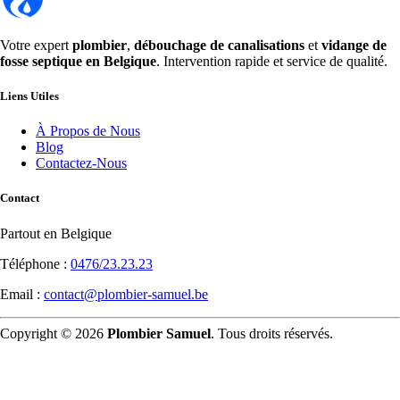
Votre expert
plombier
,
débouchage de canalisations
et
vidange de
fosse septique en Belgique
. Intervention rapide et service de qualité.
Liens Utiles
À Propos de Nous
Blog
Contactez-Nous
Contact
Partout en Belgique
Téléphone :
0476/23.23.23
Email :
contact@plombier-samuel.be
Copyright © 2026
Plombier Samuel
. Tous droits réservés.