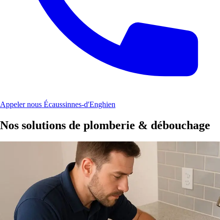
Appeler nous Écaussinnes-d'Enghien
Nos solutions de plomberie & débouchage