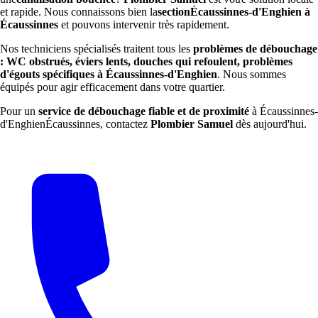
et rapide. Nous connaissons bien la
sectionÉcaussinnes-d'Enghien à
Écaussinnes
et pouvons intervenir très rapidement.
Nos techniciens spécialisés traitent tous les
problèmes de débouchage
: WC obstrués, éviers lents, douches qui refoulent, problèmes
d'égouts spécifiques à Écaussinnes-d'Enghien
. Nous sommes
équipés pour agir efficacement dans votre quartier.
Pour un
service de débouchage fiable et de proximité
à Écaussinnes-
d'EnghienÉcaussinnes, contactez
Plombier Samuel
dès aujourd'hui.