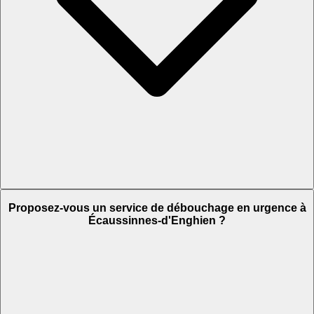
Proposez-vous un service de débouchage en urgence à
Écaussinnes-d'Enghien ?