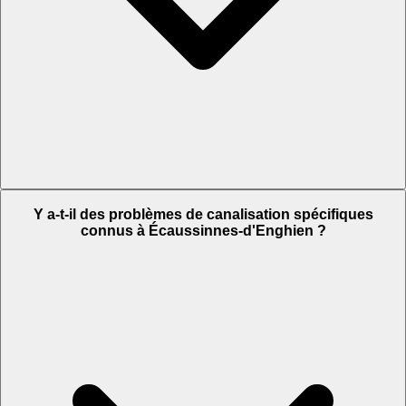
Y a-t-il des problèmes de canalisation spécifiques
connus à Écaussinnes-d'Enghien ?