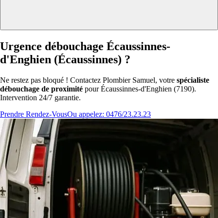
Urgence débouchage Écaussinnes-
d'Enghien (Écaussinnes) ?
Ne restez pas bloqué ! Contactez Plombier Samuel, votre
spécialiste
débouchage de proximité
pour Écaussinnes-d'Enghien (7190).
Intervention 24/7 garantie.
Prendre Rendez-Vous
Ou appelez: 0476/23.23.23