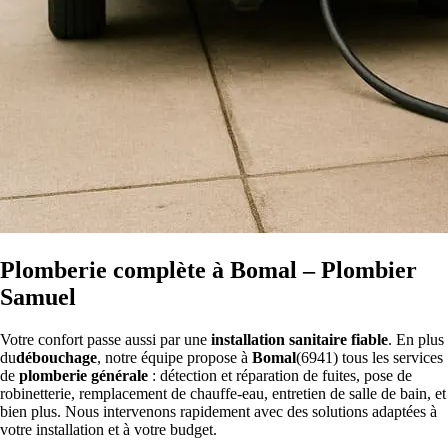
Plomberie complète à Bomal – Plombier
Samuel
Votre confort passe aussi par une
installation sanitaire fiable
. En plus
du
débouchage
, notre équipe propose à
Bomal
(6941) tous les services
de
plomberie générale
: détection et réparation de fuites, pose de
robinetterie, remplacement de chauffe-eau, entretien de salle de bain, et
bien plus. Nous intervenons rapidement avec des solutions adaptées à
votre installation et à votre budget.