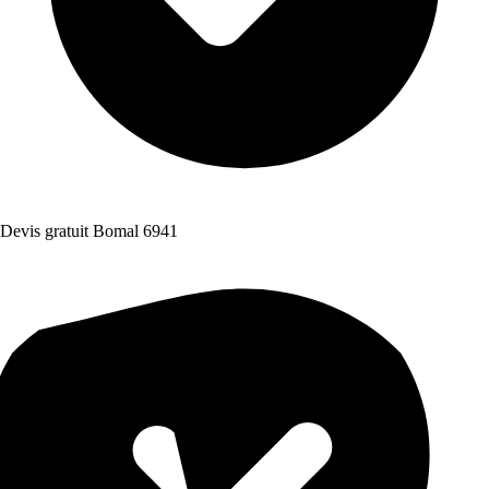
Devis gratuit Bomal 6941