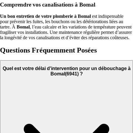
Comprendre vos canalisations à Bomal
Un bon entretien de votre plomberie à Bomal
est indispensable
pour prévenir les fuites, les bouchons ou les détériorations liées au
tartre. À
Bomal
, l’eau calcaire et les variations de température peuvent
fragiliser vos installations. Une maintenance régulière permet d’assurer
la longévité de vos canalisations et d’éviter des réparations coûteuses.
Questions Fréquemment Posées
Quel est votre délai d'intervention pour un débouchage à
Bomal(6941) ?