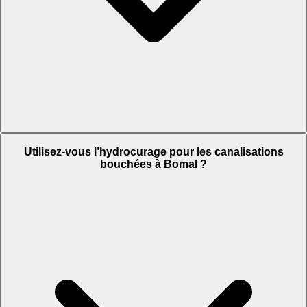
Utilisez-vous l’hydrocurage pour les canalisations
bouchées à Bomal ?