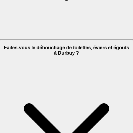
Faites-vous le débouchage de toilettes, éviers et égouts
à Durbuy ?