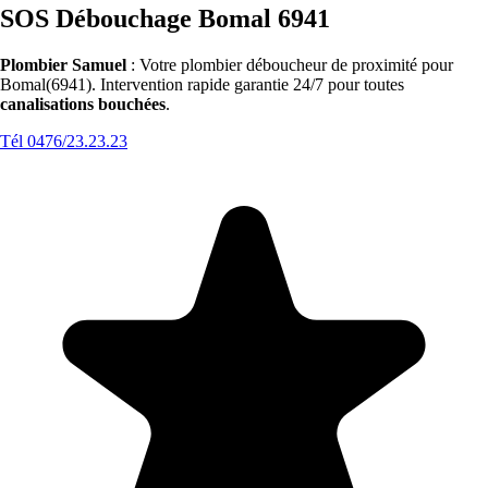
SOS Débouchage Bomal 6941
Plombier Samuel
: Votre plombier déboucheur de proximité pour
Bomal(6941). Intervention rapide garantie 24/7 pour toutes
canalisations bouchées
.
Tél 0476/23.23.23