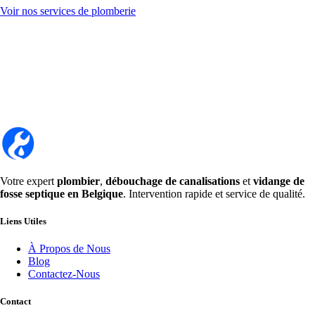
Voir nos services de plomberie
Votre expert
plombier
,
débouchage de canalisations
et
vidange de
fosse septique en Belgique
. Intervention rapide et service de qualité.
Liens Utiles
À Propos de Nous
Blog
Contactez-Nous
Contact