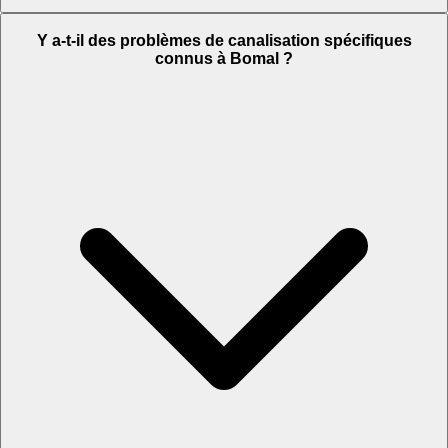
Y a-t-il des problèmes de canalisation spécifiques
connus à Bomal ?