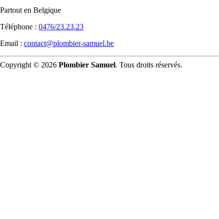
Partout en Belgique
Téléphone :
0476/23.23.23
Email :
contact@plombier-samuel.be
Copyright © 2026
Plombier Samuel
. Tous droits réservés.