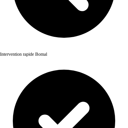
Intervention rapide Bomal