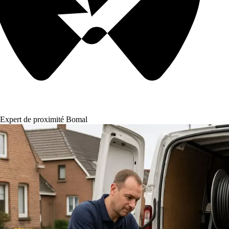
Expert de proximité Bomal