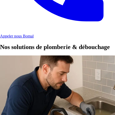
Appeler nous Bomal
Nos solutions de plomberie & débouchage