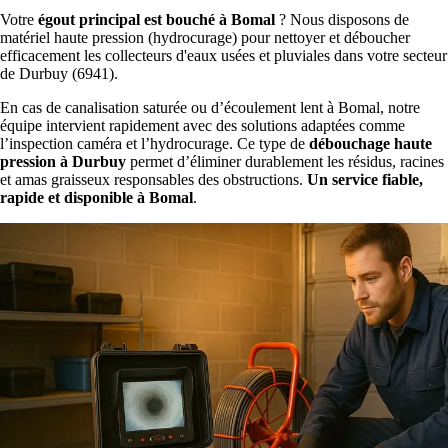
Votre
égout principal est bouché à Bomal
? Nous disposons de
matériel haute pression (hydrocurage) pour nettoyer et déboucher
efficacement les collecteurs d'eaux usées et pluviales dans votre secteur
de Durbuy (6941).
En cas de canalisation saturée ou d’écoulement lent à Bomal, notre
équipe intervient rapidement avec des solutions adaptées comme
l’inspection caméra et l’hydrocurage. Ce type de
débouchage haute
pression à Durbuy
permet d’éliminer durablement les résidus, racines
et amas graisseux responsables des obstructions.
Un service fiable,
rapide et disponible à Bomal
.