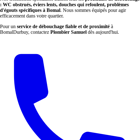
: WC obstrués, éviers lents, douches qui refoulent, problèmes
d'égouts spécifiques à Bomal
. Nous sommes équipés pour agir
efficacement dans votre quartier.
Pour un
service de débouchage fiable et de proximité
à
BomalDurbuy, contactez
Plombier Samuel
dès aujourd'hui.