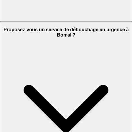
Proposez-vous un service de débouchage en urgence à
Bomal ?