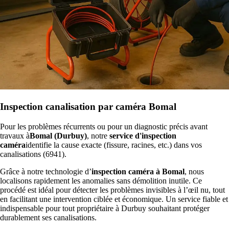
Inspection canalisation par caméra Bomal
Pour les problèmes récurrents ou pour un diagnostic précis avant
travaux à
Bomal (Durbuy)
, notre
service d'inspection
caméra
identifie la cause exacte (fissure, racines, etc.) dans vos
canalisations (6941).
Grâce à notre technologie d’
inspection caméra à Bomal
, nous
localisons rapidement les anomalies sans démolition inutile. Ce
procédé est idéal pour détecter les problèmes invisibles à l’œil nu, tout
en facilitant une intervention ciblée et économique. Un service fiable et
indispensable pour tout propriétaire à Durbuy souhaitant protéger
durablement ses canalisations.