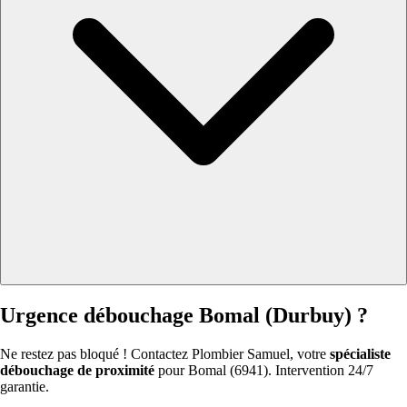
Urgence débouchage Bomal (Durbuy) ?
Ne restez pas bloqué ! Contactez Plombier Samuel, votre
spécialiste
débouchage de proximité
pour Bomal (6941). Intervention 24/7
garantie.