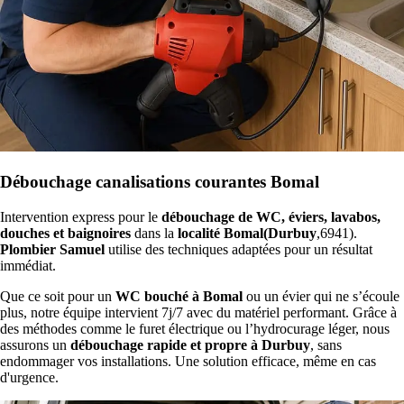
Débouchage canalisations courantes Bomal
Intervention express pour le
débouchage de WC, éviers, lavabos,
douches et baignoires
dans la
localité Bomal(Durbuy
,6941).
Plombier Samuel
utilise des techniques adaptées pour un résultat
immédiat.
Que ce soit pour un
WC bouché à Bomal
ou un évier qui ne s’écoule
plus, notre équipe intervient 7j/7 avec du matériel performant. Grâce à
des méthodes comme le furet électrique ou l’hydrocurage léger, nous
assurons un
débouchage rapide et propre à Durbuy
, sans
endommager vos installations. Une solution efficace, même en cas
d'urgence.