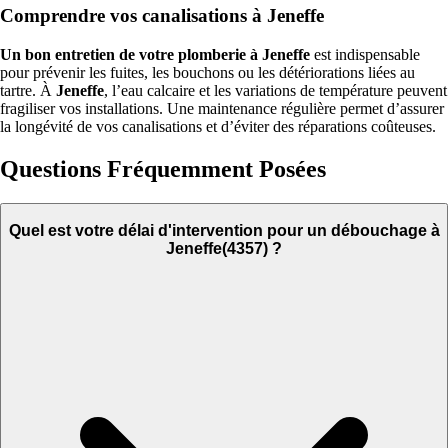
Comprendre vos canalisations à Jeneffe
Un bon entretien de votre plomberie à Jeneffe
est indispensable
pour prévenir les fuites, les bouchons ou les détériorations liées au
tartre. À
Jeneffe
, l’eau calcaire et les variations de température peuvent
fragiliser vos installations. Une maintenance régulière permet d’assurer
la longévité de vos canalisations et d’éviter des réparations coûteuses.
Questions Fréquemment Posées
Quel est votre délai d'intervention pour un débouchage à
Jeneffe(4357) ?