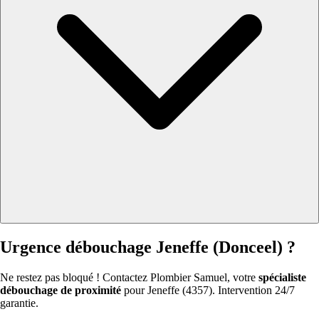
Urgence débouchage Jeneffe (Donceel) ?
Ne restez pas bloqué ! Contactez Plombier Samuel, votre
spécialiste
débouchage de proximité
pour Jeneffe (4357). Intervention 24/7
garantie.