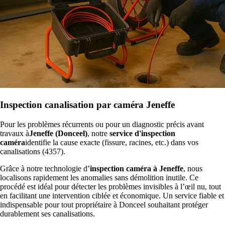
Inspection canalisation par caméra Jeneffe
Pour les problèmes récurrents ou pour un diagnostic précis avant
travaux à
Jeneffe (Donceel)
, notre
service d'inspection
caméra
identifie la cause exacte (fissure, racines, etc.) dans vos
canalisations (4357).
Grâce à notre technologie d’
inspection caméra à Jeneffe
, nous
localisons rapidement les anomalies sans démolition inutile. Ce
procédé est idéal pour détecter les problèmes invisibles à l’œil nu, tout
en facilitant une intervention ciblée et économique. Un service fiable et
indispensable pour tout propriétaire à Donceel souhaitant protéger
durablement ses canalisations.