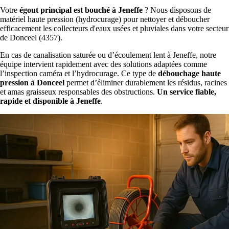
Votre
égout principal est bouché à Jeneffe
? Nous disposons de
matériel haute pression (hydrocurage) pour nettoyer et déboucher
efficacement les collecteurs d'eaux usées et pluviales dans votre secteur
de Donceel (4357).
En cas de canalisation saturée ou d’écoulement lent à Jeneffe, notre
équipe intervient rapidement avec des solutions adaptées comme
l’inspection caméra et l’hydrocurage. Ce type de
débouchage haute
pression à Donceel
permet d’éliminer durablement les résidus, racines
et amas graisseux responsables des obstructions.
Un service fiable,
rapide et disponible à Jeneffe
.