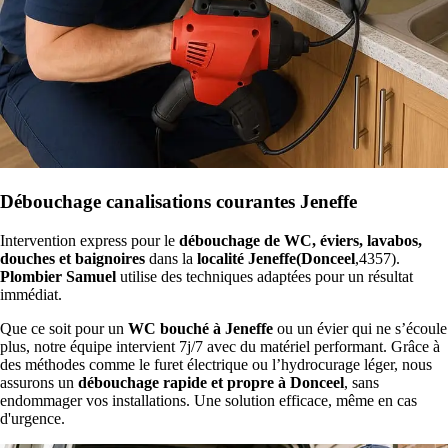
Débouchage canalisations courantes Jeneffe
Intervention express pour le
débouchage de WC, éviers, lavabos,
douches et baignoires
dans la
localité Jeneffe(Donceel
,4357).
Plombier Samuel
utilise des techniques adaptées pour un résultat
immédiat.
Que ce soit pour un
WC bouché à Jeneffe
ou un évier qui ne s’écoule
plus, notre équipe intervient 7j/7 avec du matériel performant. Grâce à
des méthodes comme le furet électrique ou l’hydrocurage léger, nous
assurons un
débouchage rapide et propre à Donceel
, sans
endommager vos installations. Une solution efficace, même en cas
d'urgence.