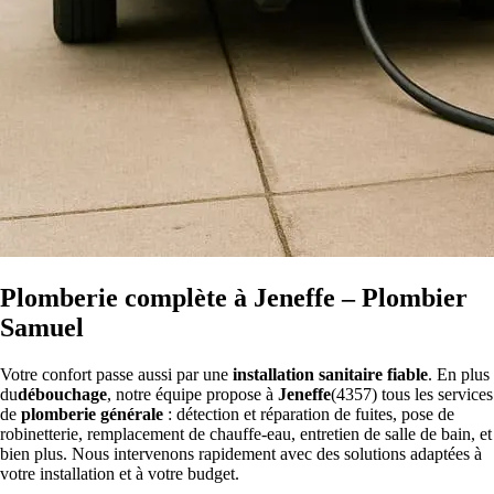
Plomberie complète à Jeneffe – Plombier
Samuel
Votre confort passe aussi par une
installation sanitaire fiable
. En plus
du
débouchage
, notre équipe propose à
Jeneffe
(4357) tous les services
de
plomberie générale
: détection et réparation de fuites, pose de
robinetterie, remplacement de chauffe-eau, entretien de salle de bain, et
bien plus. Nous intervenons rapidement avec des solutions adaptées à
votre installation et à votre budget.