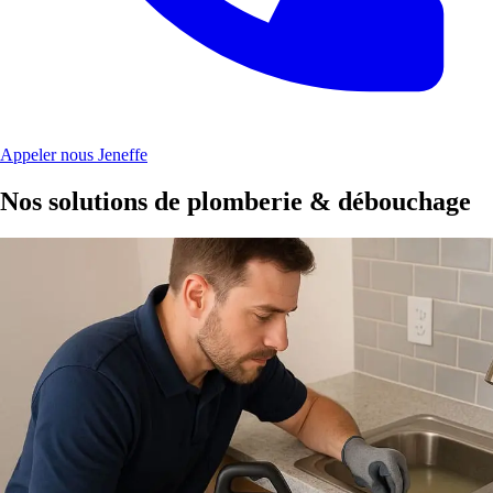
Appeler nous Jeneffe
Nos solutions de plomberie & débouchage