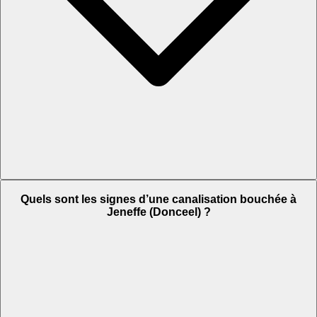
Quels sont les signes d’une canalisation bouchée à
Jeneffe (Donceel) ?