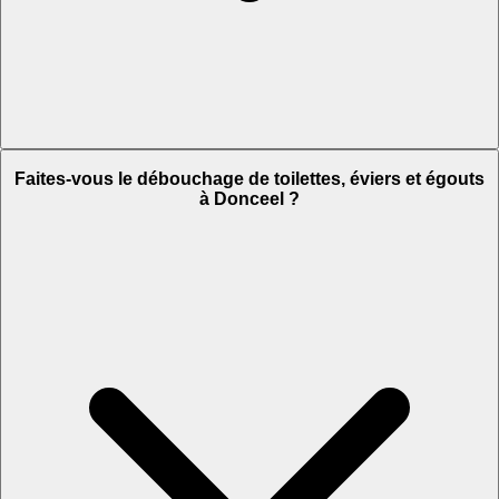
Faites-vous le débouchage de toilettes, éviers et égouts
à Donceel ?