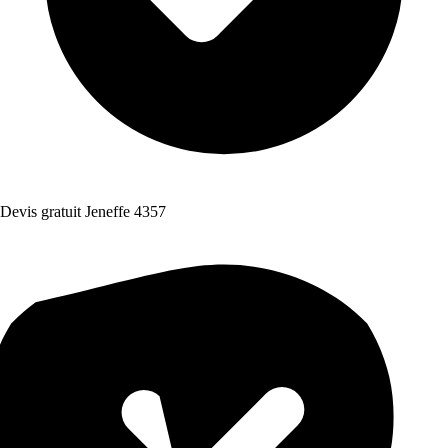
Devis gratuit Jeneffe 4357