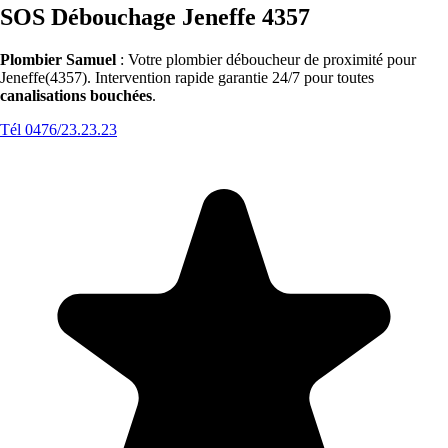
SOS Débouchage Jeneffe 4357
Plombier Samuel
: Votre plombier déboucheur de proximité pour
Jeneffe(4357). Intervention rapide garantie 24/7 pour toutes
canalisations bouchées
.
Tél 0476/23.23.23