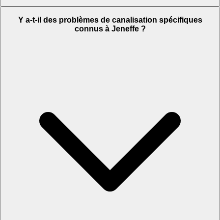
Y a-t-il des problèmes de canalisation spécifiques
connus à Jeneffe ?