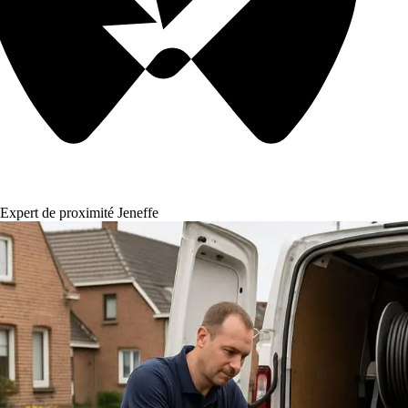
Expert de proximité Jeneffe