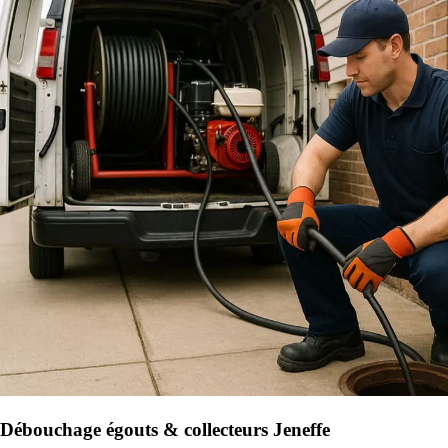
Débouchage égouts & collecteurs Jeneffe