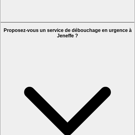
Proposez-vous un service de débouchage en urgence à
Jeneffe ?