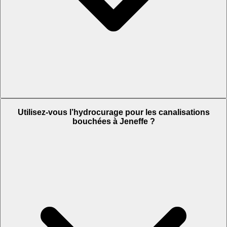
Utilisez-vous l’hydrocurage pour les canalisations
bouchées à Jeneffe ?