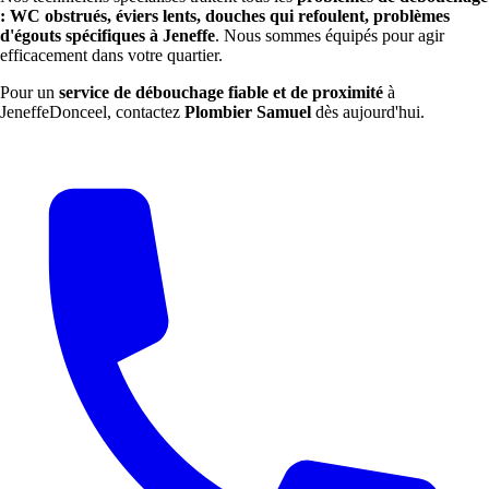
: WC obstrués, éviers lents, douches qui refoulent, problèmes
d'égouts spécifiques à Jeneffe
. Nous sommes équipés pour agir
efficacement dans votre quartier.
Pour un
service de débouchage fiable et de proximité
à
JeneffeDonceel, contactez
Plombier Samuel
dès aujourd'hui.