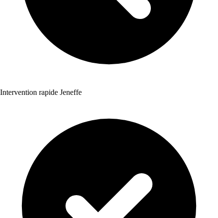
Intervention rapide Jeneffe