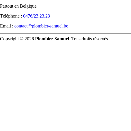
Partout en Belgique
Téléphone :
0476/23.23.23
Email :
contact@plombier-samuel.be
Copyright © 2026
Plombier Samuel
. Tous droits réservés.