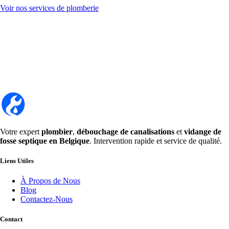
Voir nos services de plomberie
Votre expert
plombier
,
débouchage de canalisations
et
vidange de
fosse septique en Belgique
. Intervention rapide et service de qualité.
Liens Utiles
À Propos de Nous
Blog
Contactez-Nous
Contact