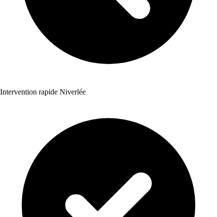
Intervention rapide Niverlée