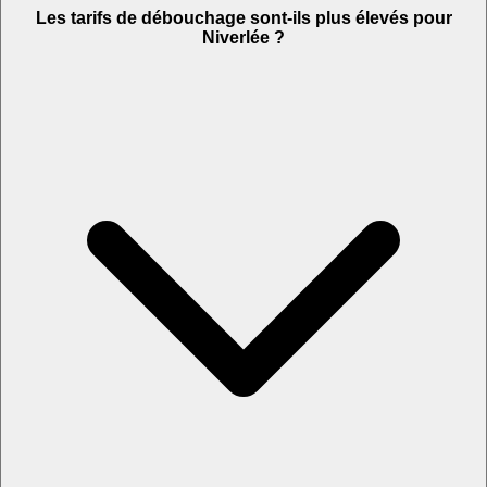
Les tarifs de débouchage sont-ils plus élevés pour
Niverlée ?