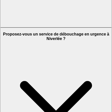
Proposez-vous un service de débouchage en urgence à
Niverlée ?