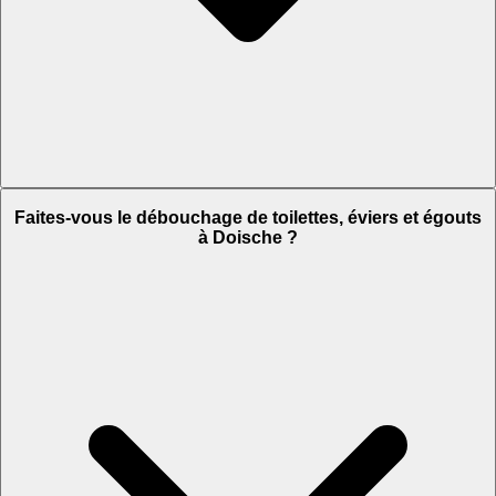
Faites-vous le débouchage de toilettes, éviers et égouts
à Doische ?