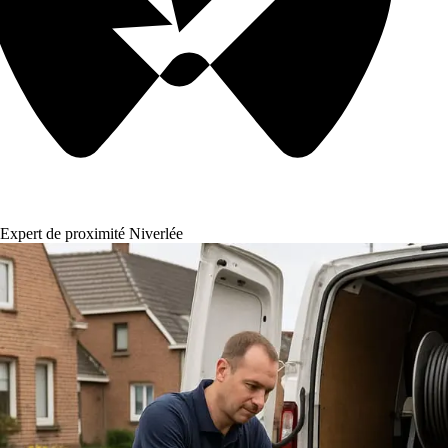
Expert de proximité Niverlée