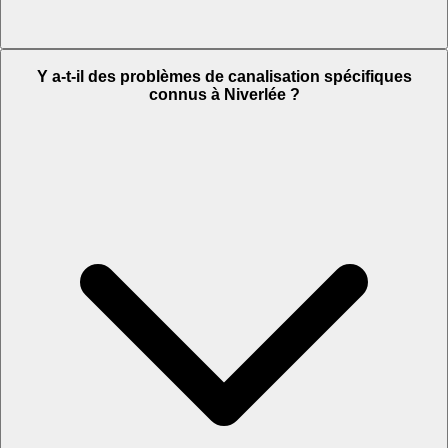
Y a-t-il des problèmes de canalisation spécifiques
connus à Niverlée ?