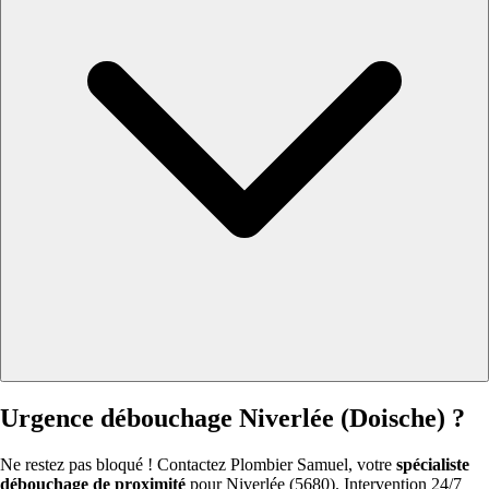
Urgence débouchage Niverlée (Doische) ?
Ne restez pas bloqué ! Contactez Plombier Samuel, votre
spécialiste
débouchage de proximité
pour Niverlée (5680). Intervention 24/7