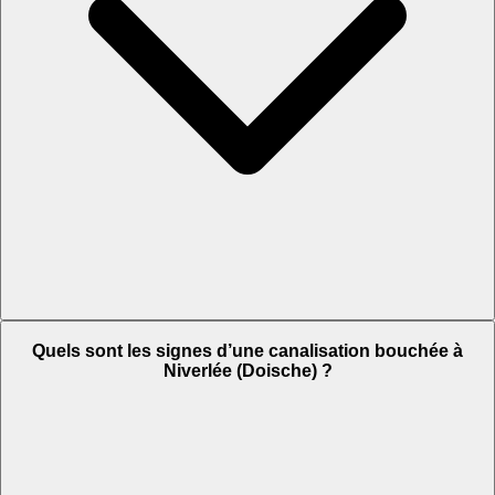
Quels sont les signes d’une canalisation bouchée à
Niverlée (Doische) ?