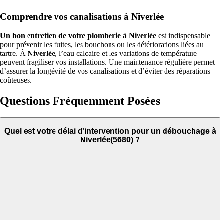
Comprendre vos canalisations à Niverlée
Un bon entretien de votre plomberie à Niverlée
est indispensable
pour prévenir les fuites, les bouchons ou les détériorations liées au
tartre. À
Niverlée
, l’eau calcaire et les variations de température
peuvent fragiliser vos installations. Une maintenance régulière permet
d’assurer la longévité de vos canalisations et d’éviter des réparations
coûteuses.
Questions Fréquemment Posées
Quel est votre délai d'intervention pour un débouchage à
Niverlée(5680) ?