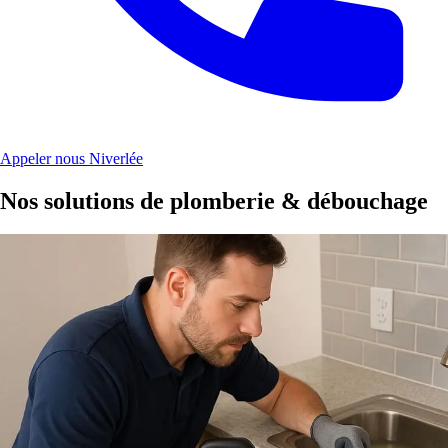
Appeler nous Niverlée
Nos solutions de plomberie & débouchage