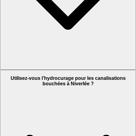
Utilisez-vous l’hydrocurage pour les canalisations
bouchées à Niverlée ?