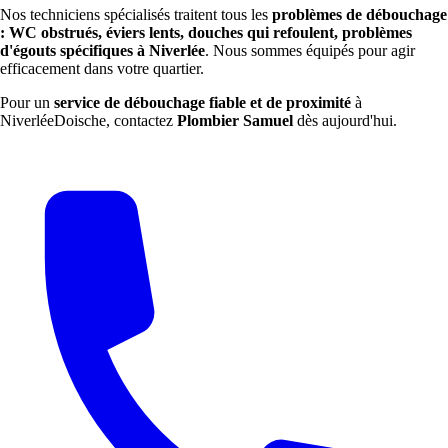
Nos techniciens spécialisés traitent tous les
problèmes de débouchage
: WC obstrués, éviers lents, douches qui refoulent, problèmes
d'égouts spécifiques à Niverlée
. Nous sommes équipés pour agir
efficacement dans votre quartier.
Pour un
service de débouchage fiable et de proximité
à
NiverléeDoische, contactez
Plombier Samuel
dès aujourd'hui.