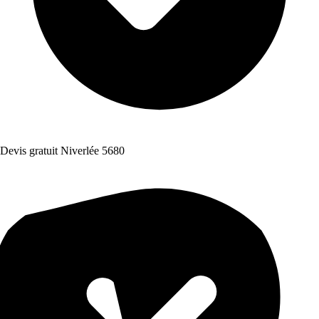
Devis gratuit Niverlée 5680