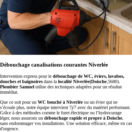
Débouchage canalisations courantes Niverlée
Intervention express pour le
débouchage de WC, éviers, lavabos,
douches et baignoires
dans la
localité Niverlée(Doische
,5680).
Plombier Samuel
utilise des techniques adaptées pour un résultat
immédiat.
Que ce soit pour un
WC bouché à Niverlée
ou un évier qui ne
s’écoule plus, notre équipe intervient 7j/7 avec du matériel performant.
Grâce à des méthodes comme le furet électrique ou l’hydrocurage
léger, nous assurons un
débouchage rapide et propre à Doische
,
sans endommager vos installations. Une solution efficace, même en cas
d'urgence.