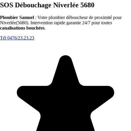
SOS Débouchage Niverlée 5680
Plombier Samuel
: Votre plombier déboucheur de proximité pour
Niverlée(5680). Intervention rapide garantie 24/7 pour toutes
canalisations bouchées
.
Tél 0476/23.23.23