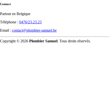
Contact
Partout en Belgique
Téléphone :
0476/23.23.23
Email :
contact@plombier-samuel.be
Copyright © 2026
Plombier Samuel
. Tous droits réservés.