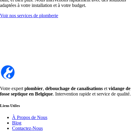
adaptées à votre installation et à votre budget.
Voir nos services de plomberie
Votre expert
plombier
,
débouchage de canalisations
et
vidange de
fosse septique en Belgique
. Intervention rapide et service de qualité.
Liens Utiles
À Propos de Nous
Blog
Contactez-Nous