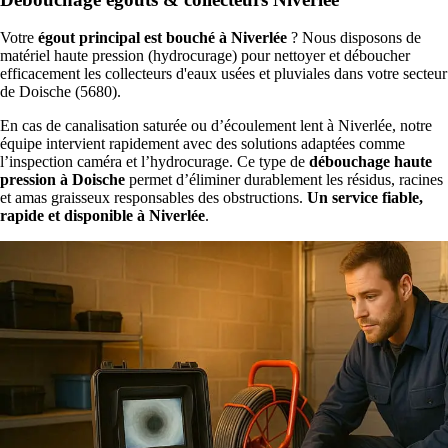
Votre
égout principal est bouché à Niverlée
? Nous disposons de
matériel haute pression (hydrocurage) pour nettoyer et déboucher
efficacement les collecteurs d'eaux usées et pluviales dans votre secteur
de Doische (5680).
En cas de canalisation saturée ou d’écoulement lent à Niverlée, notre
équipe intervient rapidement avec des solutions adaptées comme
l’inspection caméra et l’hydrocurage. Ce type de
débouchage haute
pression à Doische
permet d’éliminer durablement les résidus, racines
et amas graisseux responsables des obstructions.
Un service fiable,
rapide et disponible à Niverlée
.