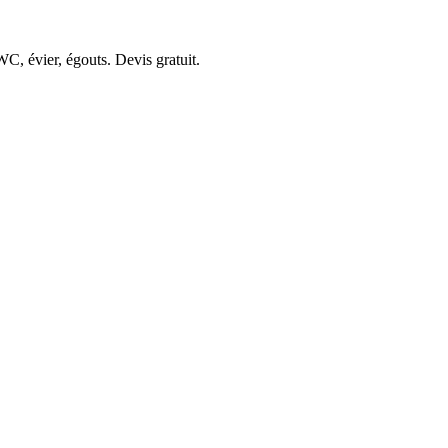
C, évier, égouts. Devis gratuit.