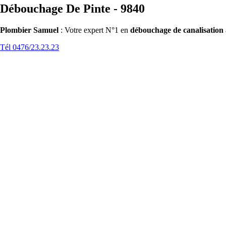
Débouchage De Pinte - 9840
Plombier Samuel
: Votre expert N°1 en
débouchage de canalisation
Tél 0476/23.23.23