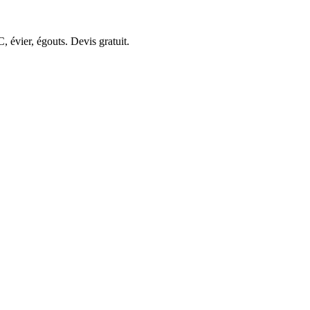
 évier, égouts. Devis gratuit.