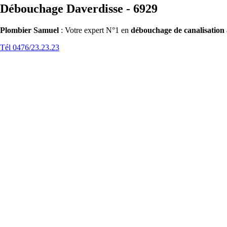
Débouchage Daverdisse - 6929
Plombier Samuel
: Votre expert N°1 en
débouchage de canalisation
Tél 0476/23.23.23