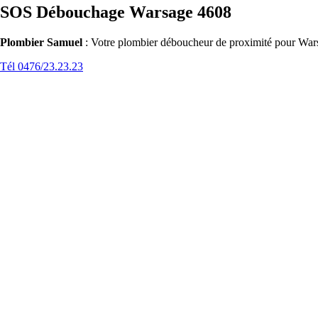
SOS Débouchage Warsage 4608
Plombier Samuel
: Votre plombier déboucheur de proximité pour Wars
Tél 0476/23.23.23