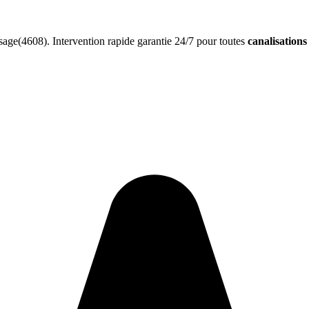
age(4608). Intervention rapide garantie 24/7 pour toutes
canalisation