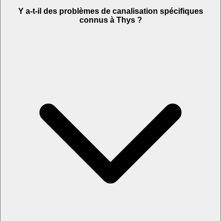
Y a-t-il des problèmes de canalisation spécifiques
connus à Thys ?