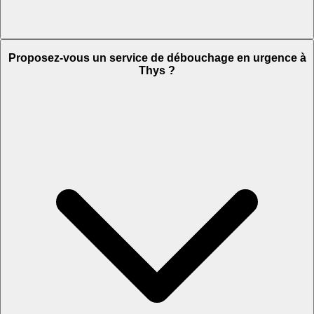
Proposez-vous un service de débouchage en urgence à
Thys ?