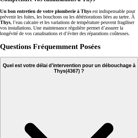
Un bon entretien de votre plomberie à Thys
est indispensable pour
prévenir les fuites, les bouchons ou les détériorations liées au tartre. À
Thys
, l’eau calcaire et les variations de température peuvent fragiliser
vos installations. Une maintenance régulière permet d’assurer la
longévité de vos canalisations et d’éviter des réparations coûteuses.
Questions Fréquemment Posées
Quel est votre délai d'intervention pour un débouchage à
Thys(4367) ?