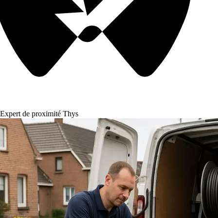
Expert de proximité Thys