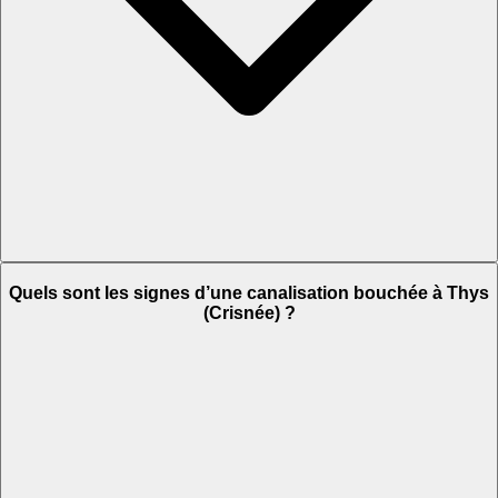
Quels sont les signes d’une canalisation bouchée à Thys
(Crisnée) ?