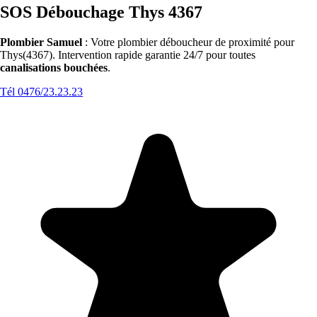
SOS Débouchage Thys 4367
Plombier Samuel
: Votre plombier déboucheur de proximité pour
Thys(4367). Intervention rapide garantie 24/7 pour toutes
canalisations bouchées
.
Tél 0476/23.23.23