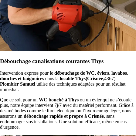
Débouchage canalisations courantes Thys
Intervention express pour le
débouchage de WC, éviers, lavabos,
douches et baignoires
dans la
localité Thys(Crisnée
,4367).
Plombier Samuel
utilise des techniques adaptées pour un résultat
immédiat.
Que ce soit pour un
WC bouché à Thys
ou un évier qui ne s’écoule
plus, notre équipe intervient 7j/7 avec du matériel performant. Grâce à
des méthodes comme le furet électrique ou l’hydrocurage léger, nous
assurons un
débouchage rapide et propre à Crisnée
, sans
endommager vos installations. Une solution efficace, même en cas
d'urgence.