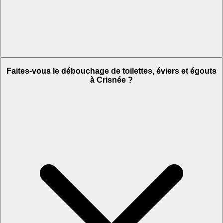
Faites-vous le débouchage de toilettes, éviers et égouts
à Crisnée ?