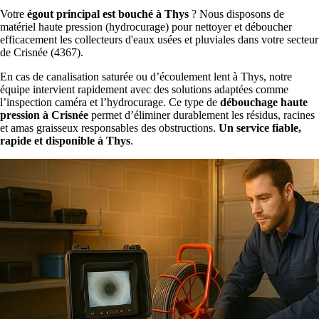
Votre
égout principal est bouché à Thys
? Nous disposons de
matériel haute pression (hydrocurage) pour nettoyer et déboucher
efficacement les collecteurs d'eaux usées et pluviales dans votre secteur
de Crisnée (4367).
En cas de canalisation saturée ou d’écoulement lent à Thys, notre
équipe intervient rapidement avec des solutions adaptées comme
l’inspection caméra et l’hydrocurage. Ce type de
débouchage haute
pression à Crisnée
permet d’éliminer durablement les résidus, racines
et amas graisseux responsables des obstructions.
Un service fiable,
rapide et disponible à Thys
.