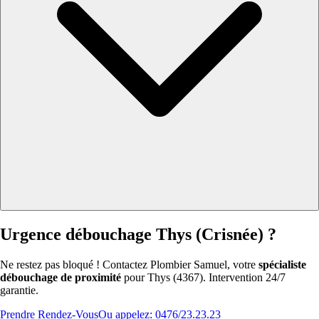
Urgence débouchage Thys (Crisnée) ?
Ne restez pas bloqué ! Contactez Plombier Samuel, votre
spécialiste
débouchage de proximité
pour Thys (4367). Intervention 24/7
garantie.
Prendre Rendez-Vous
Ou appelez: 0476/23.23.23