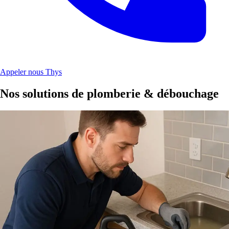
Appeler nous Thys
Nos solutions de plomberie & débouchage