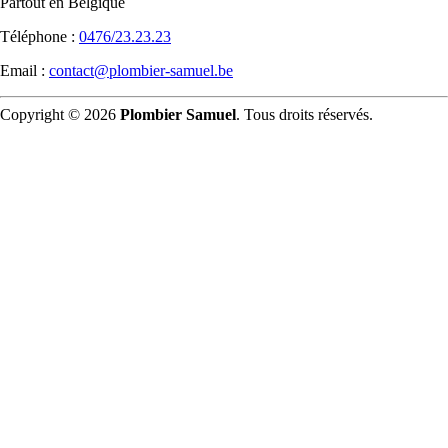
Partout en Belgique
Téléphone :
0476/23.23.23
Email :
contact@plombier-samuel.be
Copyright © 2026
Plombier Samuel
. Tous droits réservés.