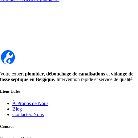
Votre expert
plombier
,
débouchage de canalisations
et
vidange de
fosse septique en Belgique
. Intervention rapide et service de qualité.
Liens Utiles
À Propos de Nous
Blog
Contactez-Nous
Contact