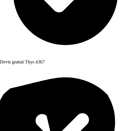
Devis gratuit Thys 4367