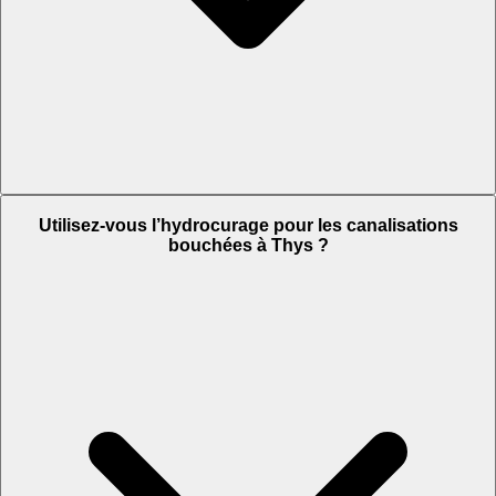
Utilisez-vous l’hydrocurage pour les canalisations
bouchées à Thys ?