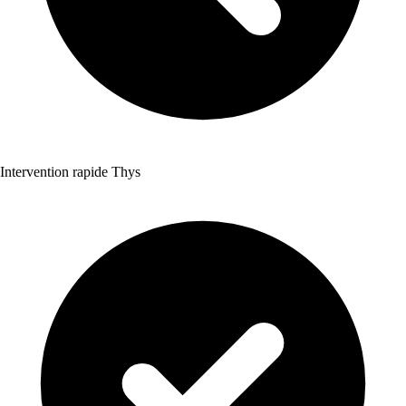
Intervention rapide Thys