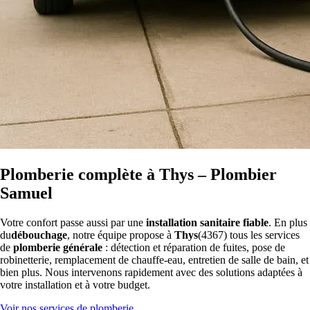
Plomberie complète à Thys – Plombier
Samuel
Votre confort passe aussi par une
installation sanitaire fiable
. En plus
du
débouchage
, notre équipe propose à
Thys
(4367) tous les services
de
plomberie générale
: détection et réparation de fuites, pose de
robinetterie, remplacement de chauffe-eau, entretien de salle de bain, et
bien plus. Nous intervenons rapidement avec des solutions adaptées à
votre installation et à votre budget.
Voir nos services de plomberie