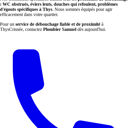
: WC obstrués, éviers lents, douches qui refoulent, problèmes
d'égouts spécifiques à Thys
. Nous sommes équipés pour agir
efficacement dans votre quartier.
Pour un
service de débouchage fiable et de proximité
à
ThysCrisnée, contactez
Plombier Samuel
dès aujourd'hui.