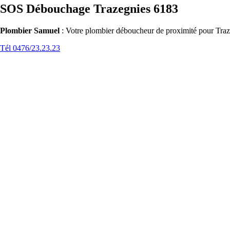
SOS Débouchage Trazegnies 6183
Plombier Samuel
: Votre plombier déboucheur de proximité pour Traze
Tél 0476/23.23.23