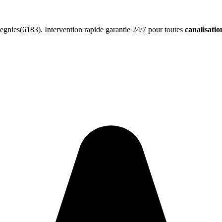
gnies(6183). Intervention rapide garantie 24/7 pour toutes
canalisati