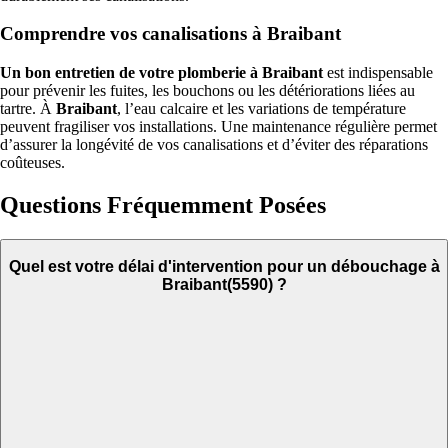
Comprendre vos canalisations à Braibant
Un bon entretien de votre plomberie à Braibant
est indispensable
pour prévenir les fuites, les bouchons ou les détériorations liées au
tartre. À
Braibant
, l’eau calcaire et les variations de température
peuvent fragiliser vos installations. Une maintenance régulière permet
d’assurer la longévité de vos canalisations et d’éviter des réparations
coûteuses.
Questions Fréquemment Posées
Quel est votre délai d'intervention pour un débouchage à
Braibant(5590) ?