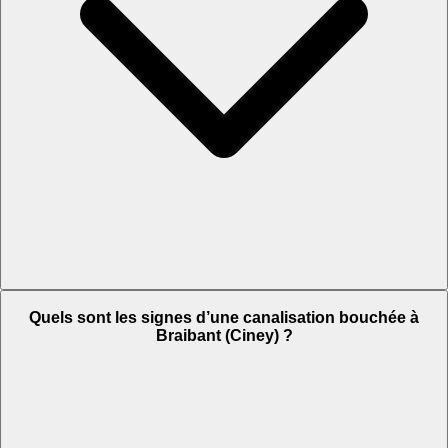
Quels sont les signes d’une canalisation bouchée à
Braibant (Ciney) ?