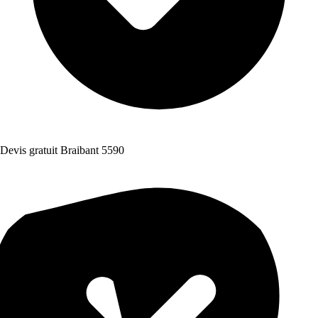
Devis gratuit Braibant 5590