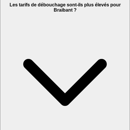
Les tarifs de débouchage sont-ils plus élevés pour
Braibant ?