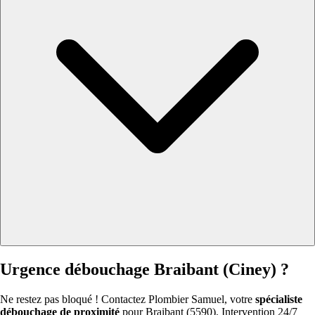
Urgence débouchage Braibant (Ciney) ?
Ne restez pas bloqué ! Contactez Plombier Samuel, votre
spécialiste
débouchage de proximité
pour Braibant (5590). Intervention 24/7