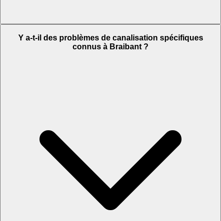
Y a-t-il des problèmes de canalisation spécifiques
connus à Braibant ?