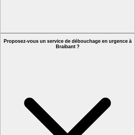
Proposez-vous un service de débouchage en urgence à
Braibant ?