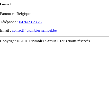
Contact
Partout en Belgique
Téléphone :
0476/23.23.23
Email :
contact@plombier-samuel.be
Copyright © 2026
Plombier Samuel
. Tous droits réservés.