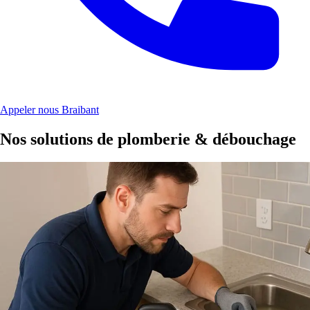
Appeler nous Braibant
Nos solutions de plomberie & débouchage