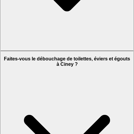
Faites-vous le débouchage de toilettes, éviers et égouts
à Ciney ?