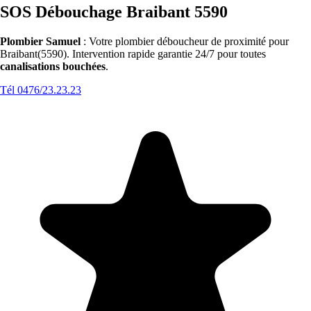
SOS Débouchage Braibant 5590
Plombier Samuel
: Votre plombier déboucheur de proximité pour
Braibant(5590). Intervention rapide garantie 24/7 pour toutes
canalisations bouchées
.
Tél 0476/23.23.23