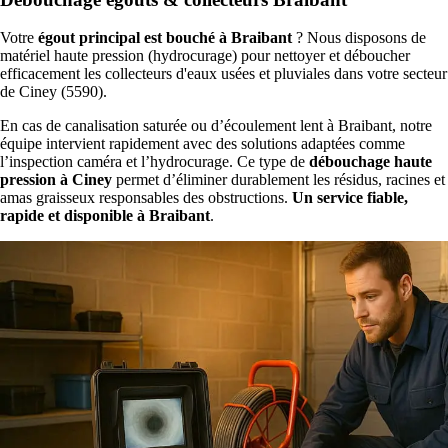
Votre
égout principal est bouché à Braibant
? Nous disposons de
matériel haute pression (hydrocurage) pour nettoyer et déboucher
efficacement les collecteurs d'eaux usées et pluviales dans votre secteur
de Ciney (5590).
En cas de canalisation saturée ou d’écoulement lent à Braibant, notre
équipe intervient rapidement avec des solutions adaptées comme
l’inspection caméra et l’hydrocurage. Ce type de
débouchage haute
pression à Ciney
permet d’éliminer durablement les résidus, racines et
amas graisseux responsables des obstructions.
Un service fiable,
rapide et disponible à Braibant
.