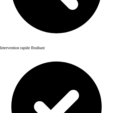
Intervention rapide Braibant