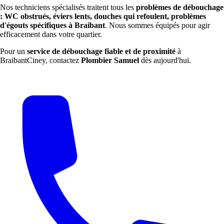
Nos techniciens spécialisés traitent tous les
problèmes de débouchage
: WC obstrués, éviers lents, douches qui refoulent, problèmes
d'égouts spécifiques à Braibant
. Nous sommes équipés pour agir
efficacement dans votre quartier.
Pour un
service de débouchage fiable et de proximité
à
BraibantCiney, contactez
Plombier Samuel
dès aujourd'hui.