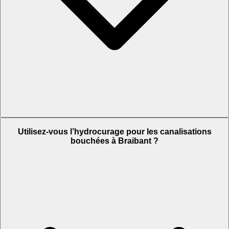
Utilisez-vous l’hydrocurage pour les canalisations
bouchées à Braibant ?