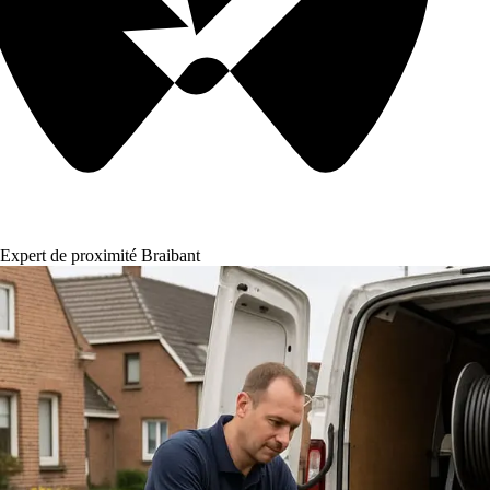
Expert de proximité Braibant