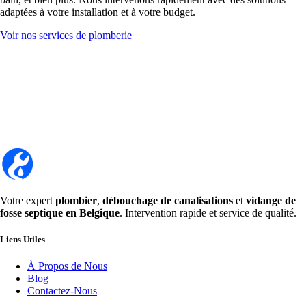
adaptées à votre installation et à votre budget.
Voir nos services de plomberie
Votre expert
plombier
,
débouchage de canalisations
et
vidange de
fosse septique en Belgique
. Intervention rapide et service de qualité.
Liens Utiles
À Propos de Nous
Blog
Contactez-Nous