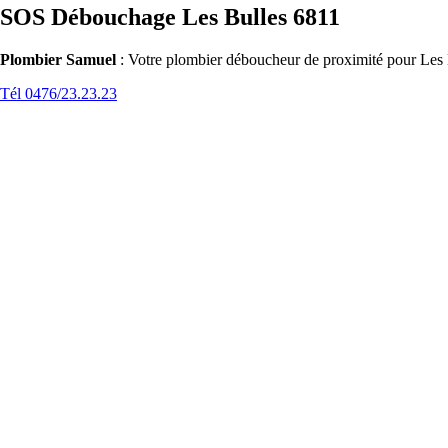
SOS Débouchage Les Bulles 6811
Plombier Samuel
: Votre plombier déboucheur de proximité pour Les B
Tél 0476/23.23.23