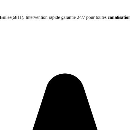
ulles(6811). Intervention rapide garantie 24/7 pour toutes
canalisatio