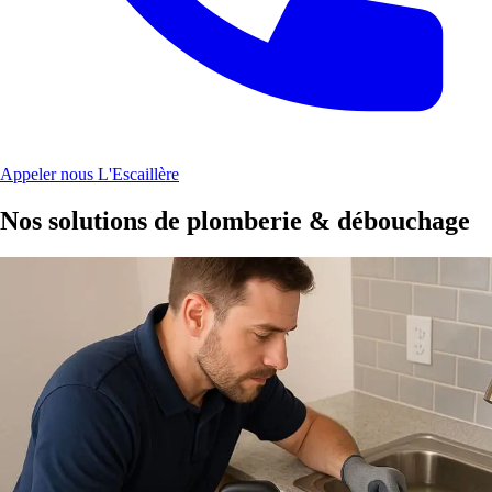
Appeler nous L'Escaillère
Nos solutions de plomberie & débouchage