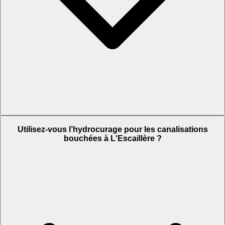
Utilisez-vous l’hydrocurage pour les canalisations
bouchées à L'Escaillère ?