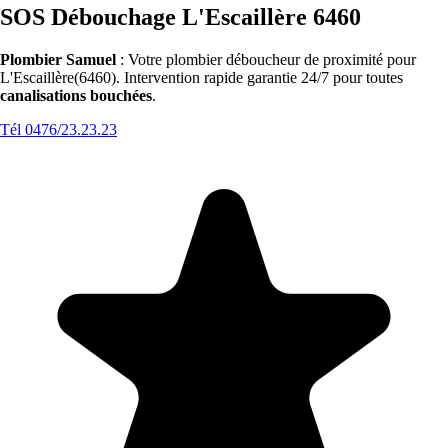
SOS Débouchage L'Escaillère 6460
Plombier Samuel
: Votre plombier déboucheur de proximité pour
L'Escaillère(6460). Intervention rapide garantie 24/7 pour toutes
canalisations bouchées
.
Tél 0476/23.23.23