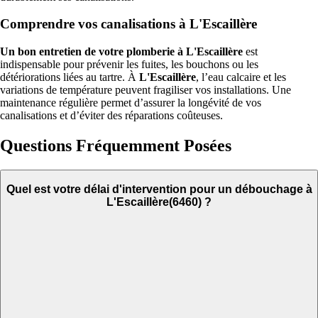
Comprendre vos canalisations à L'Escaillère
Un bon entretien de votre plomberie à L'Escaillère
est
indispensable pour prévenir les fuites, les bouchons ou les
détériorations liées au tartre. À
L'Escaillère
, l’eau calcaire et les
variations de température peuvent fragiliser vos installations. Une
maintenance régulière permet d’assurer la longévité de vos
canalisations et d’éviter des réparations coûteuses.
Questions Fréquemment Posées
Quel est votre délai d'intervention pour un débouchage à
L'Escaillère(6460) ?