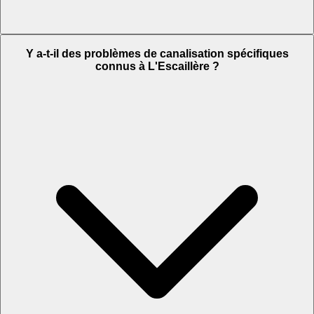
Y a-t-il des problèmes de canalisation spécifiques
connus à L'Escaillère ?