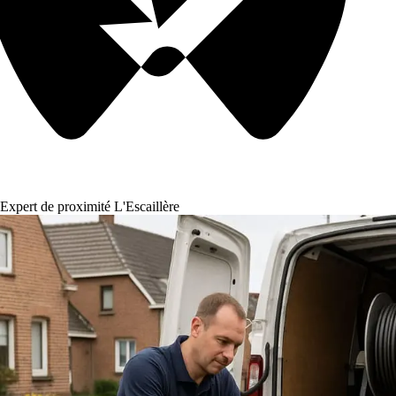
Expert de proximité L'Escaillère