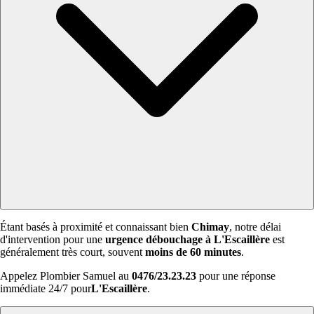
Étant basés à proximité et connaissant bien
Chimay
, notre délai
d'intervention pour une
urgence débouchage à L'Escaillère
est
généralement très court, souvent
moins de 60 minutes
.
Appelez Plombier Samuel au
0476/23.23.23
pour une réponse
immédiate 24/7 pour
L'Escaillère
.