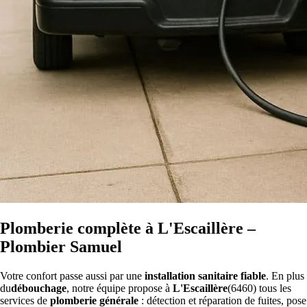
Plomberie complète à L'Escaillère –
Plombier Samuel
Votre confort passe aussi par une
installation sanitaire fiable
. En plus
du
débouchage
, notre équipe propose à
L'Escaillère
(6460) tous les
services de
plomberie générale
: détection et réparation de fuites, pose