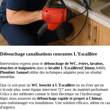
Débouchage canalisations courantes L'Escaillère
Intervention express pour le
débouchage de WC, éviers, lavabos,
douches et baignoires
dans la
localité L'Escaillère(Chimay
,6460).
Plombier Samuel
utilise des techniques adaptées pour un résultat
immédiat.
Que ce soit pour un
WC bouché à L'Escaillère
ou un évier qui ne
s’écoule plus, notre équipe intervient 7j/7 avec du matériel performant.
Grâce à des méthodes comme le furet électrique ou l’hydrocurage
léger, nous assurons un
débouchage rapide et propre à Chimay
,
sans endommager vos installations. Une solution efficace, même en cas
d'urgence.