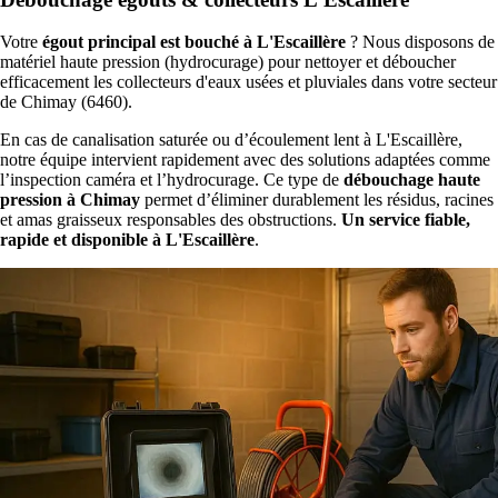
Votre
égout principal est bouché à L'Escaillère
? Nous disposons de
matériel haute pression (hydrocurage) pour nettoyer et déboucher
efficacement les collecteurs d'eaux usées et pluviales dans votre secteur
de Chimay (6460).
En cas de canalisation saturée ou d’écoulement lent à L'Escaillère,
notre équipe intervient rapidement avec des solutions adaptées comme
l’inspection caméra et l’hydrocurage. Ce type de
débouchage haute
pression à Chimay
permet d’éliminer durablement les résidus, racines
et amas graisseux responsables des obstructions.
Un service fiable,
rapide et disponible à L'Escaillère
.