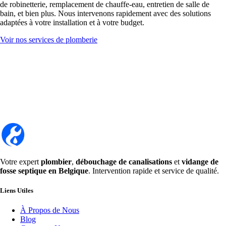
de robinetterie, remplacement de chauffe-eau, entretien de salle de
bain, et bien plus. Nous intervenons rapidement avec des solutions
adaptées à votre installation et à votre budget.
Voir nos services de plomberie
Votre expert
plombier
,
débouchage de canalisations
et
vidange de
fosse septique en Belgique
. Intervention rapide et service de qualité.
Liens Utiles
À Propos de Nous
Blog