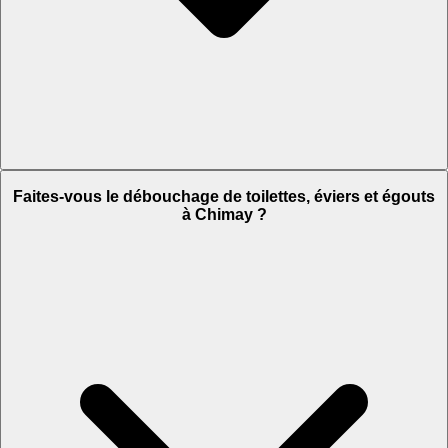
Faites-vous le débouchage de toilettes, éviers et égouts
à Chimay ?