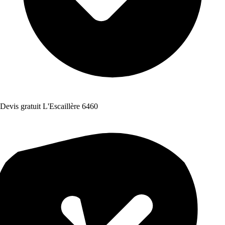
Devis gratuit L'Escaillère 6460