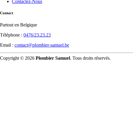
Contactez-Nous
Contact
Partout en Belgique
Téléphone :
0476/23.23.23
Email :
contact@plombier-samuel.be
Copyright © 2026
Plombier Samuel
. Tous droits réservés.