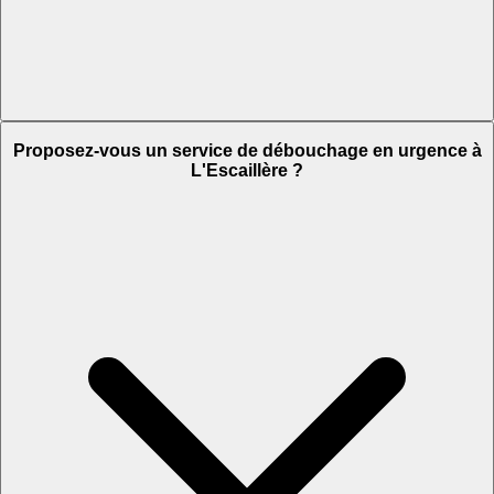
Proposez-vous un service de débouchage en urgence à
L'Escaillère ?