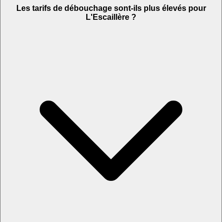
Les tarifs de débouchage sont-ils plus élevés pour
L'Escaillère ?