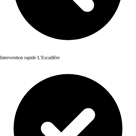
Intervention rapide L'Escaillère