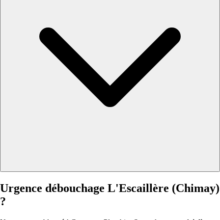
Urgence débouchage L'Escaillère (Chimay)
?