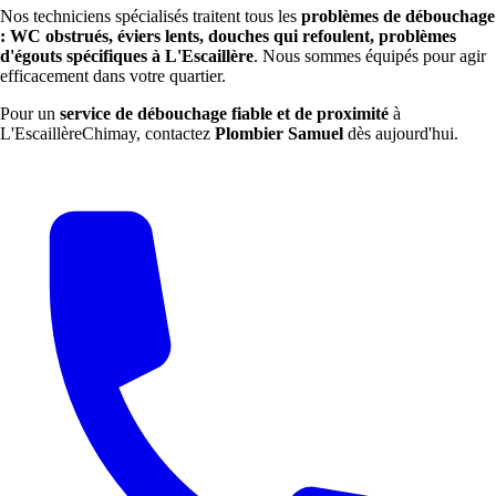
Nos techniciens spécialisés traitent tous les
problèmes de débouchage
: WC obstrués, éviers lents, douches qui refoulent, problèmes
d'égouts spécifiques à L'Escaillère
. Nous sommes équipés pour agir
efficacement dans votre quartier.
Pour un
service de débouchage fiable et de proximité
à
L'EscaillèreChimay, contactez
Plombier Samuel
dès aujourd'hui.