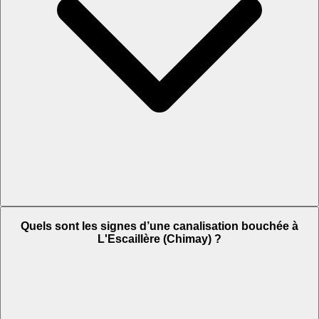
Quels sont les signes d’une canalisation bouchée à
L'Escaillère (Chimay) ?