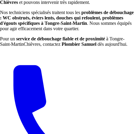
Chièvres
et pouvons intervenir très rapidement.
Nos techniciens spécialisés traitent tous les
problèmes de débouchage
: WC obstrués, éviers lents, douches qui refoulent, problèmes
d'égouts spécifiques à Tongre-Saint-Martin
. Nous sommes équipés
pour agir efficacement dans votre quartier.
Pour un
service de débouchage fiable et de proximité
à Tongre-
Saint-MartinChièvres, contactez
Plombier Samuel
dès aujourd'hui.