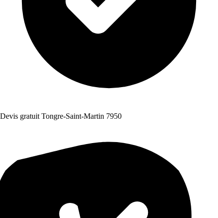
Devis gratuit Tongre-Saint-Martin 7950