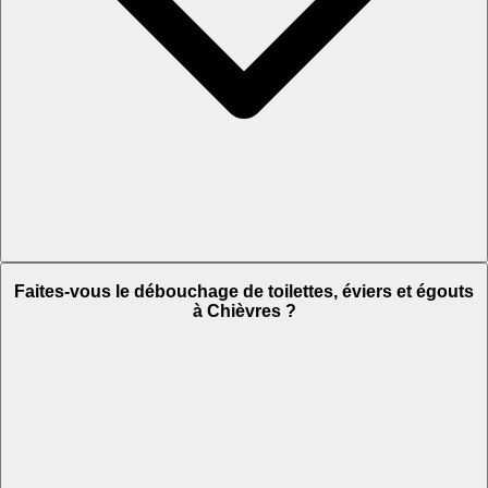
Faites-vous le débouchage de toilettes, éviers et égouts
à Chièvres ?