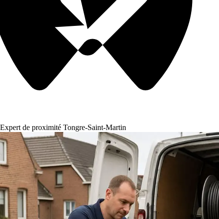
Expert de proximité Tongre-Saint-Martin