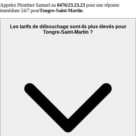
Appelez Plombier Samuel au
0476/23.23.23
pour une réponse
immédiate 24/7 pour
Tongre-Saint-Martin
.
Les tarifs de débouchage sont-ils plus élevés pour
Tongre-Saint-Martin ?