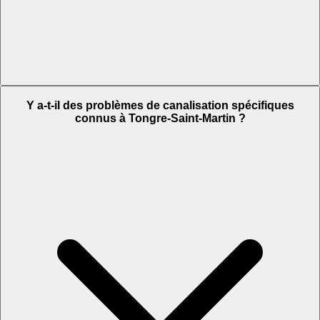
Y a-t-il des problèmes de canalisation spécifiques
connus à Tongre-Saint-Martin ?