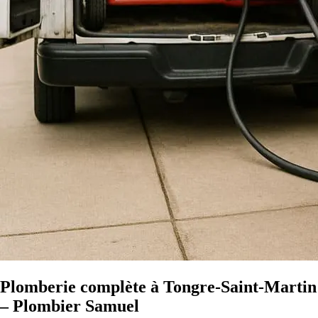
Plomberie complète à Tongre-Saint-Martin
– Plombier Samuel