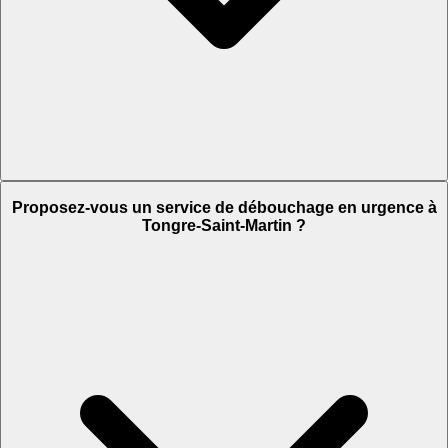
Proposez-vous un service de débouchage en urgence à
Tongre-Saint-Martin ?