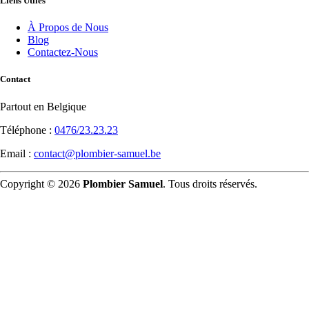
Liens Utiles
À Propos de Nous
Blog
Contactez-Nous
Contact
Partout en Belgique
Téléphone :
0476/23.23.23
Email :
contact@plombier-samuel.be
Copyright © 2026
Plombier Samuel
. Tous droits réservés.