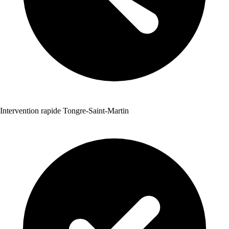
Intervention rapide Tongre-Saint-Martin