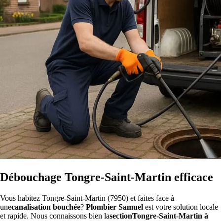
Débouchage Tongre-Saint-Martin efficace
Vous habitez Tongre-Saint-Martin (7950) et faites face à
une
canalisation bouchée
?
Plombier Samuel
est votre solution locale
et rapide. Nous connaissons bien la
sectionTongre-Saint-Martin à