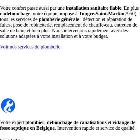
Votre confort passe aussi par une
installation sanitaire fiable
. En plus
du
débouchage
, notre équipe propose à
Tongre-Saint-Martin
(7950)
tous les services de
plomberie générale
: détection et réparation de
fuites, pose de robinetterie, remplacement de chauffe-eau, entretien de
salle de bain, et bien plus. Nous intervenons rapidement avec des
solutions adaptées à votre installation et à votre budget.
Voir nos services de plomberie
Votre expert
plombier
,
débouchage de canalisations
et
vidange de
fosse septique en Belgique
. Intervention rapide et service de qualité.