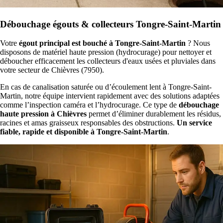
Débouchage égouts & collecteurs Tongre-Saint-Martin
Votre
égout principal est bouché à Tongre-Saint-Martin
? Nous
disposons de matériel haute pression (hydrocurage) pour nettoyer et
déboucher efficacement les collecteurs d'eaux usées et pluviales dans
votre secteur de Chièvres (7950).
En cas de canalisation saturée ou d’écoulement lent à Tongre-Saint-
Martin, notre équipe intervient rapidement avec des solutions adaptées
comme l’inspection caméra et l’hydrocurage. Ce type de
débouchage
haute pression à Chièvres
permet d’éliminer durablement les résidus,
racines et amas graisseux responsables des obstructions.
Un service
fiable, rapide et disponible à Tongre-Saint-Martin
.