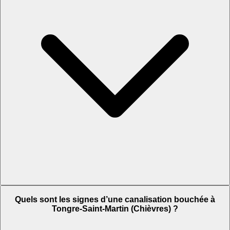
Quels sont les signes d’une canalisation bouchée à
Tongre-Saint-Martin (Chièvres) ?