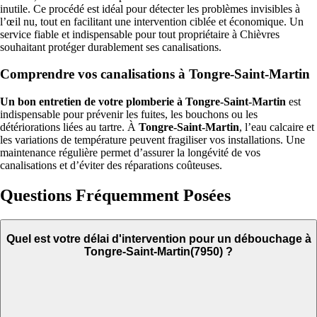
inutile. Ce procédé est idéal pour détecter les problèmes invisibles à
l’œil nu, tout en facilitant une intervention ciblée et économique. Un
service fiable et indispensable pour tout propriétaire à Chièvres
souhaitant protéger durablement ses canalisations.
Comprendre vos canalisations à Tongre-Saint-Martin
Un bon entretien de votre plomberie à Tongre-Saint-Martin
est
indispensable pour prévenir les fuites, les bouchons ou les
détériorations liées au tartre. À
Tongre-Saint-Martin
, l’eau calcaire et
les variations de température peuvent fragiliser vos installations. Une
maintenance régulière permet d’assurer la longévité de vos
canalisations et d’éviter des réparations coûteuses.
Questions Fréquemment Posées
Quel est votre délai d'intervention pour un débouchage à
Tongre-Saint-Martin(7950) ?