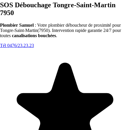
SOS Débouchage Tongre-Saint-Martin
7950
Plombier Samuel
: Votre plombier déboucheur de proximité pour
Tongre-Saint-Martin(7950). Intervention rapide garantie 24/7 pour
toutes
canalisations bouchées
.
Tél 0476/23.23.23