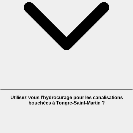
Utilisez-vous l’hydrocurage pour les canalisations
bouchées à Tongre-Saint-Martin ?