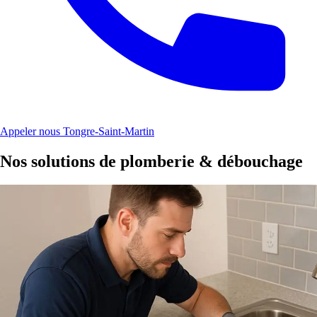
Appeler nous Tongre-Saint-Martin
Nos solutions de plomberie & débouchage