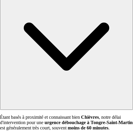
Étant basés à proximité et connaissant bien
Chièvres
, notre délai
d'intervention pour une
urgence débouchage à Tongre-Saint-Martin
est généralement très court, souvent
moins de 60 minutes
.