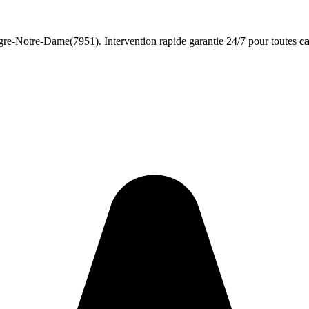
re-Notre-Dame(7951). Intervention rapide garantie 24/7 pour toutes
ca