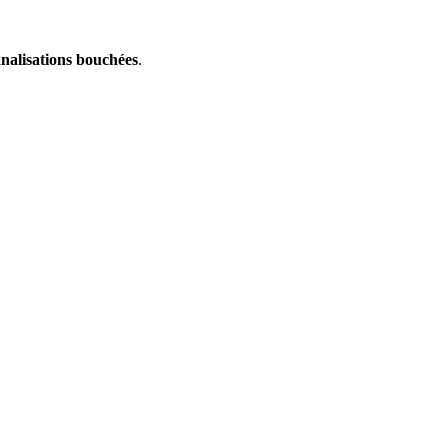
nalisations bouchées
.