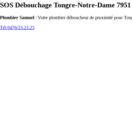
SOS Débouchage Tongre-Notre-Dame 7951
Plombier Samuel
: Votre plombier déboucheur de proximité pour Tong
Tél 0476/23.23.23