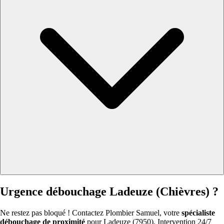
Urgence débouchage Ladeuze (Chièvres) ?
Ne restez pas bloqué ! Contactez Plombier Samuel, votre
spécialiste
débouchage de proximité
pour Ladeuze (7950). Intervention 24/7