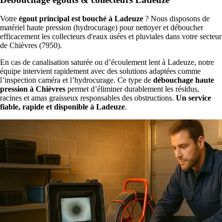
Votre
égout principal est bouché à Ladeuze
? Nous disposons de
matériel haute pression (hydrocurage) pour nettoyer et déboucher
efficacement les collecteurs d'eaux usées et pluviales dans votre secteur
de Chièvres (7950).
En cas de canalisation saturée ou d’écoulement lent à Ladeuze, notre
équipe intervient rapidement avec des solutions adaptées comme
l’inspection caméra et l’hydrocurage. Ce type de
débouchage haute
pression à Chièvres
permet d’éliminer durablement les résidus,
racines et amas graisseux responsables des obstructions.
Un service
fiable, rapide et disponible à Ladeuze
.