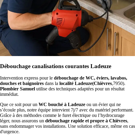
Débouchage canalisations courantes Ladeuze
Intervention express pour le
débouchage de WC, éviers, lavabos,
douches et baignoires
dans la
localité Ladeuze(Chièvres
,7950).
Plombier Samuel
utilise des techniques adaptées pour un résultat
immédiat.
Que ce soit pour un
WC bouché à Ladeuze
ou un évier qui ne
s’écoule plus, notre équipe intervient 7j/7 avec du matériel performant.
Grâce à des méthodes comme le furet électrique ou l’hydrocurage
léger, nous assurons un
débouchage rapide et propre à Chièvres
,
sans endommager vos installations. Une solution efficace, même en cas
d'urgence.