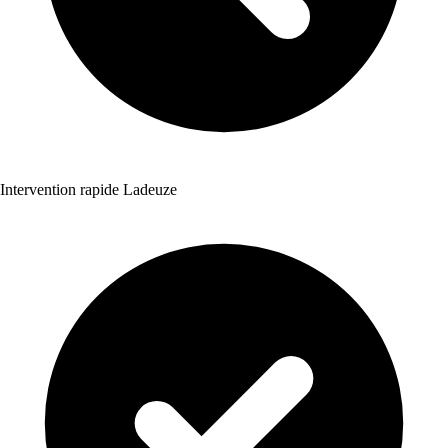
Intervention rapide Ladeuze