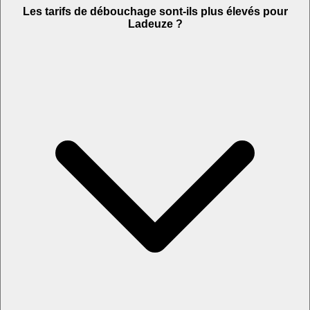
Les tarifs de débouchage sont-ils plus élevés pour
Ladeuze ?