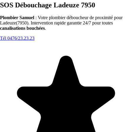
SOS Débouchage Ladeuze 7950
Plombier Samuel
: Votre plombier déboucheur de proximité pour
Ladeuze(7950). Intervention rapide garantie 24/7 pour toutes
canalisations bouchées
.
Tél 0476/23.23.23