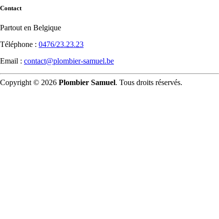
Contact
Partout en Belgique
Téléphone :
0476/23.23.23
Email :
contact@plombier-samuel.be
Copyright © 2026
Plombier Samuel
. Tous droits réservés.