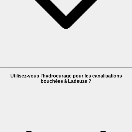
Utilisez-vous l’hydrocurage pour les canalisations
bouchées à Ladeuze ?