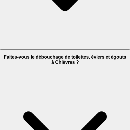
Faites-vous le débouchage de toilettes, éviers et égouts
à Chièvres ?