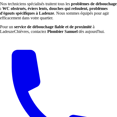
Nos techniciens spécialisés traitent tous les
problèmes de débouchage
: WC obstrués, éviers lents, douches qui refoulent, problèmes
d'égouts spécifiques à Ladeuze
. Nous sommes équipés pour agir
efficacement dans votre quartier.
Pour un
service de débouchage fiable et de proximité
à
LadeuzeChièvres, contactez
Plombier Samuel
dès aujourd'hui.