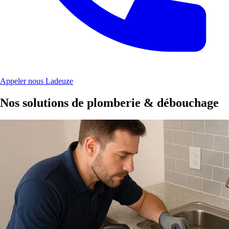
Appeler nous Ladeuze
Nos solutions de plomberie & débouchage