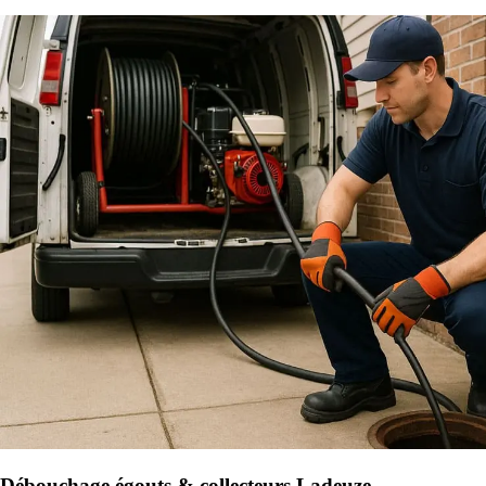
Débouchage égouts & collecteurs Ladeuze