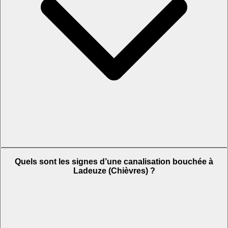
Quels sont les signes d’une canalisation bouchée à
Ladeuze (Chièvres) ?