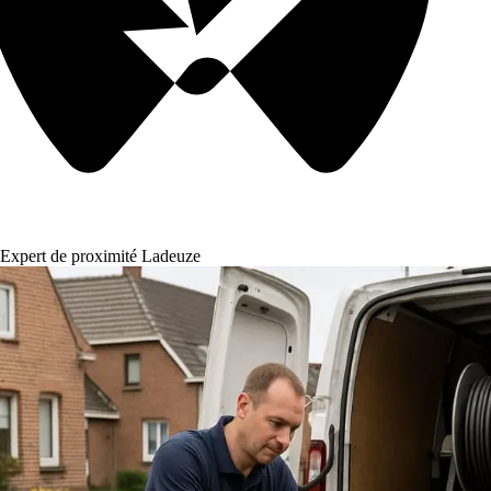
Expert de proximité Ladeuze