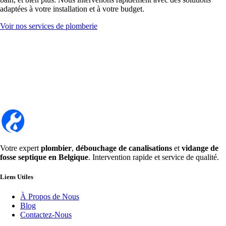
adaptées à votre installation et à votre budget.
Voir nos services de plomberie
Votre expert
plombier
,
débouchage de canalisations
et
vidange de
fosse septique en Belgique
. Intervention rapide et service de qualité.
Liens Utiles
À Propos de Nous
Blog
Contactez-Nous