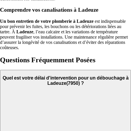
Comprendre vos canalisations à Ladeuze
Un bon entretien de votre plomberie à Ladeuze
est indispensable
pour prévenir les fuites, les bouchons ou les détériorations liées au
tartre. À
Ladeuze
, l’eau calcaire et les variations de température
peuvent fragiliser vos installations. Une maintenance régulière permet
d’assurer la longévité de vos canalisations et d’éviter des réparations
coûteuses.
Questions Fréquemment Posées
Quel est votre délai d'intervention pour un débouchage à
Ladeuze(7950) ?