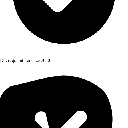
Devis gratuit Ladeuze 7950