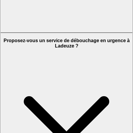
Proposez-vous un service de débouchage en urgence à
Ladeuze ?