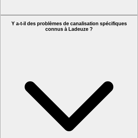
Y a-t-il des problèmes de canalisation spécifiques
connus à Ladeuze ?