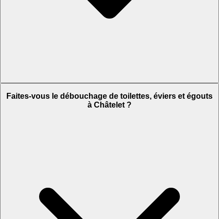
Faites-vous le débouchage de toilettes, éviers et égouts
à Châtelet ?