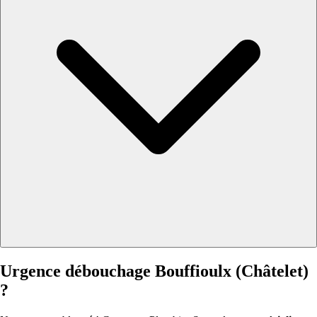
Urgence débouchage Bouffioulx (Châtelet)
?