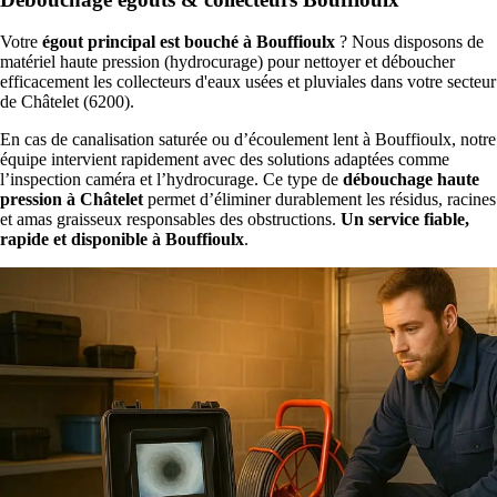
Votre
égout principal est bouché à Bouffioulx
? Nous disposons de
matériel haute pression (hydrocurage) pour nettoyer et déboucher
efficacement les collecteurs d'eaux usées et pluviales dans votre secteur
de Châtelet (6200).
En cas de canalisation saturée ou d’écoulement lent à Bouffioulx, notre
équipe intervient rapidement avec des solutions adaptées comme
l’inspection caméra et l’hydrocurage. Ce type de
débouchage haute
pression à Châtelet
permet d’éliminer durablement les résidus, racines
et amas graisseux responsables des obstructions.
Un service fiable,
rapide et disponible à Bouffioulx
.