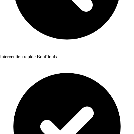
Intervention rapide Bouffioulx