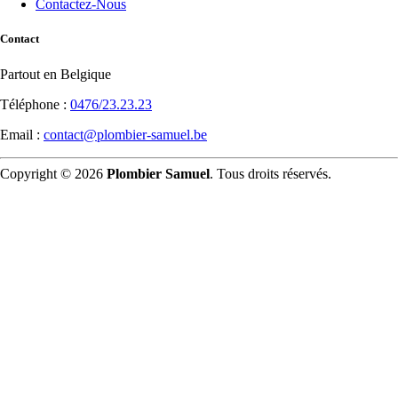
Contactez-Nous
Contact
Partout en Belgique
Téléphone :
0476/23.23.23
Email :
contact@plombier-samuel.be
Copyright © 2026
Plombier Samuel
. Tous droits réservés.