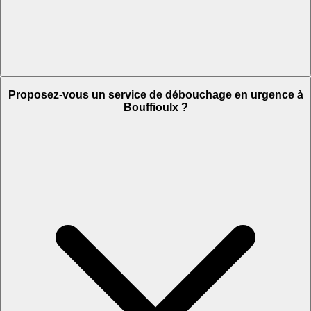
Proposez-vous un service de débouchage en urgence à
Bouffioulx ?