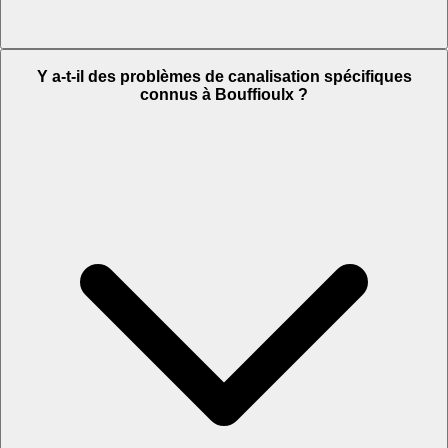
Y a-t-il des problèmes de canalisation spécifiques
connus à Bouffioulx ?