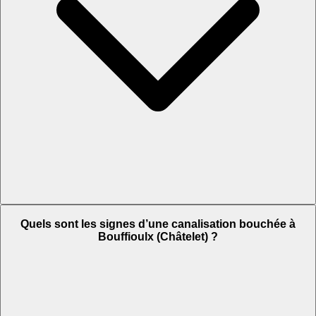
Quels sont les signes d’une canalisation bouchée à
Bouffioulx (Châtelet) ?