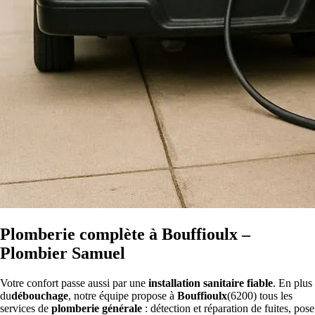
Plomberie complète à Bouffioulx –
Plombier Samuel
Votre confort passe aussi par une
installation sanitaire fiable
. En plus
du
débouchage
, notre équipe propose à
Bouffioulx
(6200) tous les
services de
plomberie générale
: détection et réparation de fuites, pose