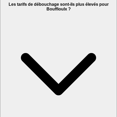
Les tarifs de débouchage sont-ils plus élevés pour
Bouffioulx ?