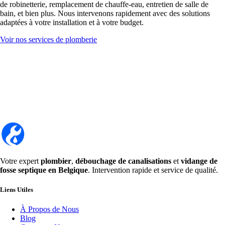
de robinetterie, remplacement de chauffe-eau, entretien de salle de
bain, et bien plus. Nous intervenons rapidement avec des solutions
adaptées à votre installation et à votre budget.
Voir nos services de plomberie
Votre expert
plombier
,
débouchage de canalisations
et
vidange de
fosse septique en Belgique
. Intervention rapide et service de qualité.
Liens Utiles
À Propos de Nous
Blog