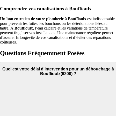
Comprendre vos canalisations à Bouffioulx
Un bon entretien de votre plomberie à Bouffioulx
est indispensable
pour prévenir les fuites, les bouchons ou les détériorations liées au
tartre. À
Bouffioulx
, l’eau calcaire et les variations de température
peuvent fragiliser vos installations. Une maintenance régulière permet
d’assurer la longévité de vos canalisations et d’éviter des réparations
coûteuses.
Questions Fréquemment Posées
Quel est votre délai d'intervention pour un débouchage à
Bouffioulx(6200) ?