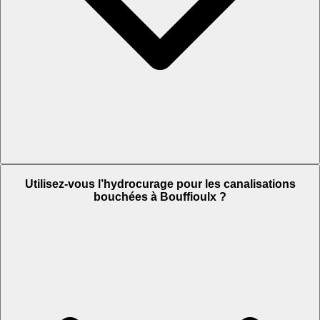
Utilisez-vous l’hydrocurage pour les canalisations
bouchées à Bouffioulx ?