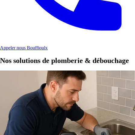
Appeler nous Bouffioulx
Nos solutions de plomberie & débouchage