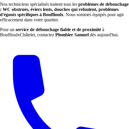
Nos techniciens spécialisés traitent tous les
problèmes de débouchage
: WC obstrués, éviers lents, douches qui refoulent, problèmes
d'égouts spécifiques à Bouffioulx
. Nous sommes équipés pour agir
efficacement dans votre quartier.
Pour un
service de débouchage fiable et de proximité
à
BouffioulxChâtelet, contactez
Plombier Samuel
dès aujourd'hui.