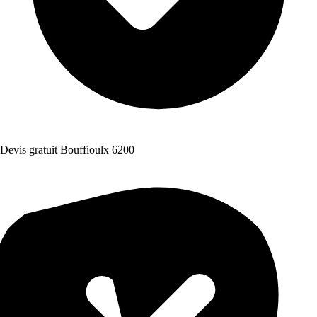
Devis gratuit Bouffioulx 6200