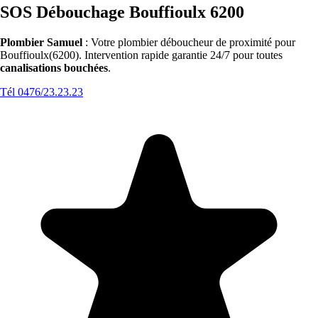
SOS Débouchage Bouffioulx 6200
Plombier Samuel
: Votre plombier déboucheur de proximité pour
Bouffioulx(6200). Intervention rapide garantie 24/7 pour toutes
canalisations bouchées
.
Tél 0476/23.23.23