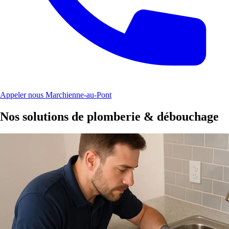
Appeler nous Marchienne-au-Pont
Nos solutions de plomberie & débouchage