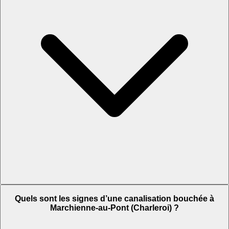
Quels sont les signes d’une canalisation bouchée à
Marchienne-au-Pont (Charleroi) ?