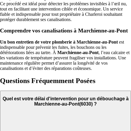
Ce procédé est idéal pour détecter les problèmes invisibles à l’œil nu,
tout en facilitant une intervention ciblée et économique. Un service
fiable et indispensable pour tout propriétaire à Charleroi souhaitant
protéger durablement ses canalisations.
Comprendre vos canalisations à Marchienne-au-Pont
Un bon entretien de votre plomberie à Marchienne-au-Pont
est
indispensable pour prévenir les fuites, les bouchons ou les
détériorations liées au tartre. À
Marchienne-au-Pont
, l’eau calcaire et
les variations de température peuvent fragiliser vos installations. Une
maintenance régulière permet d’assurer la longévité de vos
canalisations et d’éviter des réparations coûteuses.
Questions Fréquemment Posées
Quel est votre délai d'intervention pour un débouchage à
Marchienne-au-Pont(6030) ?