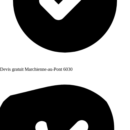
Devis gratuit Marchienne-au-Pont 6030