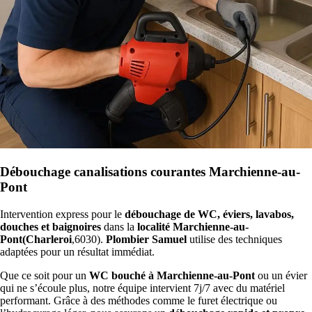
Débouchage canalisations courantes Marchienne-au-
Pont
Intervention express pour le
débouchage de WC, éviers, lavabos,
douches et baignoires
dans la
localité Marchienne-au-
Pont(Charleroi
,6030).
Plombier Samuel
utilise des techniques
adaptées pour un résultat immédiat.
Que ce soit pour un
WC bouché à Marchienne-au-Pont
ou un évier
qui ne s’écoule plus, notre équipe intervient 7j/7 avec du matériel
performant. Grâce à des méthodes comme le furet électrique ou