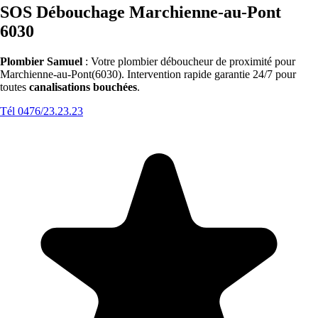
SOS Débouchage Marchienne-au-Pont
6030
Plombier Samuel
: Votre plombier déboucheur de proximité pour
Marchienne-au-Pont(6030). Intervention rapide garantie 24/7 pour
toutes
canalisations bouchées
.
Tél 0476/23.23.23