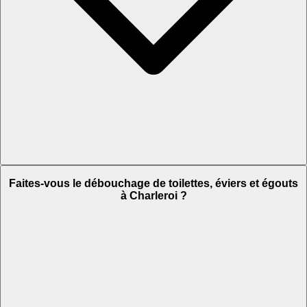
Faites-vous le débouchage de toilettes, éviers et égouts
à Charleroi ?