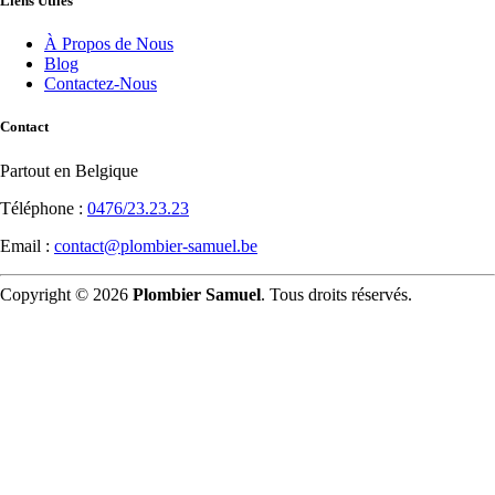
Liens Utiles
À Propos de Nous
Blog
Contactez-Nous
Contact
Partout en Belgique
Téléphone :
0476/23.23.23
Email :
contact@plombier-samuel.be
Copyright © 2026
Plombier Samuel
. Tous droits réservés.