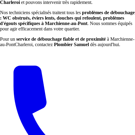
Charleroi
et pouvons intervenir très rapidement.
Nos techniciens spécialisés traitent tous les
problèmes de débouchage
: WC obstrués, éviers lents, douches qui refoulent, problèmes
d'égouts spécifiques à Marchienne-au-Pont
. Nous sommes équipés
pour agir efficacement dans votre quartier.
Pour un
service de débouchage fiable et de proximité
à Marchienne-
au-PontCharleroi, contactez
Plombier Samuel
dès aujourd'hui.