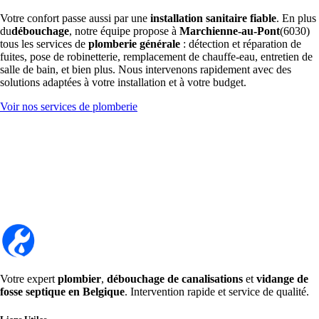
Votre confort passe aussi par une
installation sanitaire fiable
. En plus
du
débouchage
, notre équipe propose à
Marchienne-au-Pont
(6030)
tous les services de
plomberie générale
: détection et réparation de
fuites, pose de robinetterie, remplacement de chauffe-eau, entretien de
salle de bain, et bien plus. Nous intervenons rapidement avec des
solutions adaptées à votre installation et à votre budget.
Voir nos services de plomberie
Votre expert
plombier
,
débouchage de canalisations
et
vidange de
fosse septique en Belgique
. Intervention rapide et service de qualité.