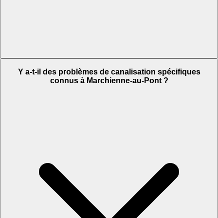
Y a-t-il des problèmes de canalisation spécifiques
connus à Marchienne-au-Pont ?