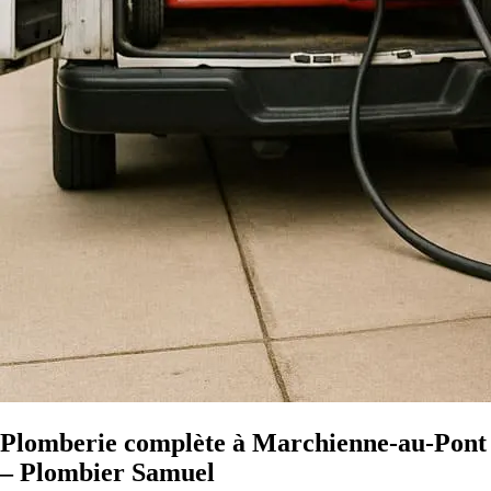
Plomberie complète à Marchienne-au-Pont
– Plombier Samuel