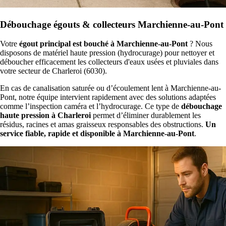
Débouchage égouts & collecteurs Marchienne-au-Pont
Votre
égout principal est bouché à Marchienne-au-Pont
? Nous
disposons de matériel haute pression (hydrocurage) pour nettoyer et
déboucher efficacement les collecteurs d'eaux usées et pluviales dans
votre secteur de Charleroi (6030).
En cas de canalisation saturée ou d’écoulement lent à Marchienne-au-
Pont, notre équipe intervient rapidement avec des solutions adaptées
comme l’inspection caméra et l’hydrocurage. Ce type de
débouchage
haute pression à Charleroi
permet d’éliminer durablement les
résidus, racines et amas graisseux responsables des obstructions.
Un
service fiable, rapide et disponible à Marchienne-au-Pont
.