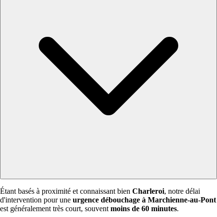
Étant basés à proximité et connaissant bien
Charleroi
, notre délai
d'intervention pour une
urgence débouchage à Marchienne-au-Pont
est généralement très court, souvent
moins de 60 minutes
.