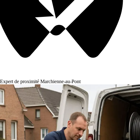
Expert de proximité Marchienne-au-Pont