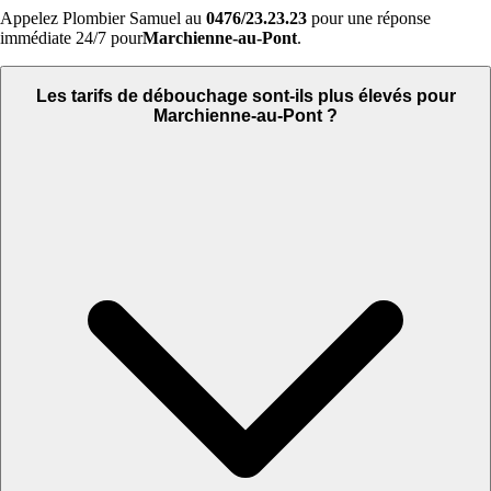
Appelez Plombier Samuel au
0476/23.23.23
pour une réponse
immédiate 24/7 pour
Marchienne-au-Pont
.
Les tarifs de débouchage sont-ils plus élevés pour
Marchienne-au-Pont ?