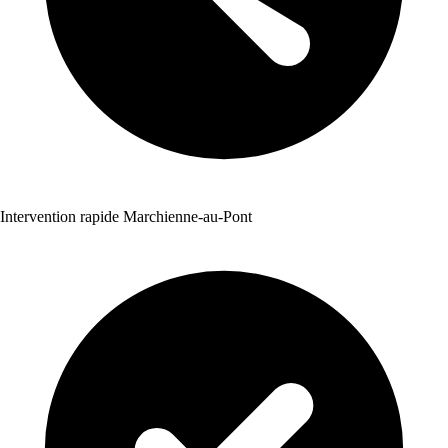
Intervention rapide Marchienne-au-Pont