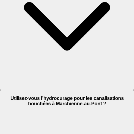
Utilisez-vous l’hydrocurage pour les canalisations
bouchées à Marchienne-au-Pont ?