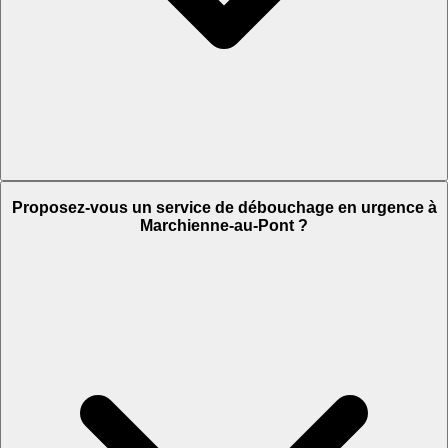
Proposez-vous un service de débouchage en urgence à
Marchienne-au-Pont ?