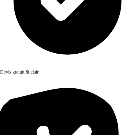
Devis gratuit & clair