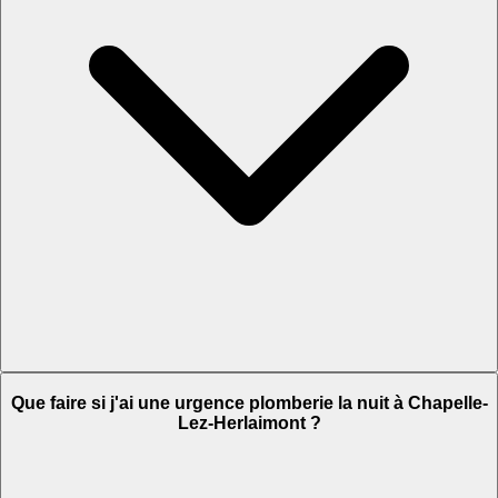
Que faire si j'ai une urgence plomberie la nuit à Chapelle-
Lez-Herlaimont ?