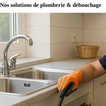
Nos solutions de plomberie & débouchage