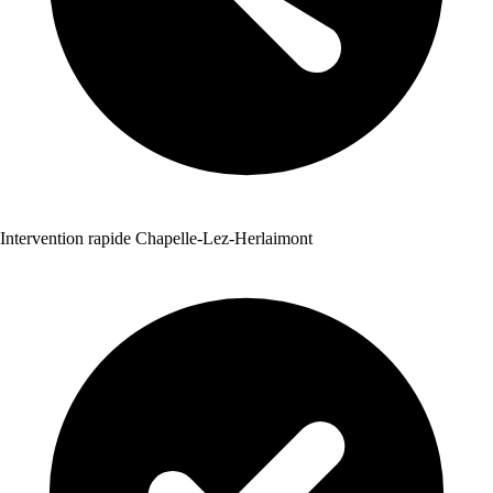
Intervention rapide Chapelle-Lez-Herlaimont