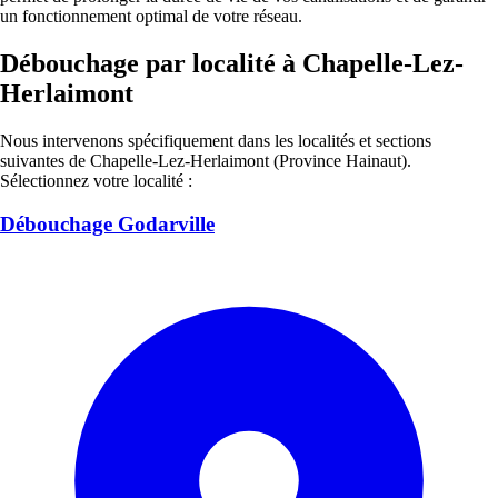
un fonctionnement optimal de votre réseau.
Débouchage par localité à Chapelle-Lez-
Herlaimont
Nous intervenons spécifiquement dans les localités et sections
suivantes de Chapelle-Lez-Herlaimont (Province Hainaut).
Sélectionnez votre localité :
Débouchage Godarville