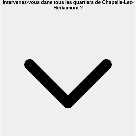
Intervenez-vous dans tous les quartiers de Chapelle-Lez-
Herlaimont ?