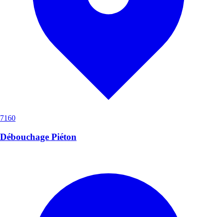
7160
Débouchage Piéton