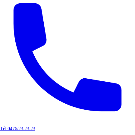
Tél 0476/23.23.23