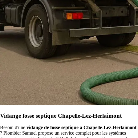
Vidange fosse septique Chapelle-Lez-Herlaimont
Besoin d'une
vidange de fosse septique à Chapelle-Lez-Herlaimont
? Plombier Samuel propose un service complet pour les systèmes