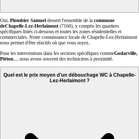
Oui,
Plombier Samuel
dessert l'ensemble de la
commune
deChapelle-Lez-Herlaimont
(7160), y compris les quartiers
spécifiques listés ci-dessous et toutes les zones résidentielles et
commerciales. Notre connaissance locale de Chapelle-Lez-Herlaimont
nous permet d'être réactifs où que vous soyez.
Pour les interventions dans les sections spécifiques comme
Godarville,
Piéton
..., nous avons souvent des techniciens à proximité.
Quel est le prix moyen d'un débouchage WC à Chapelle-
Lez-Herlaimont ?