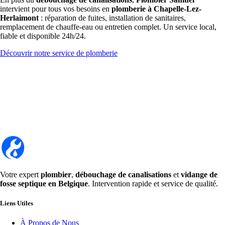
intervient pour tous vos besoins en
plomberie à Chapelle-Lez-
Herlaimont
: réparation de fuites, installation de sanitaires,
remplacement de chauffe-eau ou entretien complet. Un service local,
fiable et disponible 24h/24.
Découvrir notre service de plomberie
Votre expert
plombier
,
débouchage de canalisations
et
vidange de
fosse septique en Belgique
. Intervention rapide et service de qualité.
Liens Utiles
À Propos de Nous