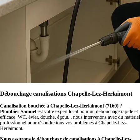
Débouchage canalisations Chapelle-Lez-Herlaimont
Canalisation bouchée à Chapelle-Lez-Herlaimont (7160)
?
Plombier Samuel
est votre expert local pour un débouchage rapide et
efficace. WC, évier, douche, égout... nous intervenons avec du matériel
professionnel pour résoudre tous vos problèmes à Chapelle-Lez-
Herlaimont.
Nous assurons le débouchage de canalisations à Chapelle-Lez-