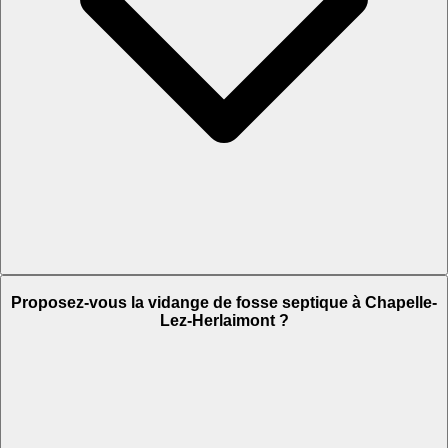
Proposez-vous la vidange de fosse septique à Chapelle-
Lez-Herlaimont ?