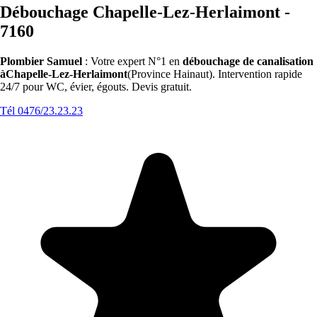
Débouchage Chapelle-Lez-Herlaimont -
7160
Plombier Samuel
: Votre expert N°1 en
débouchage de canalisation
àChapelle-Lez-Herlaimont
(Province Hainaut). Intervention rapide
24/7 pour WC, évier, égouts. Devis gratuit.
Tél 0476/23.23.23