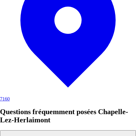
7160
Questions fréquemment posées Chapelle-
Lez-Herlaimont