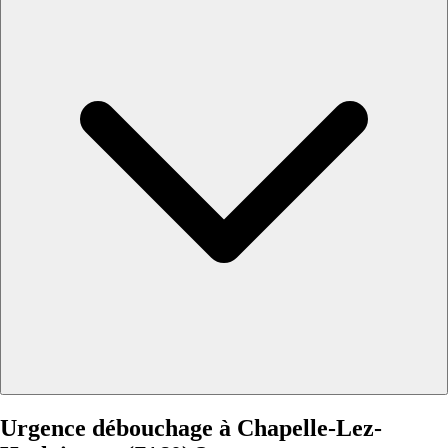
Urgence débouchage à Chapelle-Lez-