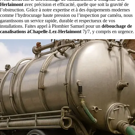
Herlaimont
avec précision et efficacité, quelle que soit la gravité de
l’obstruction. Grâce à notre expertise et à des équipements modernes
comme l’hydrocurage haute pression ou l’inspection par caméra, nous
garantissons un service rapide, durable et respectueux de vos
installations. Faites appel à Plombier Samuel pour un
débouchage de
canalisations àChapelle-Lez-Herlaimont
7j/7, y compris en urgence.