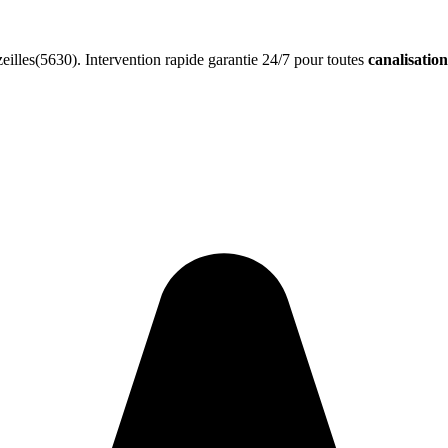
illes(5630). Intervention rapide garantie 24/7 pour toutes
canalisatio