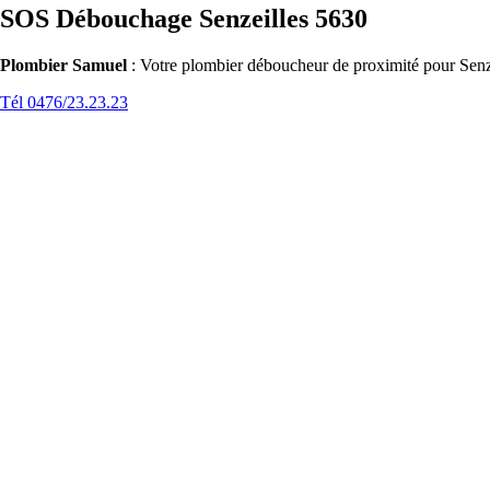
SOS Débouchage Senzeilles 5630
Plombier Samuel
: Votre plombier déboucheur de proximité pour Senze
Tél 0476/23.23.23