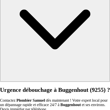
Urgence débouchage à Buggenhout (9255) ?
Contactez
Plombier Samuel
dès maintenant ! Votre expert local pour
un dépannage rapide et efficace 24/7 à
Buggenhout
et ses environs.
Devis immédiat par téléphone.