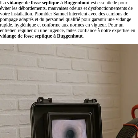
La vidange de fosse septique à Buggenhout
est essentielle pour
éviter les débordements, mauvaises odeurs et dysfonctionnements de
votre installation. Plombier Samuel intervient avec des camions de
pompage adaptés et du personnel qualifié pour garantir une vidange
rapide, hygiénique et conforme aux normes en vigueur. Pour un
entretien régulier ou une urgence, faites confiance à notre expertise en
vidange de fosse septique à Buggenhout
.