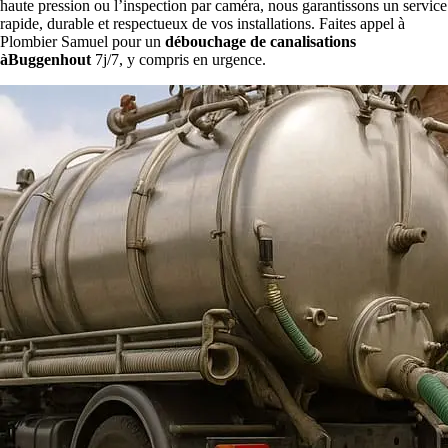
haute pression ou l’inspection par caméra, nous garantissons un service
rapide, durable et respectueux de vos installations. Faites appel à
Plombier Samuel pour un
débouchage de canalisations
àBuggenhout
7j/7, y compris en urgence.