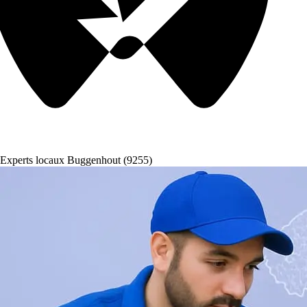
Experts locaux Buggenhout (9255)