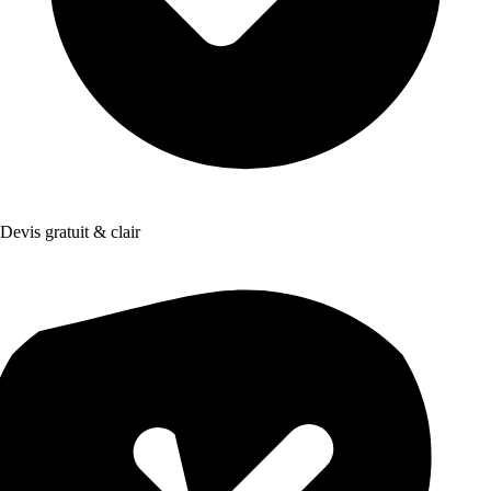
Devis gratuit & clair