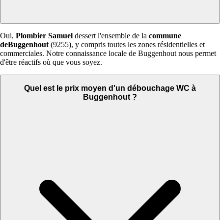
Oui,
Plombier Samuel
dessert l'ensemble de la
commune
deBuggenhout
(9255), y compris toutes les zones résidentielles et
commerciales. Notre connaissance locale de Buggenhout nous permet
d'être réactifs où que vous soyez.
Quel est le prix moyen d'un débouchage WC à
Buggenhout ?