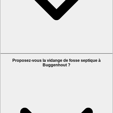
Proposez-vous la vidange de fosse septique à
Buggenhout ?