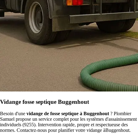
Vidange fosse septique Buggenhout
Besoin d'une
vidange de fosse septique à Buggenhout
? Plombier
Samuel propose un service complet pour les systèmes d'assainissement
individuels (9255). Intervention rapide, propre et respectueuse des
normes. Contactez-nous pour planifier votre vidange àBuggenhout.