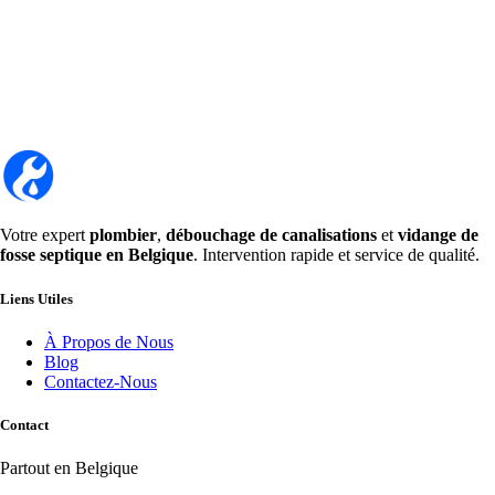
Votre expert
plombier
,
débouchage de canalisations
et
vidange de
fosse septique en Belgique
. Intervention rapide et service de qualité.
Liens Utiles
À Propos de Nous
Blog
Contactez-Nous
Contact
Partout en Belgique