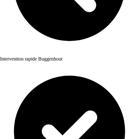
Intervention rapide Buggenhout