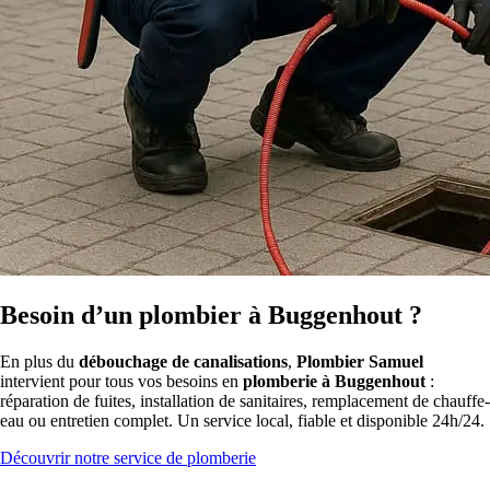
Besoin d’un plombier à Buggenhout ?
En plus du
débouchage de canalisations
,
Plombier Samuel
intervient pour tous vos besoins en
plomberie à Buggenhout
:
réparation de fuites, installation de sanitaires, remplacement de chauffe-
eau ou entretien complet. Un service local, fiable et disponible 24h/24.
Découvrir notre service de plomberie