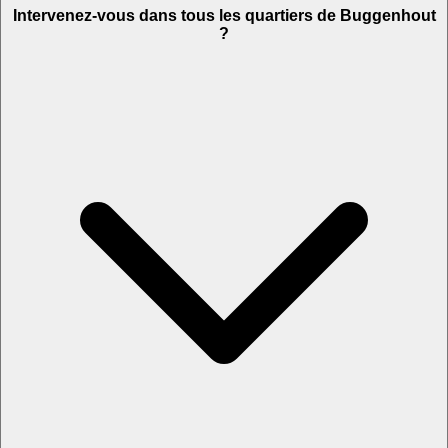
Intervenez-vous dans tous les quartiers de Buggenhout
?