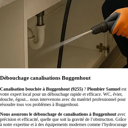
Débouchage canalisations Buggenhout
Canalisation bouchée à Buggenhout (9255)
?
Plombier Samuel
est
votre expert local pour un débouchage rapide et efficace. WC, évier,
douche, égout... nous intervenons avec du matériel professionnel pour
résoudre tous vos problèmes à Buggenhout.
Nous assurons le débouchage de canalisations à Buggenhout
avec
précision et efficacité, quelle que soit la gravité de l’obstruction. Grâce
à notre expertise et à des équipements modernes comme l’hydrocurage