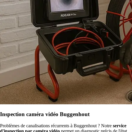
Inspection caméra vidéo Buggenhout
Problèmes de canalisations récurrents à Buggenhout ? Notre
service
d'inspection par caméra vidéo
permet un diagnostic précis de l'état