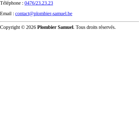
Téléphone :
0476/23.23.23
Email :
contact@plombier-samuel.be
Copyright © 2026
Plombier Samuel
. Tous droits réservés.