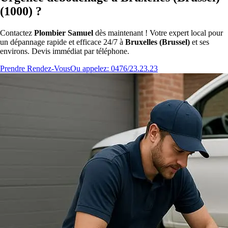
(1000) ?
Contactez
Plombier Samuel
dès maintenant ! Votre expert local pour
un dépannage rapide et efficace 24/7 à
Bruxelles (Brussel)
et ses
environs. Devis immédiat par téléphone.
Prendre Rendez-Vous
Ou appelez: 0476/23.23.23