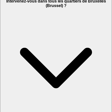
Intervenez-vous dans tous les quartiers de Bruxelles
(Brussel) ?