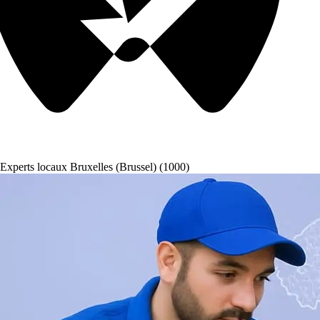
Experts locaux Bruxelles (Brussel) (1000)