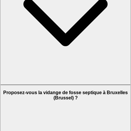
Proposez-vous la vidange de fosse septique à Bruxelles
(Brussel) ?