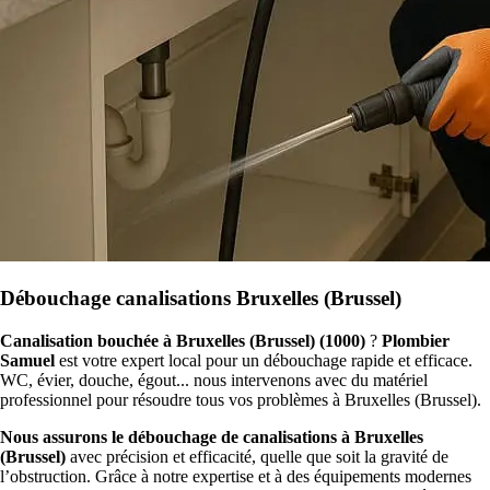
Débouchage canalisations Bruxelles (Brussel)
Canalisation bouchée à Bruxelles (Brussel) (1000)
?
Plombier
Samuel
est votre expert local pour un débouchage rapide et efficace.
WC, évier, douche, égout... nous intervenons avec du matériel
professionnel pour résoudre tous vos problèmes à Bruxelles (Brussel).
Nous assurons le débouchage de canalisations à Bruxelles
(Brussel)
avec précision et efficacité, quelle que soit la gravité de
l’obstruction. Grâce à notre expertise et à des équipements modernes