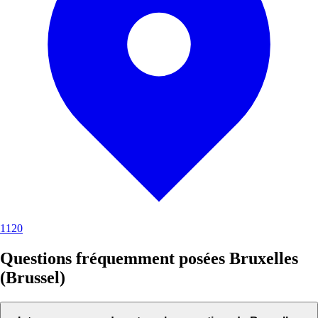
1120
Questions fréquemment posées Bruxelles
(Brussel)