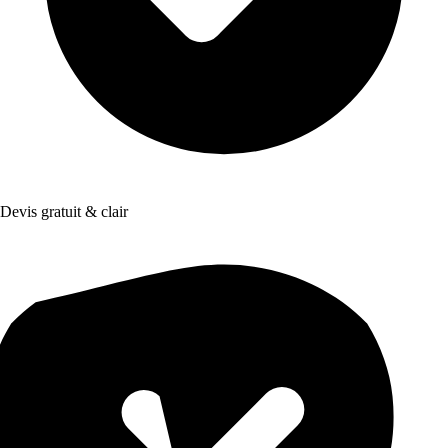
Devis gratuit & clair