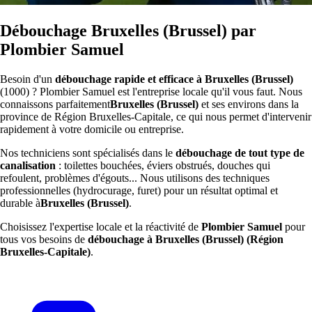
Débouchage Bruxelles (Brussel) par
Plombier Samuel
Besoin d'un
débouchage rapide et efficace à Bruxelles (Brussel)
(1000) ? Plombier Samuel est l'entreprise locale qu'il vous faut. Nous
connaissons parfaitement
Bruxelles (Brussel)
et ses environs dans la
province de Région Bruxelles-Capitale, ce qui nous permet d'intervenir
rapidement à votre domicile ou entreprise.
Nos techniciens sont spécialisés dans le
débouchage de tout type de
canalisation
: toilettes bouchées, éviers obstrués, douches qui
refoulent, problèmes d'égouts... Nous utilisons des techniques
professionnelles (hydrocurage, furet) pour un résultat optimal et
durable à
Bruxelles (Brussel)
.
Choisissez l'expertise locale et la réactivité de
Plombier Samuel
pour
tous vos besoins de
débouchage à Bruxelles (Brussel) (Région
Bruxelles-Capitale)
.