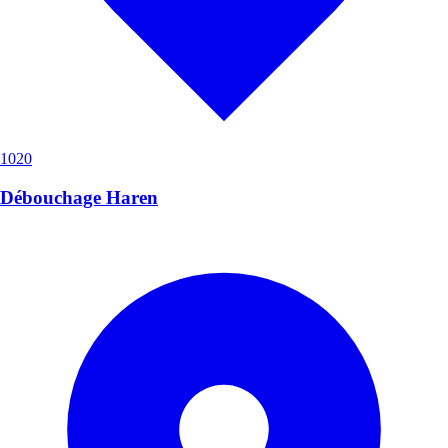
1020
Débouchage Haren