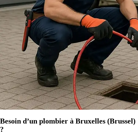
Besoin d’un plombier à Bruxelles (Brussel)
?