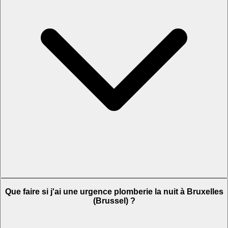
Que faire si j'ai une urgence plomberie la nuit à Bruxelles
(Brussel) ?