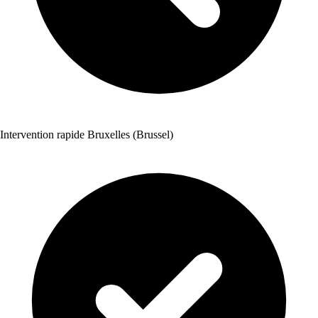
Intervention rapide Bruxelles (Brussel)