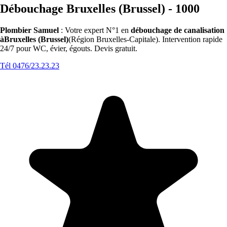
Débouchage Bruxelles (Brussel) - 1000
Plombier Samuel
: Votre expert N°1 en
débouchage de canalisation
àBruxelles (Brussel)
(Région Bruxelles-Capitale). Intervention rapide
24/7 pour WC, évier, égouts. Devis gratuit.
Tél 0476/23.23.23