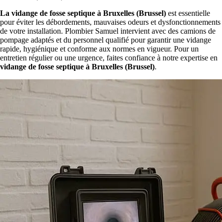
La vidange de fosse septique à Bruxelles (Brussel)
est essentielle
pour éviter les débordements, mauvaises odeurs et dysfonctionnements
de votre installation. Plombier Samuel intervient avec des camions de
pompage adaptés et du personnel qualifié pour garantir une vidange
rapide, hygiénique et conforme aux normes en vigueur. Pour un
entretien régulier ou une urgence, faites confiance à notre expertise en
vidange de fosse septique à Bruxelles (Brussel)
.