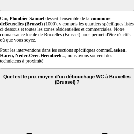
Oui,
Plombier Samuel
dessert l'ensemble de la
commune
deBruxelles (Brussel)
(1000), y compris les quartiers spécifiques listés
ci-dessous et toutes les zones résidentielles et commerciales. Notre
connaissance locale de Bruxelles (Brussel) nous permet d'être réactifs
où que vous soyez.
Pour les interventions dans les sections spécifiques comme
Laeken,
Haren, Neder-Over-Heembeek
..., nous avons souvent des
techniciens à proximité.
Quel est le prix moyen d'un débouchage WC à Bruxelles
(Brussel) ?