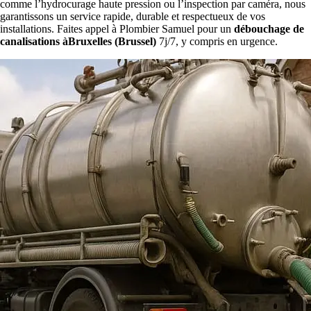
comme l’hydrocurage haute pression ou l’inspection par caméra, nous
garantissons un service rapide, durable et respectueux de vos
installations. Faites appel à Plombier Samuel pour un
débouchage de
canalisations àBruxelles (Brussel)
7j/7, y compris en urgence.