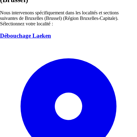
Nous intervenons spécifiquement dans les localités et sections
suivantes de Bruxelles (Brussel) (Région Bruxelles-Capitale).
Sélectionnez votre localité :
Débouchage Laeken