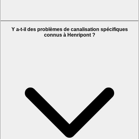
Y a-t-il des problèmes de canalisation spécifiques
connus à Henripont ?