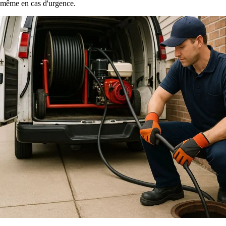
même en cas d'urgence.