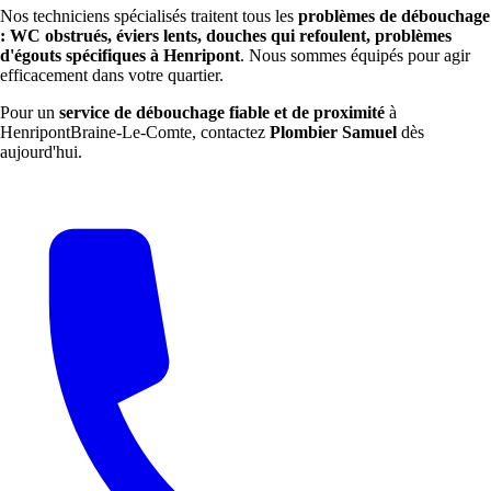
Nos techniciens spécialisés traitent tous les
problèmes de débouchage
: WC obstrués, éviers lents, douches qui refoulent, problèmes
d'égouts spécifiques à Henripont
. Nous sommes équipés pour agir
efficacement dans votre quartier.
Pour un
service de débouchage fiable et de proximité
à
HenripontBraine-Le-Comte, contactez
Plombier Samuel
dès
aujourd'hui.