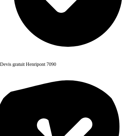
Devis gratuit Henripont 7090