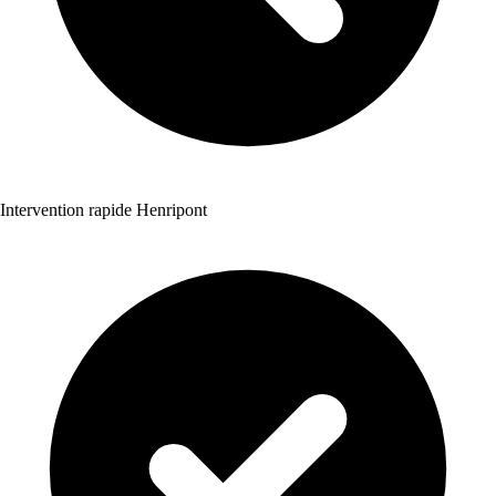
Intervention rapide Henripont