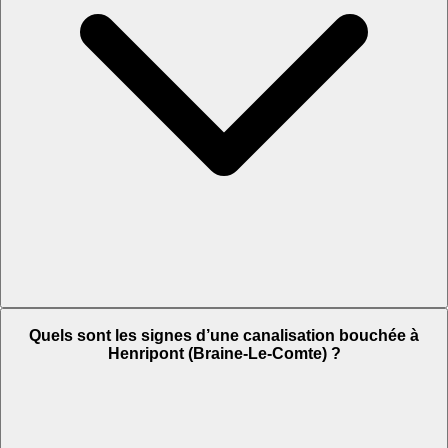
Quels sont les signes d’une canalisation bouchée à
Henripont (Braine-Le-Comte) ?