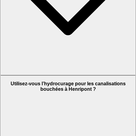
Utilisez-vous l’hydrocurage pour les canalisations
bouchées à Henripont ?