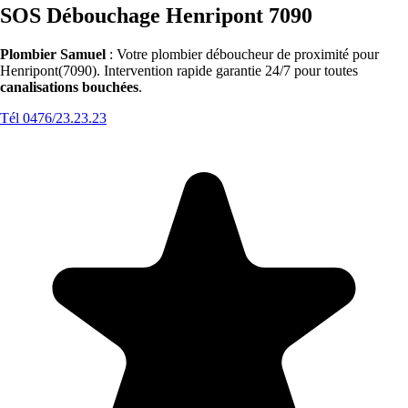
SOS Débouchage Henripont 7090
Plombier Samuel
: Votre plombier déboucheur de proximité pour
Henripont(7090). Intervention rapide garantie 24/7 pour toutes
canalisations bouchées
.
Tél 0476/23.23.23