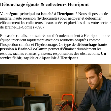
Débouchage égouts & collecteurs Henripont
Votre
égout principal est bouché à Henripont
? Nous disposons de
matériel haute pression (hydrocurage) pour nettoyer et déboucher
efficacement les collecteurs d'eaux usées et pluviales dans votre secteur
de Braine-Le-Comte (7090).
En cas de canalisation saturée ou d’écoulement lent à Henripont, notre
équipe intervient rapidement avec des solutions adaptées comme
l’inspection caméra et l’hydrocurage. Ce type de
débouchage haute
pression à Braine-Le-Comte
permet d’éliminer durablement les
résidus, racines et amas graisseux responsables des obstructions.
Un
service fiable, rapide et disponible à Henripont
.