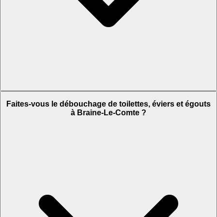
Faites-vous le débouchage de toilettes, éviers et égouts
à Braine-Le-Comte ?