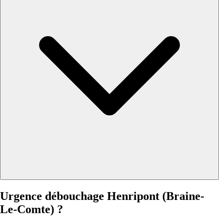
Urgence débouchage Henripont (Braine-
Le-Comte) ?