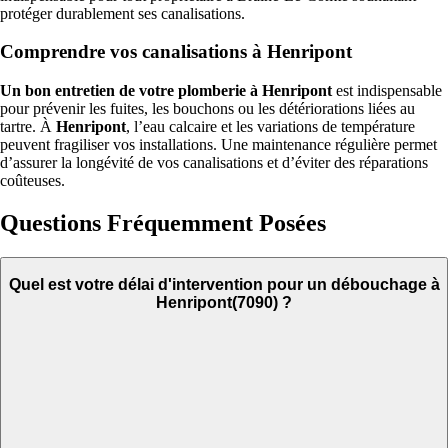
protéger durablement ses canalisations.
Comprendre vos canalisations à Henripont
Un bon entretien de votre plomberie à Henripont
est indispensable
pour prévenir les fuites, les bouchons ou les détériorations liées au
tartre. À
Henripont
, l’eau calcaire et les variations de température
peuvent fragiliser vos installations. Une maintenance régulière permet
d’assurer la longévité de vos canalisations et d’éviter des réparations
coûteuses.
Questions Fréquemment Posées
Quel est votre délai d'intervention pour un débouchage à
Henripont(7090) ?