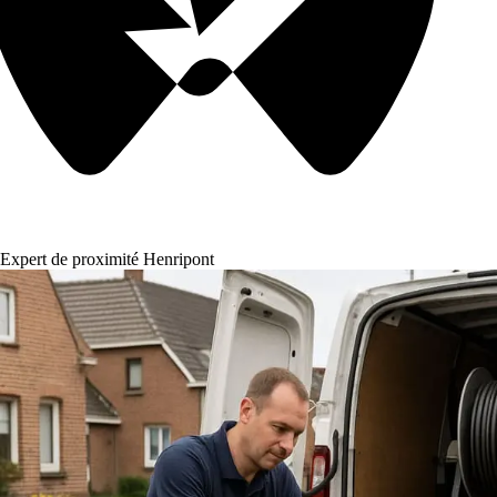
Expert de proximité Henripont