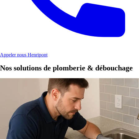
Appeler nous Henripont
Nos solutions de plomberie & débouchage