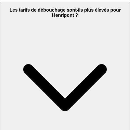
Les tarifs de débouchage sont-ils plus élevés pour
Henripont ?