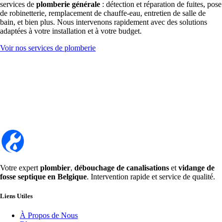
services de
plomberie générale
: détection et réparation de fuites, pose
de robinetterie, remplacement de chauffe-eau, entretien de salle de
bain, et bien plus. Nous intervenons rapidement avec des solutions
adaptées à votre installation et à votre budget.
Voir nos services de plomberie
Votre expert
plombier
,
débouchage de canalisations
et
vidange de
fosse septique en Belgique
. Intervention rapide et service de qualité.
Liens Utiles
À Propos de Nous