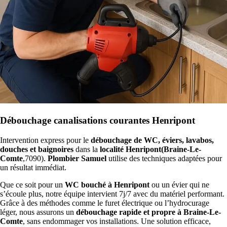
Débouchage canalisations courantes Henripont
Intervention express pour le
débouchage de WC, éviers, lavabos,
douches et baignoires
dans la
localité Henripont(Braine-Le-
Comte
,7090).
Plombier Samuel
utilise des techniques adaptées pour
un résultat immédiat.
Que ce soit pour un
WC bouché à Henripont
ou un évier qui ne
s’écoule plus, notre équipe intervient 7j/7 avec du matériel performant.
Grâce à des méthodes comme le furet électrique ou l’hydrocurage
léger, nous assurons un
débouchage rapide et propre à Braine-Le-
Comte
, sans endommager vos installations. Une solution efficace,