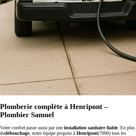
Plomberie complète à Henripont –
Plombier Samuel
Votre confort passe aussi par une
installation sanitaire fiable
. En plus
du
débouchage
, notre équipe propose à
Henripont
(7090) tous les