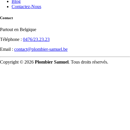
Blog
Contactez-Nous
Contact
Partout en Belgique
Téléphone :
0476/23.23.23
Email :
contact@plombier-samuel.be
Copyright © 2026
Plombier Samuel
. Tous droits réservés.