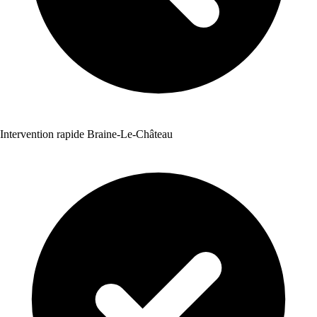
Intervention rapide Braine-Le-Château