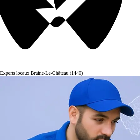
Experts locaux Braine-Le-Château (1440)