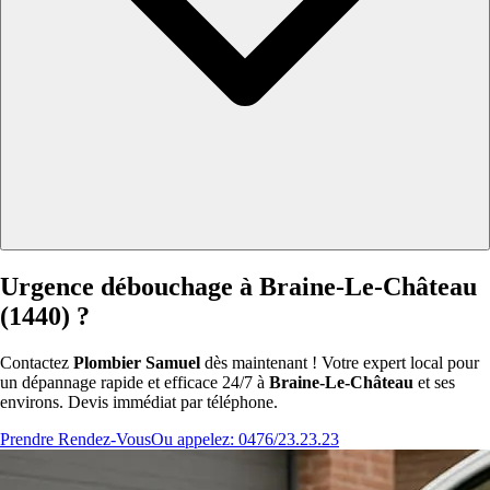
Urgence débouchage à Braine-Le-Château
(1440) ?
Contactez
Plombier Samuel
dès maintenant ! Votre expert local pour
un dépannage rapide et efficace 24/7 à
Braine-Le-Château
et ses
environs. Devis immédiat par téléphone.
Prendre Rendez-Vous
Ou appelez: 0476/23.23.23