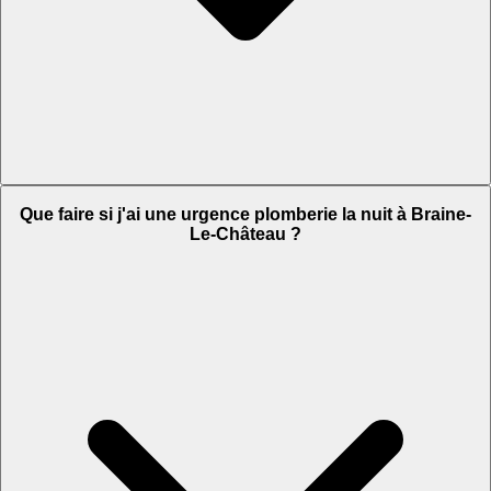
Que faire si j'ai une urgence plomberie la nuit à Braine-
Le-Château ?