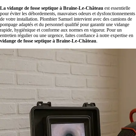
La vidange de fosse septique à Braine-Le-Château
est essentielle
pour éviter les débordements, mauvaises odeurs et dysfonctionnements
de votre installation. Plombier Samuel intervient avec des camions de
pompage adaptés et du personnel qualifié pour garantir une vidange
rapide, hygiénique et conforme aux normes en vigueur. Pour un
entretien régulier ou une urgence, faites confiance à notre expertise en
vidange de fosse septique à Braine-Le-Château
.