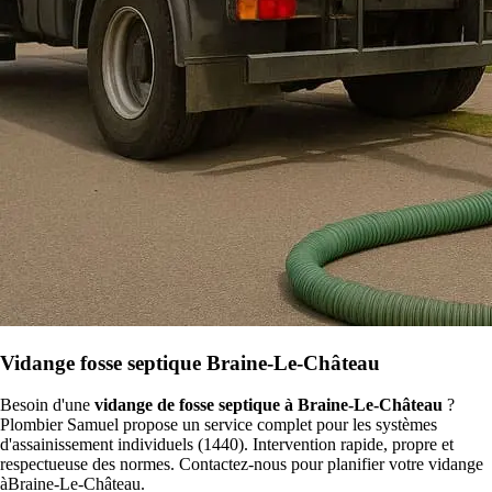
Vidange fosse septique Braine-Le-Château
Besoin d'une
vidange de fosse septique à Braine-Le-Château
?
Plombier Samuel propose un service complet pour les systèmes
d'assainissement individuels (1440). Intervention rapide, propre et
respectueuse des normes. Contactez-nous pour planifier votre vidange
àBraine-Le-Château.