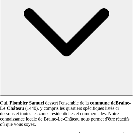
Oui,
Plombier Samuel
dessert l'ensemble de la
commune deBraine-
Le-Château
(1440), y compris les quartiers spécifiques listés ci-
dessous et toutes les zones résidentielles et commerciales. Notre
connaissance locale de Braine-Le-Château nous permet d'être réactifs
où que vous soyez.