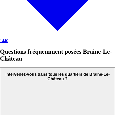
1440
Questions fréquemment posées Braine-Le-
Château
Intervenez-vous dans tous les quartiers de Braine-Le-
Château ?