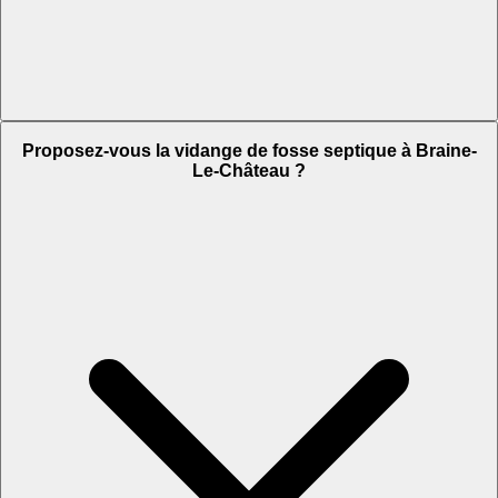
Proposez-vous la vidange de fosse septique à Braine-
Le-Château ?