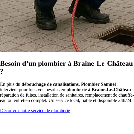
Besoin d’un plombier à Braine-Le-Château
?
En plus du
débouchage de canalisations
,
Plombier Samuel
intervient pour tous vos besoins en
plomberie à Braine-Le-Château
:
réparation de fuites, installation de sanitaires, remplacement de chauffe-
eau ou entretien complet. Un service local, fiable et disponible 24h/24.
Découvrir notre service de plomberie