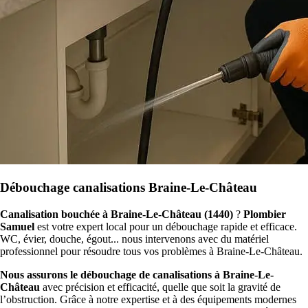
Débouchage canalisations Braine-Le-Château
Canalisation bouchée à Braine-Le-Château (1440)
?
Plombier
Samuel
est votre expert local pour un débouchage rapide et efficace.
WC, évier, douche, égout... nous intervenons avec du matériel
professionnel pour résoudre tous vos problèmes à Braine-Le-Château.
Nous assurons le débouchage de canalisations à Braine-Le-
Château
avec précision et efficacité, quelle que soit la gravité de
l’obstruction. Grâce à notre expertise et à des équipements modernes