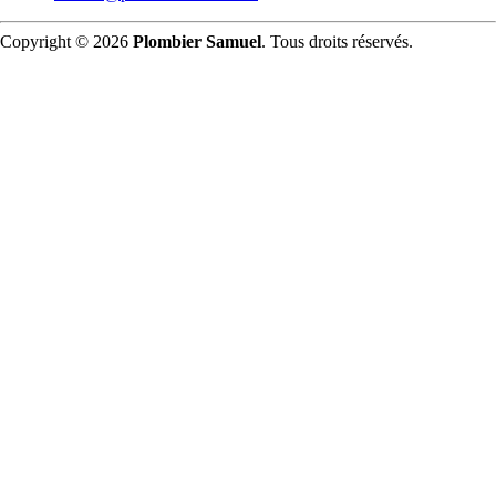
Copyright © 2026
Plombier Samuel
. Tous droits réservés.