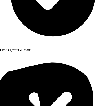
Devis gratuit & clair