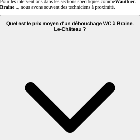
Pour les interventions dans les sections spécifiques comme
Wauthier-
Braine
..., nous avons souvent des techniciens à proximité.
Quel est le prix moyen d'un débouchage WC à Braine-
Le-Château ?