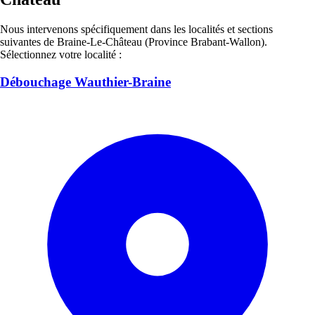
Nous intervenons spécifiquement dans les localités et sections
suivantes de Braine-Le-Château (Province Brabant-Wallon).
Sélectionnez votre localité :
Débouchage Wauthier-Braine