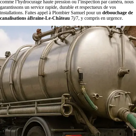
comme l’hydrocurage haute pression ou l’inspection par caméra, nous
garantissons un service rapide, durable et respectueux de vos
installations. Faites appel à Plombier Samuel pour un
débouchage de
canalisations àBraine-Le-Château
7j/7, y compris en urgence.