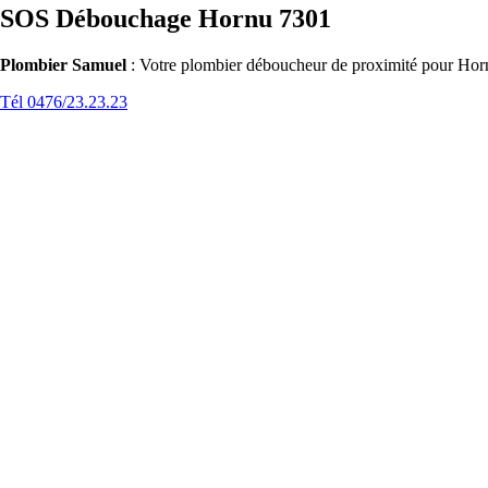
SOS Débouchage Hornu 7301
Plombier Samuel
: Votre plombier déboucheur de proximité pour Horn
Tél 0476/23.23.23