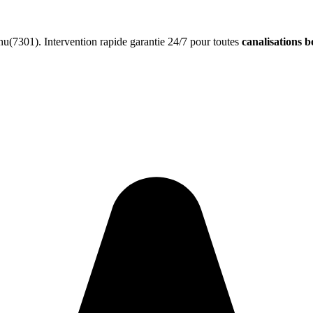
u(7301). Intervention rapide garantie 24/7 pour toutes
canalisations 