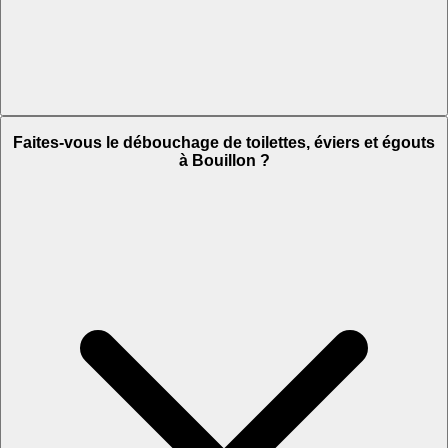
Faites-vous le débouchage de toilettes, éviers et égouts
à Bouillon ?