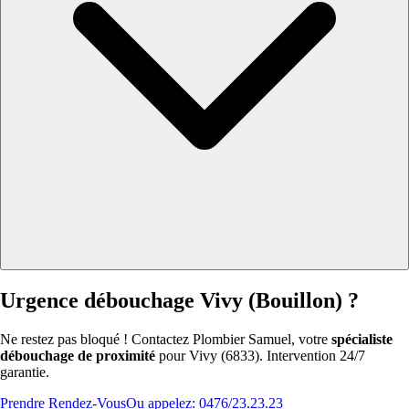
Urgence débouchage Vivy (Bouillon) ?
Ne restez pas bloqué ! Contactez Plombier Samuel, votre
spécialiste
débouchage de proximité
pour Vivy (6833). Intervention 24/7
garantie.
Prendre Rendez-Vous
Ou appelez: 0476/23.23.23