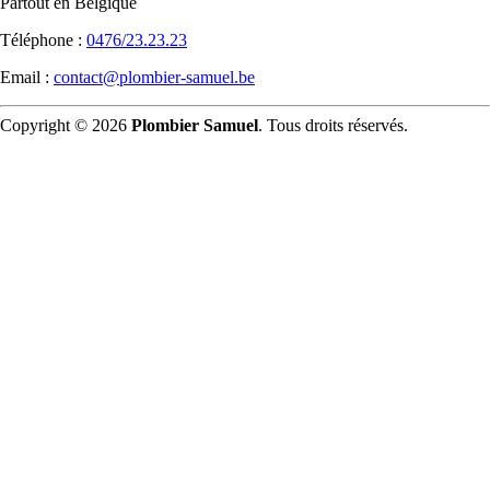
Partout en Belgique
Téléphone :
0476/23.23.23
Email :
contact@plombier-samuel.be
Copyright © 2026
Plombier Samuel
. Tous droits réservés.