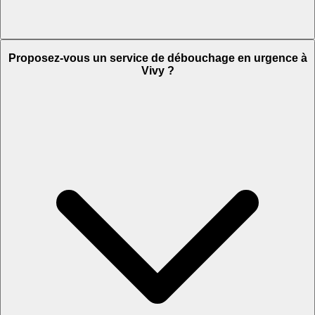
Proposez-vous un service de débouchage en urgence à
Vivy ?