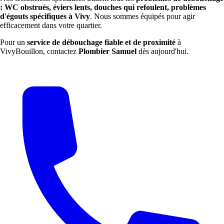
: WC obstrués, éviers lents, douches qui refoulent, problèmes
d'égouts spécifiques à Vivy
. Nous sommes équipés pour agir
efficacement dans votre quartier.
Pour un
service de débouchage fiable et de proximité
à
VivyBouillon, contactez
Plombier Samuel
dès aujourd'hui.