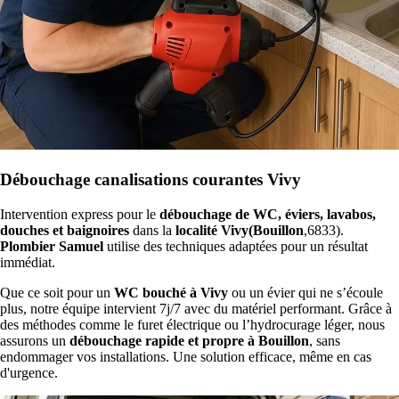
Débouchage canalisations courantes Vivy
Intervention express pour le
débouchage de WC, éviers, lavabos,
douches et baignoires
dans la
localité Vivy(Bouillon
,6833).
Plombier Samuel
utilise des techniques adaptées pour un résultat
immédiat.
Que ce soit pour un
WC bouché à Vivy
ou un évier qui ne s’écoule
plus, notre équipe intervient 7j/7 avec du matériel performant. Grâce à
des méthodes comme le furet électrique ou l’hydrocurage léger, nous
assurons un
débouchage rapide et propre à Bouillon
, sans
endommager vos installations. Une solution efficace, même en cas
d'urgence.