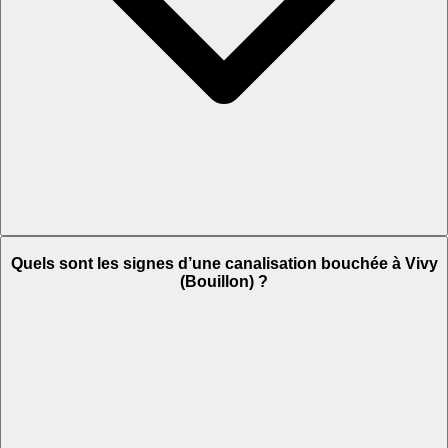
Quels sont les signes d’une canalisation bouchée à Vivy
(Bouillon) ?