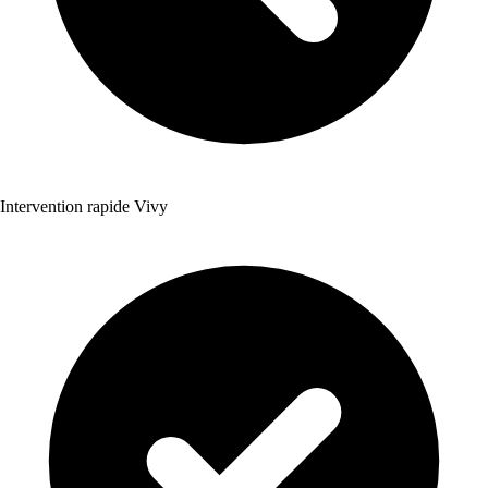
Intervention rapide Vivy