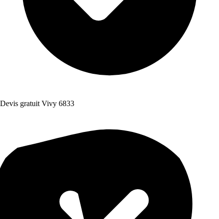
Devis gratuit Vivy 6833