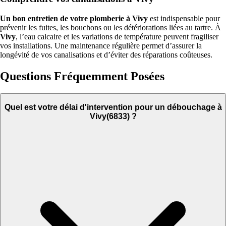
Un bon entretien de votre plomberie à Vivy
est indispensable pour
prévenir les fuites, les bouchons ou les détériorations liées au tartre. À
Vivy
, l’eau calcaire et les variations de température peuvent fragiliser
vos installations. Une maintenance régulière permet d’assurer la
longévité de vos canalisations et d’éviter des réparations coûteuses.
Questions Fréquemment Posées
Quel est votre délai d'intervention pour un débouchage à
Vivy(6833) ?