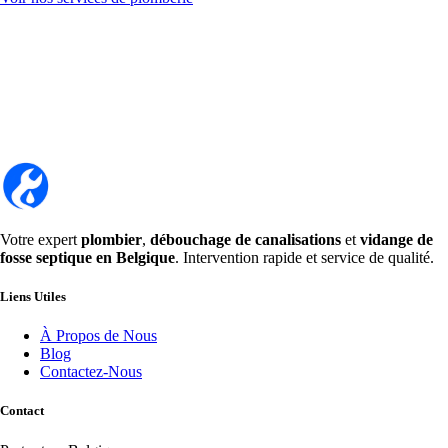
Votre expert
plombier
,
débouchage de canalisations
et
vidange de
fosse septique en Belgique
. Intervention rapide et service de qualité.
Liens Utiles
À Propos de Nous
Blog
Contactez-Nous
Contact