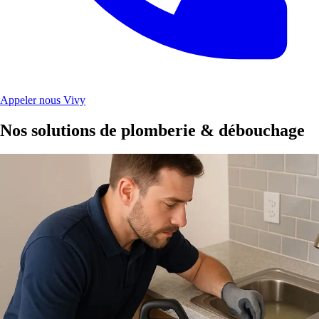
Appeler nous Vivy
Nos solutions de plomberie & débouchage