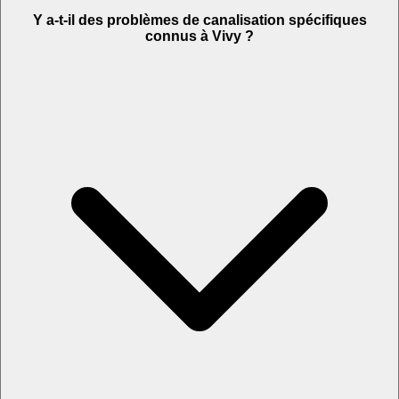
Y a-t-il des problèmes de canalisation spécifiques
connus à Vivy ?