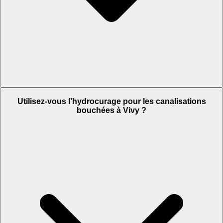
Utilisez-vous l’hydrocurage pour les canalisations
bouchées à Vivy ?