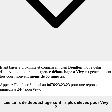
Étant basés à proximité et connaissant bien
Bouillon
, notre délai
d'intervention pour une
urgence débouchage à Vivy
est généralement
très court, souvent
moins de 60 minutes
.
Appelez Plombier Samuel au
0476/23.23.23
pour une réponse
immédiate 24/7 pour
Vivy
.
Les tarifs de débouchage sont-ils plus élevés pour Vivy
?