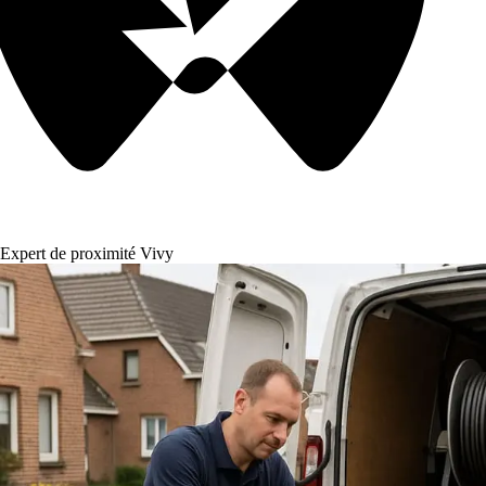
Expert de proximité Vivy