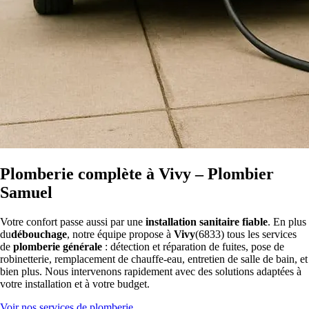
Plomberie complète à Vivy – Plombier
Samuel
Votre confort passe aussi par une
installation sanitaire fiable
. En plus
du
débouchage
, notre équipe propose à
Vivy
(6833) tous les services
de
plomberie générale
: détection et réparation de fuites, pose de
robinetterie, remplacement de chauffe-eau, entretien de salle de bain, et
bien plus. Nous intervenons rapidement avec des solutions adaptées à
votre installation et à votre budget.
Voir nos services de plomberie