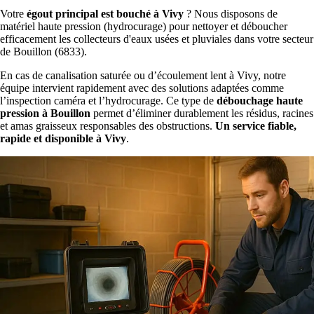
Votre
égout principal est bouché à Vivy
? Nous disposons de
matériel haute pression (hydrocurage) pour nettoyer et déboucher
efficacement les collecteurs d'eaux usées et pluviales dans votre secteur
de Bouillon (6833).
En cas de canalisation saturée ou d’écoulement lent à Vivy, notre
équipe intervient rapidement avec des solutions adaptées comme
l’inspection caméra et l’hydrocurage. Ce type de
débouchage haute
pression à Bouillon
permet d’éliminer durablement les résidus, racines
et amas graisseux responsables des obstructions.
Un service fiable,
rapide et disponible à Vivy
.