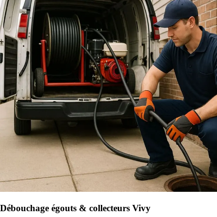
Débouchage égouts & collecteurs Vivy