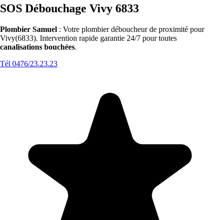
SOS Débouchage Vivy 6833
Plombier Samuel
: Votre plombier déboucheur de proximité pour
Vivy(6833). Intervention rapide garantie 24/7 pour toutes
canalisations bouchées
.
Tél 0476/23.23.23