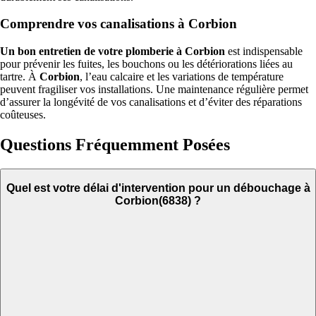
Comprendre vos canalisations à Corbion
Un bon entretien de votre plomberie à Corbion
est indispensable
pour prévenir les fuites, les bouchons ou les détériorations liées au
tartre. À
Corbion
, l’eau calcaire et les variations de température
peuvent fragiliser vos installations. Une maintenance régulière permet
d’assurer la longévité de vos canalisations et d’éviter des réparations
coûteuses.
Questions Fréquemment Posées
Quel est votre délai d'intervention pour un débouchage à
Corbion(6838) ?