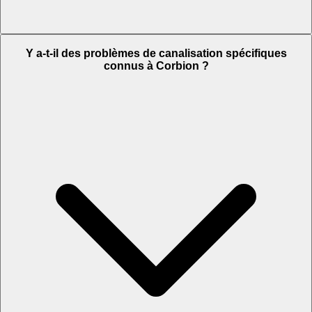
Y a-t-il des problèmes de canalisation spécifiques
connus à Corbion ?