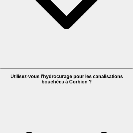
Utilisez-vous l’hydrocurage pour les canalisations
bouchées à Corbion ?