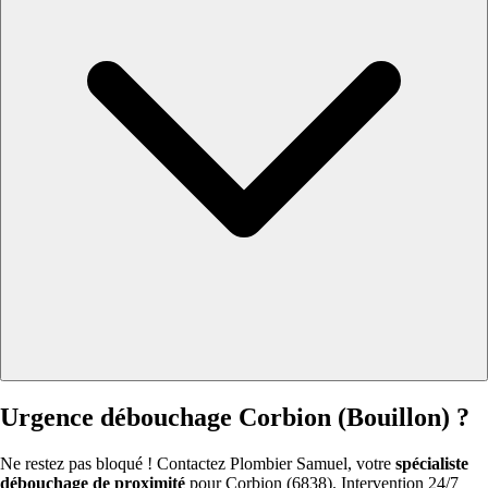
Urgence débouchage Corbion (Bouillon) ?
Ne restez pas bloqué ! Contactez Plombier Samuel, votre
spécialiste
débouchage de proximité
pour Corbion (6838). Intervention 24/7