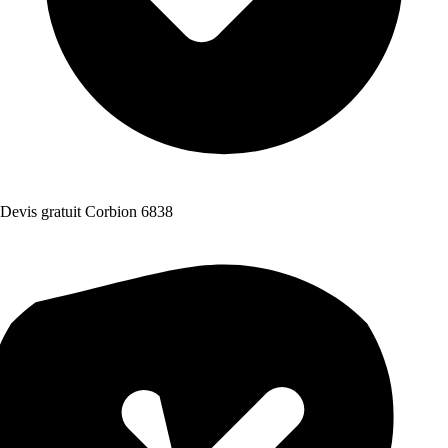
Devis gratuit Corbion 6838