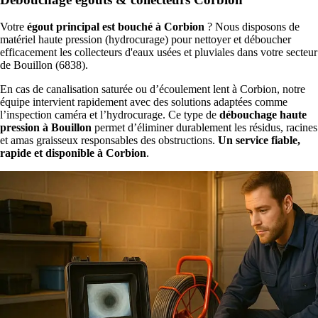
Votre
égout principal est bouché à Corbion
? Nous disposons de
matériel haute pression (hydrocurage) pour nettoyer et déboucher
efficacement les collecteurs d'eaux usées et pluviales dans votre secteur
de Bouillon (6838).
En cas de canalisation saturée ou d’écoulement lent à Corbion, notre
équipe intervient rapidement avec des solutions adaptées comme
l’inspection caméra et l’hydrocurage. Ce type de
débouchage haute
pression à Bouillon
permet d’éliminer durablement les résidus, racines
et amas graisseux responsables des obstructions.
Un service fiable,
rapide et disponible à Corbion
.