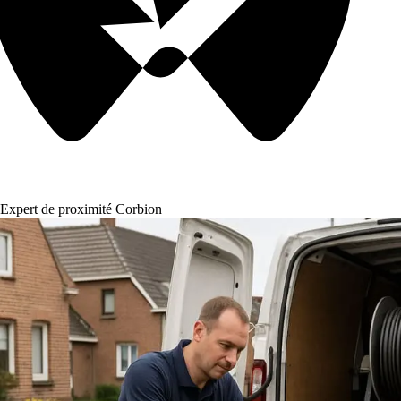
Expert de proximité Corbion