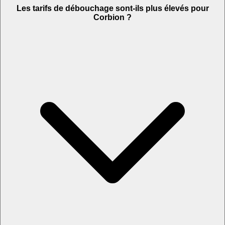
Les tarifs de débouchage sont-ils plus élevés pour
Corbion ?