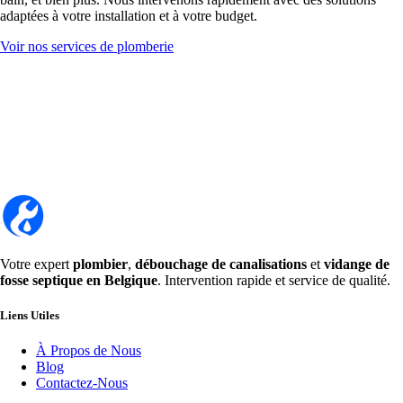
adaptées à votre installation et à votre budget.
Voir nos services de plomberie
Votre expert
plombier
,
débouchage de canalisations
et
vidange de
fosse septique en Belgique
. Intervention rapide et service de qualité.
Liens Utiles
À Propos de Nous
Blog
Contactez-Nous