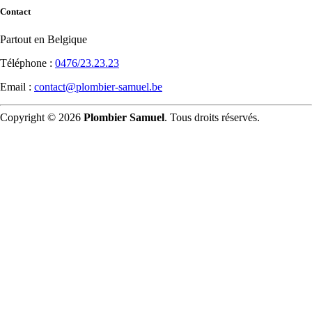
Contact
Partout en Belgique
Téléphone :
0476/23.23.23
Email :
contact@plombier-samuel.be
Copyright © 2026
Plombier Samuel
. Tous droits réservés.