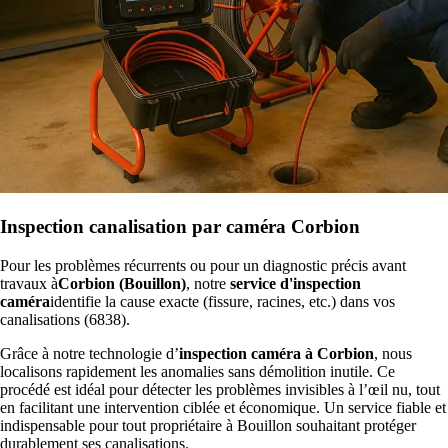
Inspection canalisation par caméra Corbion
Pour les problèmes récurrents ou pour un diagnostic précis avant
travaux à
Corbion (Bouillon)
, notre
service d'inspection
caméra
identifie la cause exacte (fissure, racines, etc.) dans vos
canalisations (6838).
Grâce à notre technologie d’
inspection caméra à Corbion
, nous
localisons rapidement les anomalies sans démolition inutile. Ce
procédé est idéal pour détecter les problèmes invisibles à l’œil nu, tout
en facilitant une intervention ciblée et économique. Un service fiable et
indispensable pour tout propriétaire à Bouillon souhaitant protéger
durablement ses canalisations.