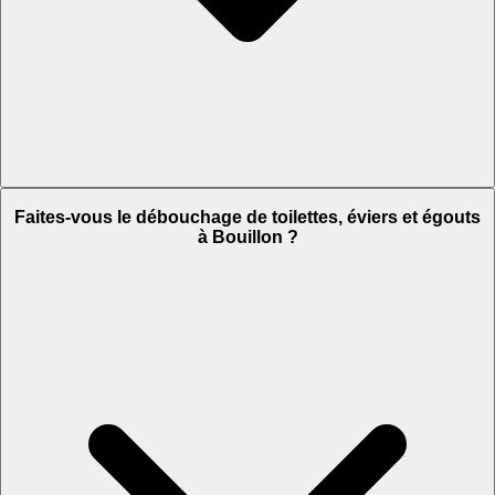
Faites-vous le débouchage de toilettes, éviers et égouts
à Bouillon ?