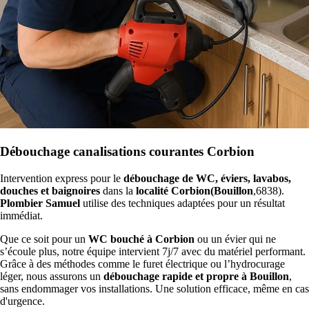
Débouchage canalisations courantes Corbion
Intervention express pour le
débouchage de WC, éviers, lavabos,
douches et baignoires
dans la
localité Corbion(Bouillon
,6838).
Plombier Samuel
utilise des techniques adaptées pour un résultat
immédiat.
Que ce soit pour un
WC bouché à Corbion
ou un évier qui ne
s’écoule plus, notre équipe intervient 7j/7 avec du matériel performant.
Grâce à des méthodes comme le furet électrique ou l’hydrocurage
léger, nous assurons un
débouchage rapide et propre à Bouillon
,
sans endommager vos installations. Une solution efficace, même en cas
d'urgence.