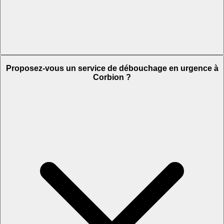
Proposez-vous un service de débouchage en urgence à
Corbion ?