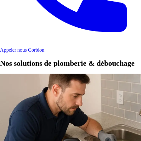
Appeler nous Corbion
Nos solutions de plomberie & débouchage