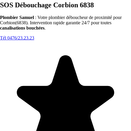
SOS Débouchage Corbion 6838
Plombier Samuel
: Votre plombier déboucheur de proximité pour
Corbion(6838). Intervention rapide garantie 24/7 pour toutes
canalisations bouchées
.
Tél 0476/23.23.23