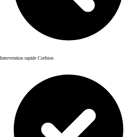
Intervention rapide Corbion