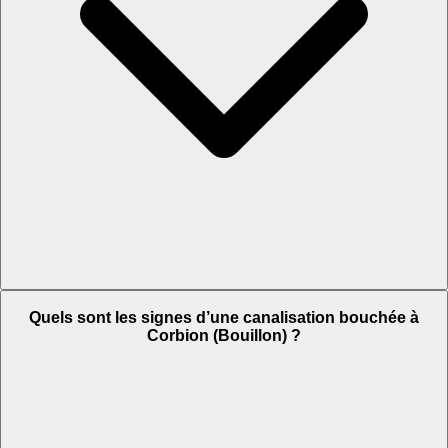
Quels sont les signes d’une canalisation bouchée à
Corbion (Bouillon) ?