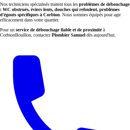
Nos techniciens spécialisés traitent tous les
problèmes de débouchage
: WC obstrués, éviers lents, douches qui refoulent, problèmes
d'égouts spécifiques à Corbion
. Nous sommes équipés pour agir
efficacement dans votre quartier.
Pour un
service de débouchage fiable et de proximité
à
CorbionBouillon, contactez
Plombier Samuel
dès aujourd'hui.