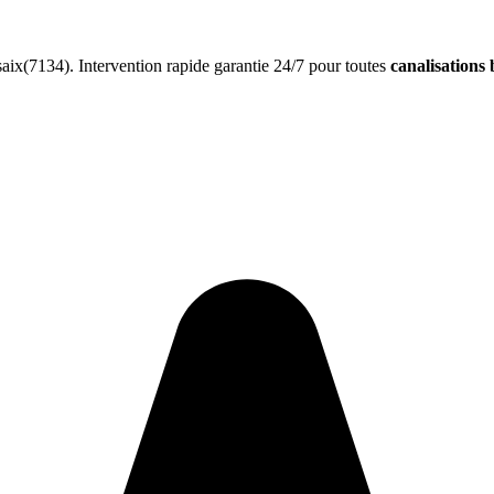
ix(7134). Intervention rapide garantie 24/7 pour toutes
canalisations