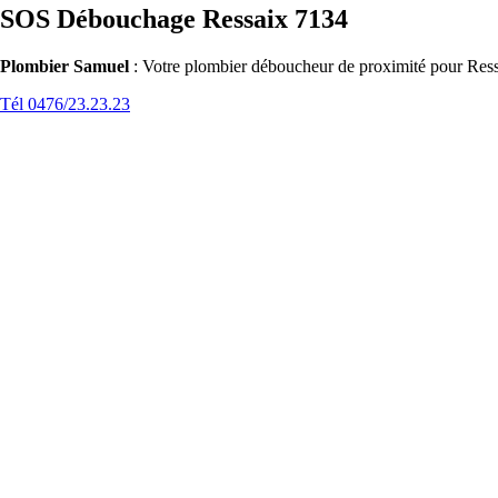
SOS Débouchage Ressaix 7134
Plombier Samuel
: Votre plombier déboucheur de proximité pour Ressa
Tél 0476/23.23.23