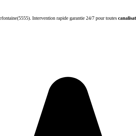
fontaine(5555). Intervention rapide garantie 24/7 pour toutes
canalisa