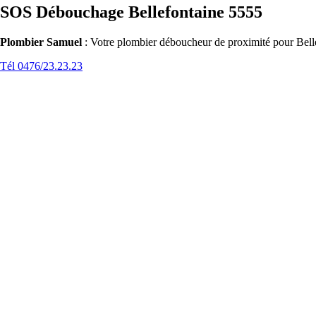
SOS Débouchage Bellefontaine 5555
Plombier Samuel
: Votre plombier déboucheur de proximité pour Belle
Tél 0476/23.23.23