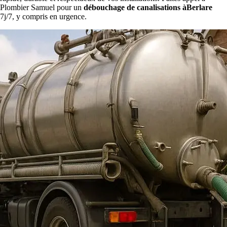
Plombier Samuel pour un
débouchage de canalisations àBerlare
7j/7, y compris en urgence.