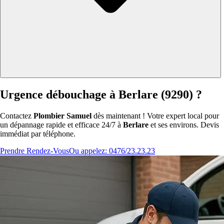
Urgence débouchage à Berlare (9290) ?
Contactez
Plombier Samuel
dès maintenant ! Votre expert local pour
un dépannage rapide et efficace 24/7 à
Berlare
et ses environs. Devis
immédiat par téléphone.
Prendre Rendez-Vous
Ou appelez: 0476/23.23.23