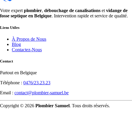
Votre expert
plombier
,
débouchage de canalisations
et
vidange de
fosse septique en Belgique
. Intervention rapide et service de qualité.
Liens Utiles
À Propos de Nous
Blog
Contactez-Nous
Contact
Partout en Belgique
Téléphone :
0476/23.23.23
Email :
contact@plombier-samuel.be
Copyright © 2026
Plombier Samuel
. Tous droits réservés.