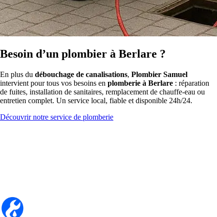
Besoin d’un plombier à Berlare ?
En plus du
débouchage de canalisations
,
Plombier Samuel
intervient pour tous vos besoins en
plomberie à Berlare
: réparation
de fuites, installation de sanitaires, remplacement de chauffe-eau ou
entretien complet. Un service local, fiable et disponible 24h/24.
Découvrir notre service de plomberie