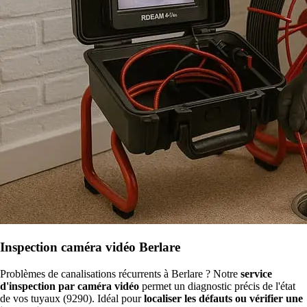
Inspection caméra vidéo Berlare
Problèmes de canalisations récurrents à Berlare ? Notre
service
d'inspection par caméra vidéo
permet un diagnostic précis de l'état
de vos tuyaux (9290). Idéal pour
localiser les défauts ou vérifier une