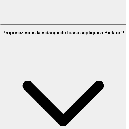
Proposez-vous la vidange de fosse septique à Berlare ?