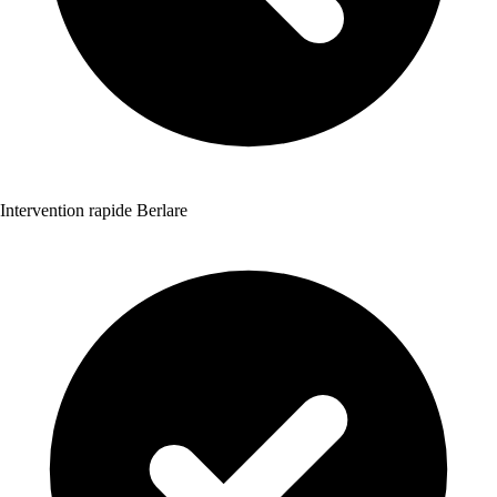
Intervention rapide Berlare