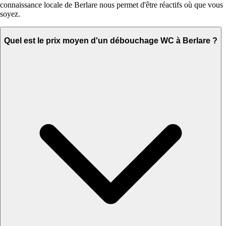
connaissance locale de Berlare nous permet d'être réactifs où que vous
soyez.
Quel est le prix moyen d'un débouchage WC à Berlare ?