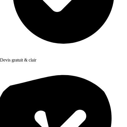
Devis gratuit & clair