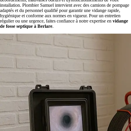
installation. Plombier Samuel intervient avec des camions de pompage
adaptés et du personnel qualifié pour garantir une vidange rapide,
hygiénique et conforme aux normes en vigueur. Pour un entretien
régulier ou une urgence, faites confiance à notre expertise en
vidange
de fosse septique à Berlare
.