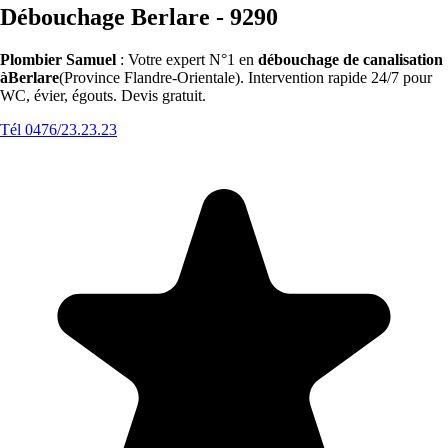
Débouchage Berlare - 9290
Plombier Samuel
: Votre expert N°1 en
débouchage de canalisation
àBerlare
(Province Flandre-Orientale). Intervention rapide 24/7 pour
WC, évier, égouts. Devis gratuit.
Tél 0476/23.23.23