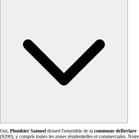
Oui,
Plombier Samuel
dessert l'ensemble de la
commune deBerlare
(9290), y compris toutes les zones résidentielles et commerciales. Notre