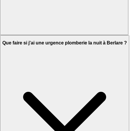
Que faire si j'ai une urgence plomberie la nuit à Berlare ?