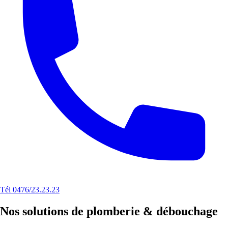
Tél 0476/23.23.23
Nos solutions de plomberie & débouchage