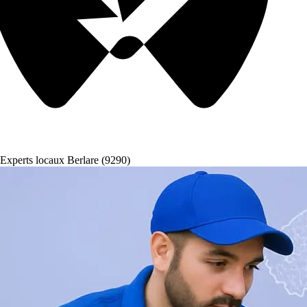
Experts locaux Berlare (9290)