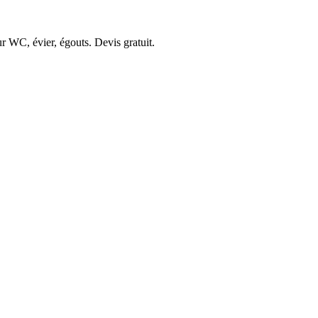
r WC, évier, égouts. Devis gratuit.