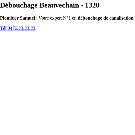
Débouchage Beauvechain - 1320
Plombier Samuel
: Votre expert N°1 en
débouchage de canalisation
Tél 0476/23.23.23