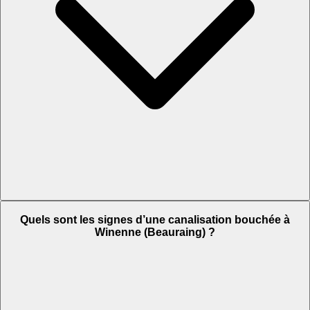
Quels sont les signes d’une canalisation bouchée à
Winenne (Beauraing) ?