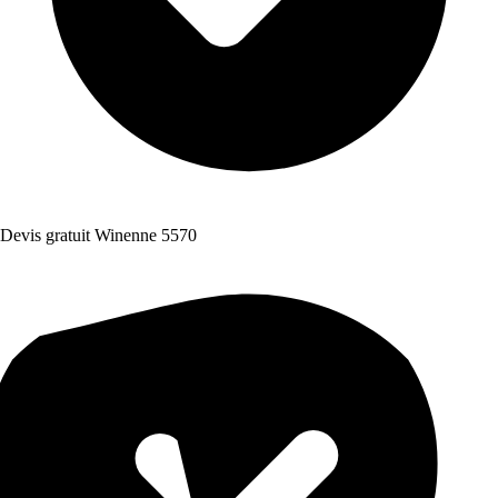
Devis gratuit Winenne 5570