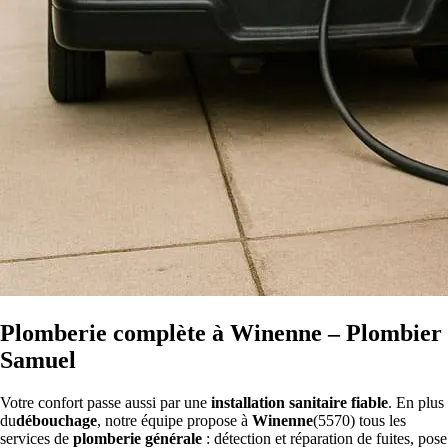
Plomberie complète à Winenne – Plombier
Samuel
Votre confort passe aussi par une
installation sanitaire fiable
. En plus
du
débouchage
, notre équipe propose à
Winenne
(5570) tous les
services de
plomberie générale
: détection et réparation de fuites, pose