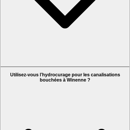
Utilisez-vous l’hydrocurage pour les canalisations
bouchées à Winenne ?