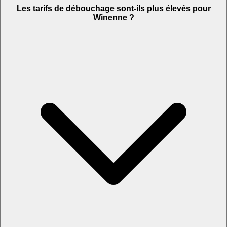
Les tarifs de débouchage sont-ils plus élevés pour
Winenne ?