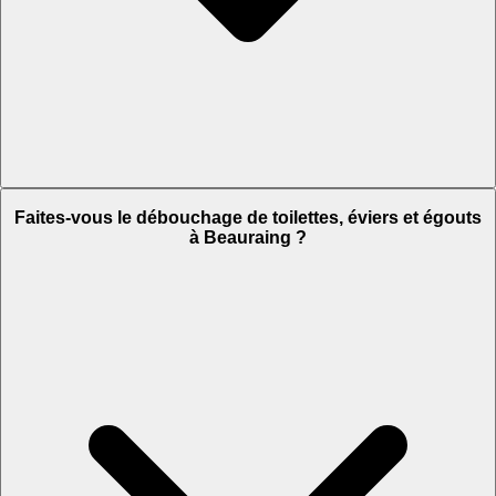
Faites-vous le débouchage de toilettes, éviers et égouts
à Beauraing ?