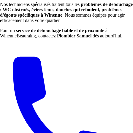
Nos techniciens spécialisés traitent tous les
problèmes de débouchage
: WC obstrués, éviers lents, douches qui refoulent, problèmes
d'égouts spécifiques à Winenne
. Nous sommes équipés pour agir
efficacement dans votre quartier.
Pour un
service de débouchage fiable et de proximité
à
WinenneBeauraing, contactez
Plombier Samuel
dès aujourd'hui.