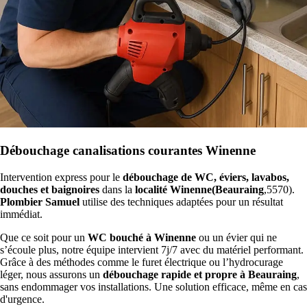
Débouchage canalisations courantes Winenne
Intervention express pour le
débouchage de WC, éviers, lavabos,
douches et baignoires
dans la
localité Winenne(Beauraing
,5570).
Plombier Samuel
utilise des techniques adaptées pour un résultat
immédiat.
Que ce soit pour un
WC bouché à Winenne
ou un évier qui ne
s’écoule plus, notre équipe intervient 7j/7 avec du matériel performant.
Grâce à des méthodes comme le furet électrique ou l’hydrocurage
léger, nous assurons un
débouchage rapide et propre à Beauraing
,
sans endommager vos installations. Une solution efficace, même en cas
d'urgence.