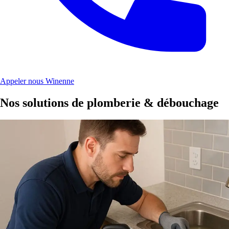
Appeler nous Winenne
Nos solutions de plomberie & débouchage