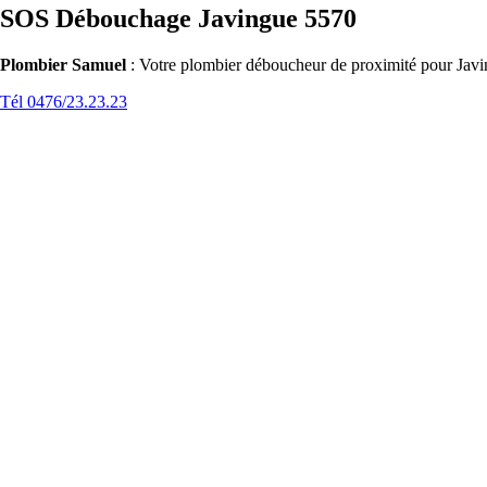
SOS Débouchage Javingue 5570
Plombier Samuel
: Votre plombier déboucheur de proximité pour Javin
Tél 0476/23.23.23