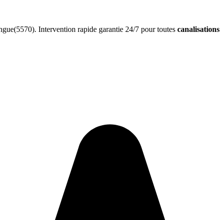
gue(5570). Intervention rapide garantie 24/7 pour toutes
canalisation