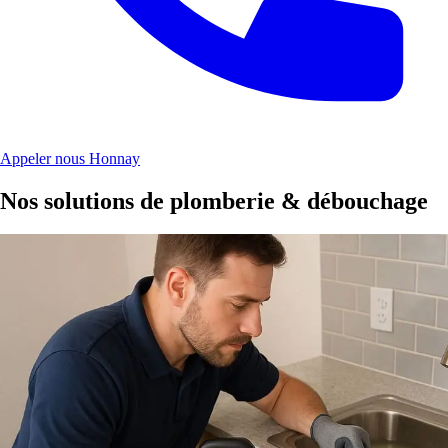
Appeler nous Honnay
Nos solutions de plomberie & débouchage