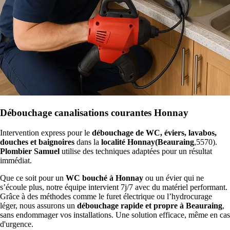
Débouchage canalisations courantes Honnay
Intervention express pour le
débouchage de WC, éviers, lavabos,
douches et baignoires
dans la
localité Honnay(Beauraing
,5570).
Plombier Samuel
utilise des techniques adaptées pour un résultat
immédiat.
Que ce soit pour un
WC bouché à Honnay
ou un évier qui ne
s’écoule plus, notre équipe intervient 7j/7 avec du matériel performant.
Grâce à des méthodes comme le furet électrique ou l’hydrocurage
léger, nous assurons un
débouchage rapide et propre à Beauraing
,
sans endommager vos installations. Une solution efficace, même en cas
d'urgence.