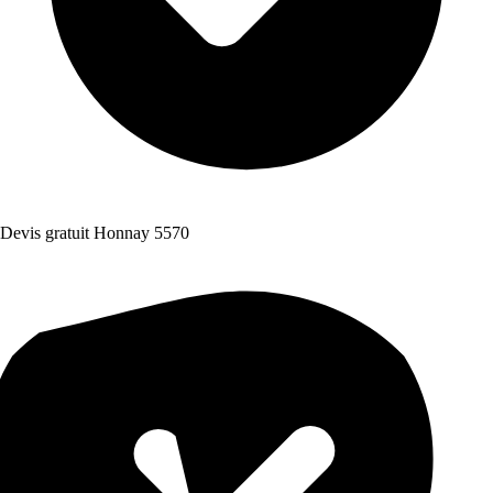
Devis gratuit Honnay 5570