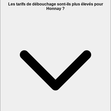
Les tarifs de débouchage sont-ils plus élevés pour
Honnay ?