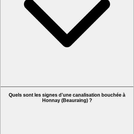
Quels sont les signes d’une canalisation bouchée à
Honnay (Beauraing) ?