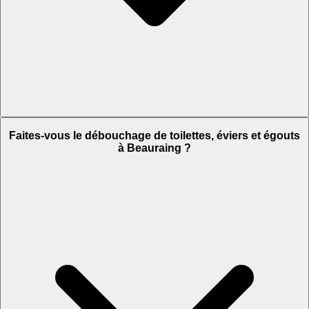
Faites-vous le débouchage de toilettes, éviers et égouts
à Beauraing ?