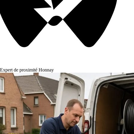
Expert de proximité Honnay