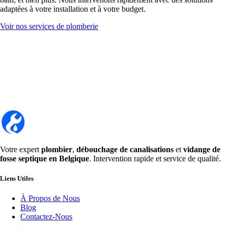
adaptées à votre installation et à votre budget.
Voir nos services de plomberie
Votre expert
plombier
,
débouchage de canalisations
et
vidange de
fosse septique en Belgique
. Intervention rapide et service de qualité.
Liens Utiles
À Propos de Nous
Blog
Contactez-Nous