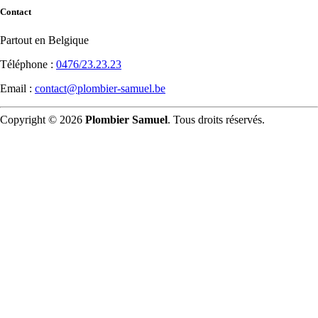
Contact
Partout en Belgique
Téléphone :
0476/23.23.23
Email :
contact@plombier-samuel.be
Copyright © 2026
Plombier Samuel
. Tous droits réservés.