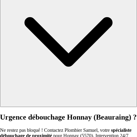
Urgence débouchage Honnay (Beauraing) ?
Ne restez pas bloqué ! Contactez Plombier Samuel, votre
spécialiste
débouchage de proximité
pour Honnay (5570). Intervention 24/7