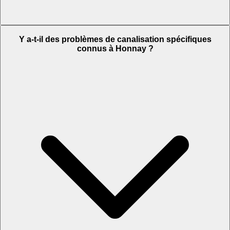
Y a-t-il des problèmes de canalisation spécifiques
connus à Honnay ?