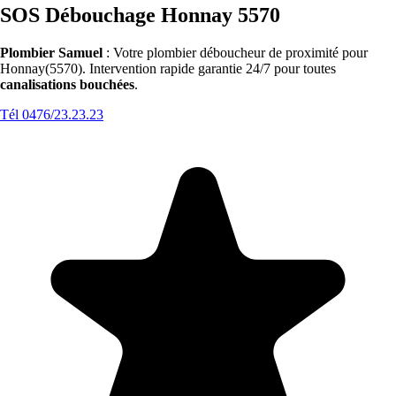
SOS Débouchage Honnay 5570
Plombier Samuel
: Votre plombier déboucheur de proximité pour
Honnay(5570). Intervention rapide garantie 24/7 pour toutes
canalisations bouchées
.
Tél 0476/23.23.23