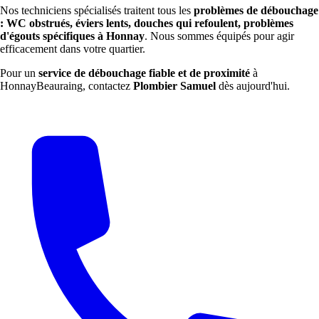
Nos techniciens spécialisés traitent tous les
problèmes de débouchage
: WC obstrués, éviers lents, douches qui refoulent, problèmes
d'égouts spécifiques à Honnay
. Nous sommes équipés pour agir
efficacement dans votre quartier.
Pour un
service de débouchage fiable et de proximité
à
HonnayBeauraing, contactez
Plombier Samuel
dès aujourd'hui.