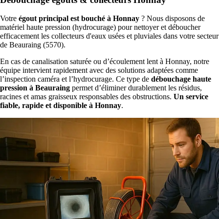
Votre
égout principal est bouché à Honnay
? Nous disposons de
matériel haute pression (hydrocurage) pour nettoyer et déboucher
efficacement les collecteurs d'eaux usées et pluviales dans votre secteur
de Beauraing (5570).
En cas de canalisation saturée ou d’écoulement lent à Honnay, notre
équipe intervient rapidement avec des solutions adaptées comme
l’inspection caméra et l’hydrocurage. Ce type de
débouchage haute
pression à Beauraing
permet d’éliminer durablement les résidus,
racines et amas graisseux responsables des obstructions.
Un service
fiable, rapide et disponible à Honnay
.