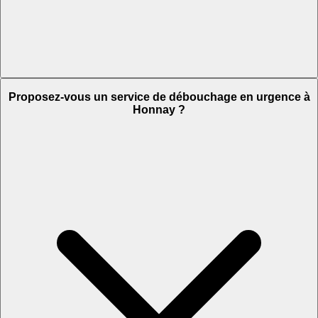
Proposez-vous un service de débouchage en urgence à
Honnay ?