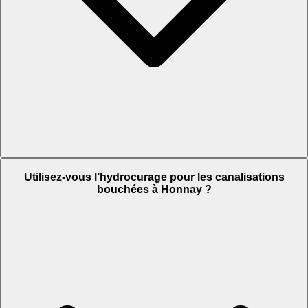
Utilisez-vous l’hydrocurage pour les canalisations
bouchées à Honnay ?