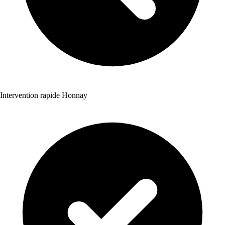
Intervention rapide Honnay