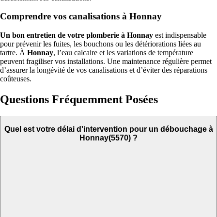
Comprendre vos canalisations à Honnay
Un bon entretien de votre plomberie à Honnay
est indispensable
pour prévenir les fuites, les bouchons ou les détériorations liées au
tartre. À
Honnay
, l’eau calcaire et les variations de température
peuvent fragiliser vos installations. Une maintenance régulière permet
d’assurer la longévité de vos canalisations et d’éviter des réparations
coûteuses.
Questions Fréquemment Posées
Quel est votre délai d'intervention pour un débouchage à
Honnay(5570) ?