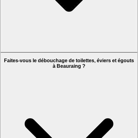
Faites-vous le débouchage de toilettes, éviers et égouts
à Beauraing ?