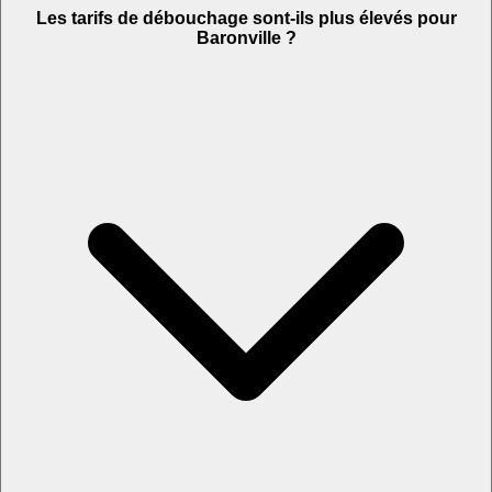
Les tarifs de débouchage sont-ils plus élevés pour
Baronville ?