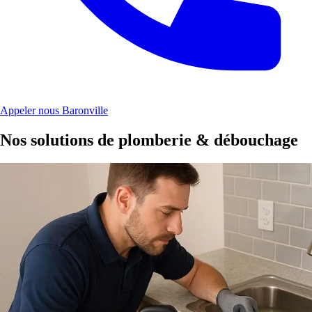
Appeler nous Baronville
Nos solutions de plomberie & débouchage