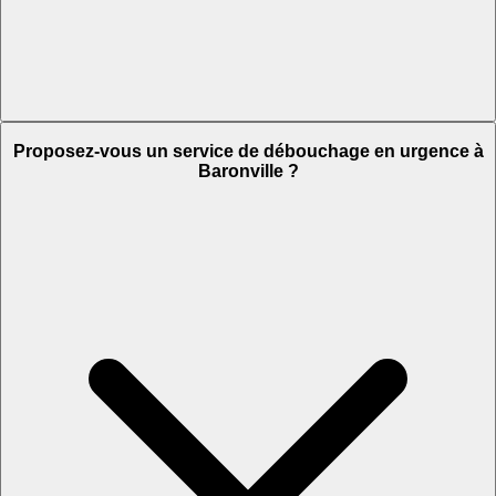
Proposez-vous un service de débouchage en urgence à
Baronville ?