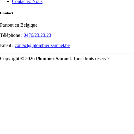
Contactez-Nous
Contact
Partout en Belgique
Téléphone :
0476/23.23.23
Email :
contact@plombier-samuel.be
Copyright © 2026
Plombier Samuel
. Tous droits réservés.