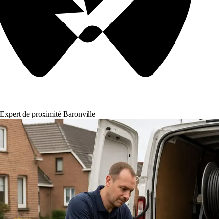
Expert de proximité Baronville