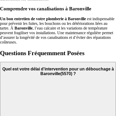
Comprendre vos canalisations à Baronville
Un bon entretien de votre plomberie à Baronville
est indispensable
pour prévenir les fuites, les bouchons ou les détériorations liées au
tartre. À
Baronville
, l’eau calcaire et les variations de température
peuvent fragiliser vos installations. Une maintenance régulière permet
d’assurer la longévité de vos canalisations et d’éviter des réparations
coûteuses.
Questions Fréquemment Posées
Quel est votre délai d'intervention pour un débouchage à
Baronville(5570) ?