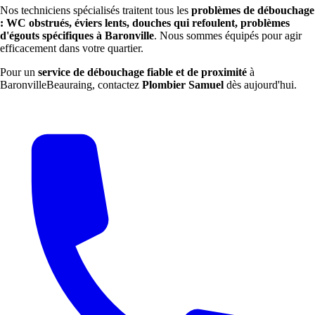
Nos techniciens spécialisés traitent tous les
problèmes de débouchage
: WC obstrués, éviers lents, douches qui refoulent, problèmes
d'égouts spécifiques à Baronville
. Nous sommes équipés pour agir
efficacement dans votre quartier.
Pour un
service de débouchage fiable et de proximité
à
BaronvilleBeauraing, contactez
Plombier Samuel
dès aujourd'hui.