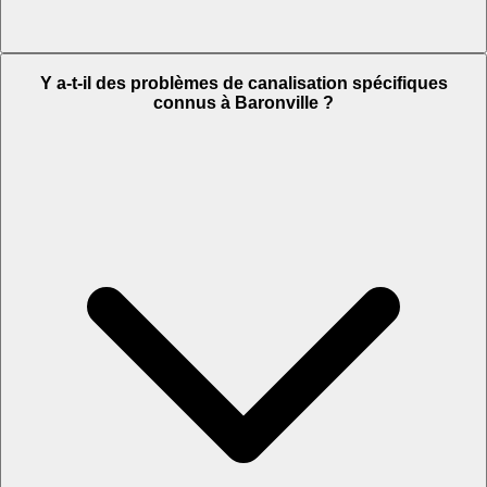
Y a-t-il des problèmes de canalisation spécifiques
connus à Baronville ?