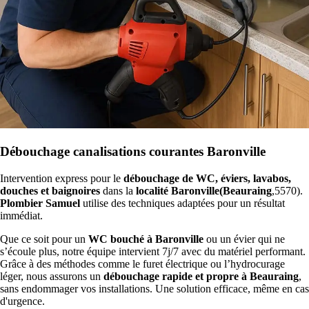
Débouchage canalisations courantes Baronville
Intervention express pour le
débouchage de WC, éviers, lavabos,
douches et baignoires
dans la
localité Baronville(Beauraing
,5570).
Plombier Samuel
utilise des techniques adaptées pour un résultat
immédiat.
Que ce soit pour un
WC bouché à Baronville
ou un évier qui ne
s’écoule plus, notre équipe intervient 7j/7 avec du matériel performant.
Grâce à des méthodes comme le furet électrique ou l’hydrocurage
léger, nous assurons un
débouchage rapide et propre à Beauraing
,
sans endommager vos installations. Une solution efficace, même en cas
d'urgence.