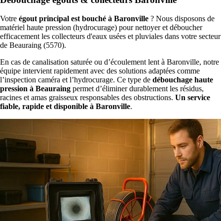
Votre
égout principal est bouché à Baronville
? Nous disposons de
matériel haute pression (hydrocurage) pour nettoyer et déboucher
efficacement les collecteurs d'eaux usées et pluviales dans votre secteur
de Beauraing (5570).
En cas de canalisation saturée ou d’écoulement lent à Baronville, notre
équipe intervient rapidement avec des solutions adaptées comme
l’inspection caméra et l’hydrocurage. Ce type de
débouchage haute
pression à Beauraing
permet d’éliminer durablement les résidus,
racines et amas graisseux responsables des obstructions.
Un service
fiable, rapide et disponible à Baronville
.