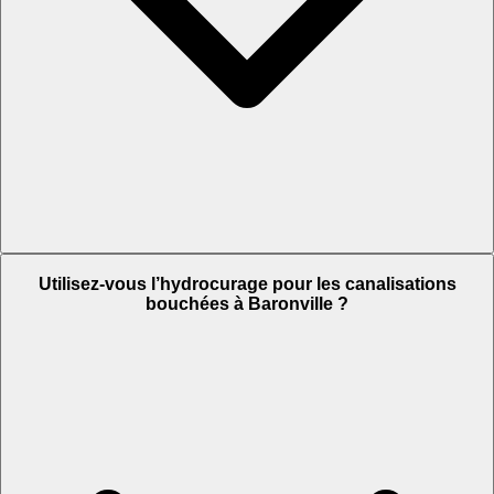
Utilisez-vous l’hydrocurage pour les canalisations
bouchées à Baronville ?