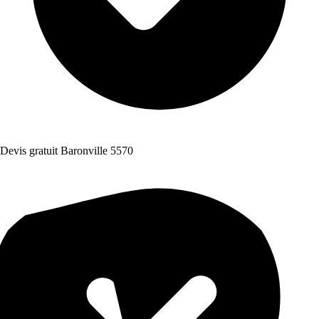
Devis gratuit Baronville 5570