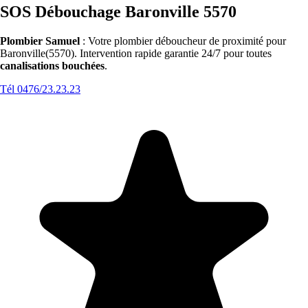
SOS Débouchage Baronville 5570
Plombier Samuel
: Votre plombier déboucheur de proximité pour
Baronville(5570). Intervention rapide garantie 24/7 pour toutes
canalisations bouchées
.
Tél 0476/23.23.23