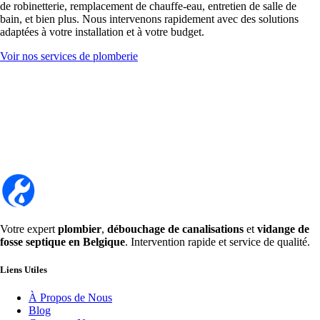
de robinetterie, remplacement de chauffe-eau, entretien de salle de
bain, et bien plus. Nous intervenons rapidement avec des solutions
adaptées à votre installation et à votre budget.
Voir nos services de plomberie
Votre expert
plombier
,
débouchage de canalisations
et
vidange de
fosse septique en Belgique
. Intervention rapide et service de qualité.
Liens Utiles
À Propos de Nous
Blog