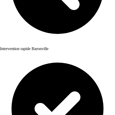
Intervention rapide Baronville