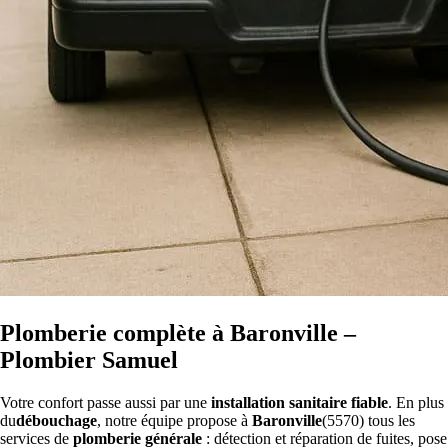
Plomberie complète à Baronville –
Plombier Samuel
Votre confort passe aussi par une
installation sanitaire fiable
. En plus
du
débouchage
, notre équipe propose à
Baronville
(5570) tous les
services de
plomberie générale
: détection et réparation de fuites, pose