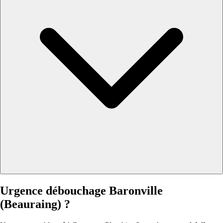
Urgence débouchage Baronville
(Beauraing) ?