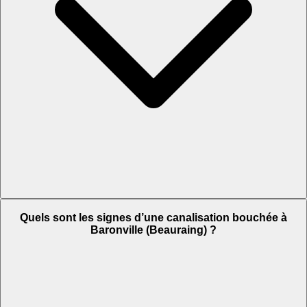
Quels sont les signes d’une canalisation bouchée à
Baronville (Beauraing) ?