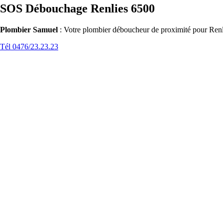
SOS Débouchage Renlies 6500
Plombier Samuel
: Votre plombier déboucheur de proximité pour Renli
Tél 0476/23.23.23