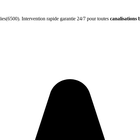
es(6500). Intervention rapide garantie 24/7 pour toutes
canalisations