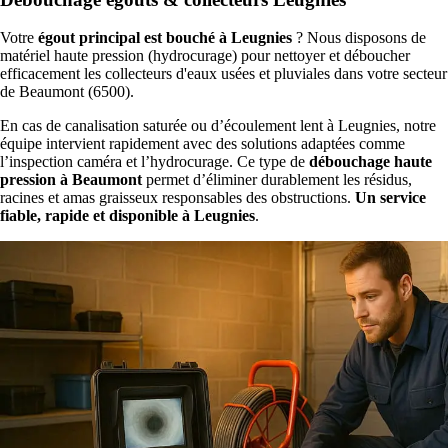
Votre
égout principal est bouché à Leugnies
? Nous disposons de
matériel haute pression (hydrocurage) pour nettoyer et déboucher
efficacement les collecteurs d'eaux usées et pluviales dans votre secteur
de Beaumont (6500).
En cas de canalisation saturée ou d’écoulement lent à Leugnies, notre
équipe intervient rapidement avec des solutions adaptées comme
l’inspection caméra et l’hydrocurage. Ce type de
débouchage haute
pression à Beaumont
permet d’éliminer durablement les résidus,
racines et amas graisseux responsables des obstructions.
Un service
fiable, rapide et disponible à Leugnies
.