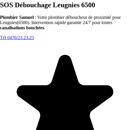
SOS Débouchage Leugnies 6500
Plombier Samuel
: Votre plombier déboucheur de proximité pour
Leugnies(6500). Intervention rapide garantie 24/7 pour toutes
canalisations bouchées
.
Tél 0476/23.23.23