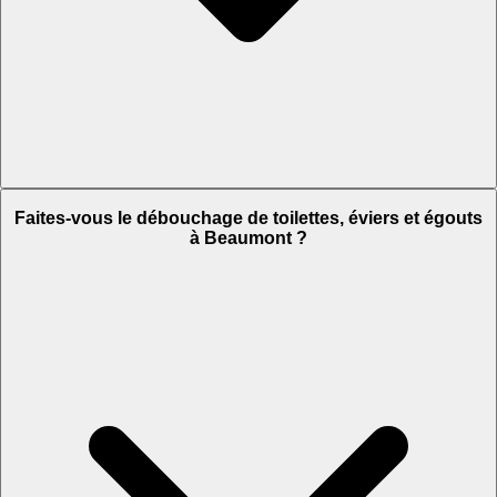
Faites-vous le débouchage de toilettes, éviers et égouts
à Beaumont ?