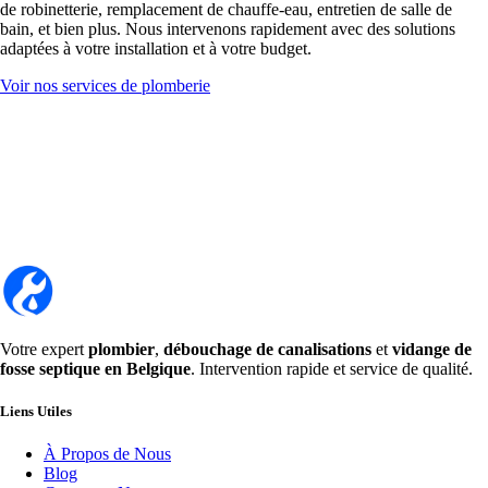
de robinetterie, remplacement de chauffe-eau, entretien de salle de
bain, et bien plus. Nous intervenons rapidement avec des solutions
adaptées à votre installation et à votre budget.
Voir nos services de plomberie
Votre expert
plombier
,
débouchage de canalisations
et
vidange de
fosse septique en Belgique
. Intervention rapide et service de qualité.
Liens Utiles
À Propos de Nous
Blog