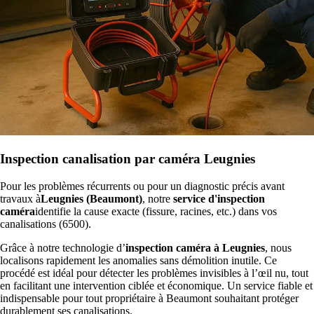
Inspection canalisation par caméra Leugnies
Pour les problèmes récurrents ou pour un diagnostic précis avant
travaux à
Leugnies (Beaumont)
, notre
service d'inspection
caméra
identifie la cause exacte (fissure, racines, etc.) dans vos
canalisations (6500).
Grâce à notre technologie d’
inspection caméra à Leugnies
, nous
localisons rapidement les anomalies sans démolition inutile. Ce
procédé est idéal pour détecter les problèmes invisibles à l’œil nu, tout
en facilitant une intervention ciblée et économique. Un service fiable et
indispensable pour tout propriétaire à Beaumont souhaitant protéger
durablement ses canalisations.