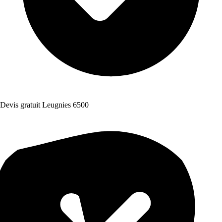
Devis gratuit Leugnies 6500