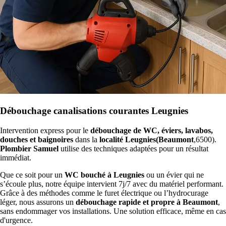
Débouchage canalisations courantes Leugnies
Intervention express pour le
débouchage de WC, éviers, lavabos,
douches et baignoires
dans la
localité Leugnies(Beaumont
,6500).
Plombier Samuel
utilise des techniques adaptées pour un résultat
immédiat.
Que ce soit pour un
WC bouché à Leugnies
ou un évier qui ne
s’écoule plus, notre équipe intervient 7j/7 avec du matériel performant.
Grâce à des méthodes comme le furet électrique ou l’hydrocurage
léger, nous assurons un
débouchage rapide et propre à Beaumont
,
sans endommager vos installations. Une solution efficace, même en cas
d'urgence.