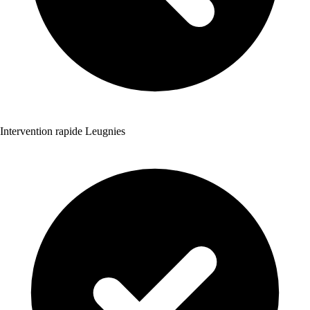
Intervention rapide Leugnies