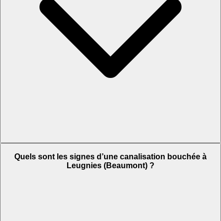
Quels sont les signes d’une canalisation bouchée à
Leugnies (Beaumont) ?