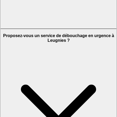
Proposez-vous un service de débouchage en urgence à
Leugnies ?