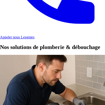
Appeler nous Leugnies
Nos solutions de plomberie & débouchage