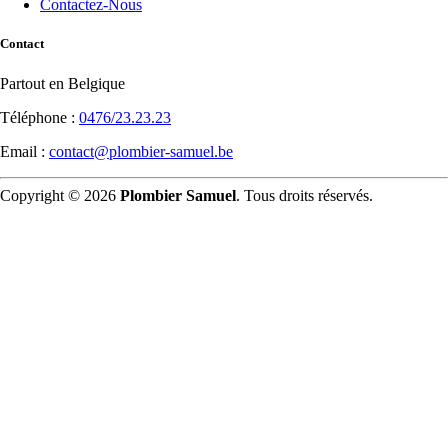
Contactez-Nous
Contact
Partout en Belgique
Téléphone :
0476/23.23.23
Email :
contact@plombier-samuel.be
Copyright © 2026
Plombier Samuel
. Tous droits réservés.