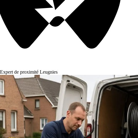
Expert de proximité Leugnies