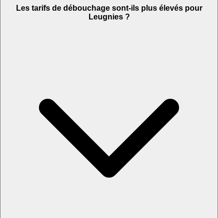
Les tarifs de débouchage sont-ils plus élevés pour
Leugnies ?