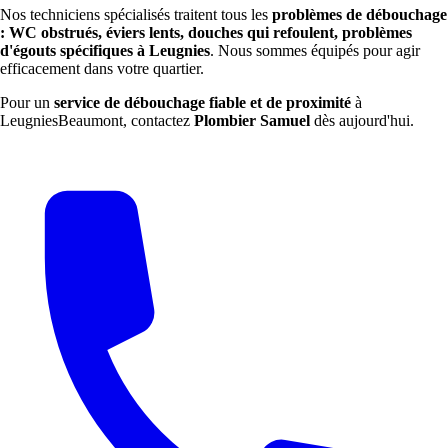
Nos techniciens spécialisés traitent tous les
problèmes de débouchage
: WC obstrués, éviers lents, douches qui refoulent, problèmes
d'égouts spécifiques à Leugnies
. Nous sommes équipés pour agir
efficacement dans votre quartier.
Pour un
service de débouchage fiable et de proximité
à
LeugniesBeaumont, contactez
Plombier Samuel
dès aujourd'hui.