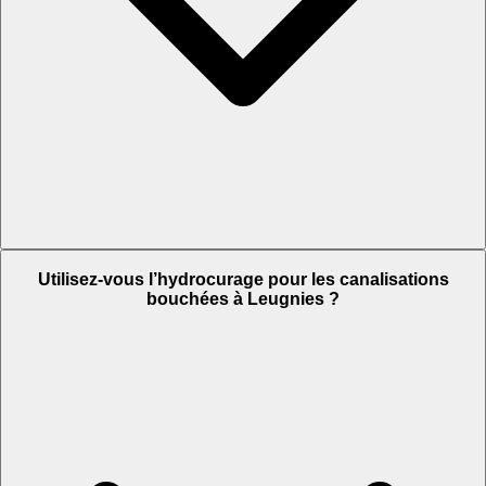
Utilisez-vous l’hydrocurage pour les canalisations
bouchées à Leugnies ?