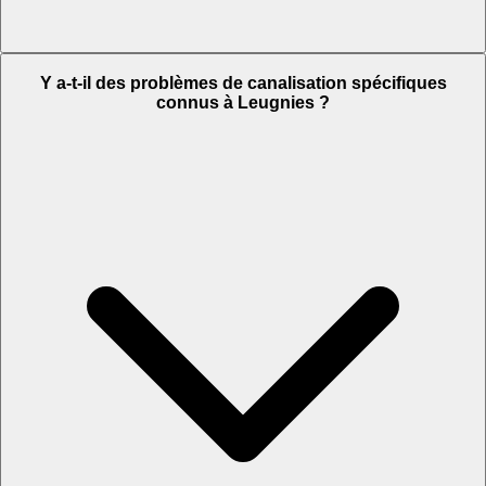
Y a-t-il des problèmes de canalisation spécifiques
connus à Leugnies ?