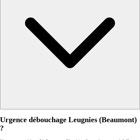
Urgence débouchage Leugnies (Beaumont)
?