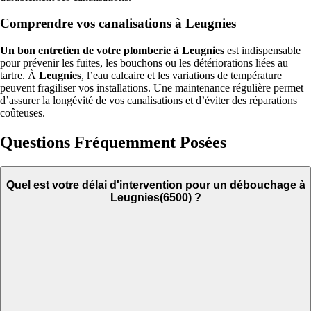
Comprendre vos canalisations à Leugnies
Un bon entretien de votre plomberie à Leugnies
est indispensable
pour prévenir les fuites, les bouchons ou les détériorations liées au
tartre. À
Leugnies
, l’eau calcaire et les variations de température
peuvent fragiliser vos installations. Une maintenance régulière permet
d’assurer la longévité de vos canalisations et d’éviter des réparations
coûteuses.
Questions Fréquemment Posées
Quel est votre délai d'intervention pour un débouchage à
Leugnies(6500) ?