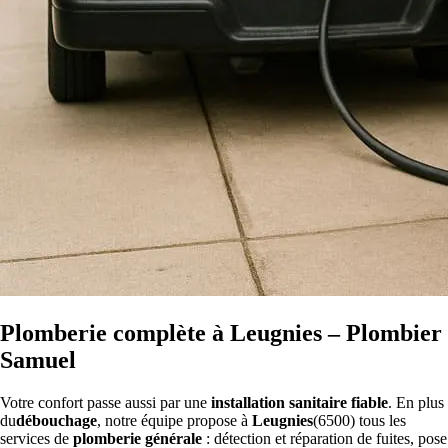
Plomberie complète à Leugnies – Plombier
Samuel
Votre confort passe aussi par une
installation sanitaire fiable
. En plus
du
débouchage
, notre équipe propose à
Leugnies
(6500) tous les
services de
plomberie générale
: détection et réparation de fuites, pose