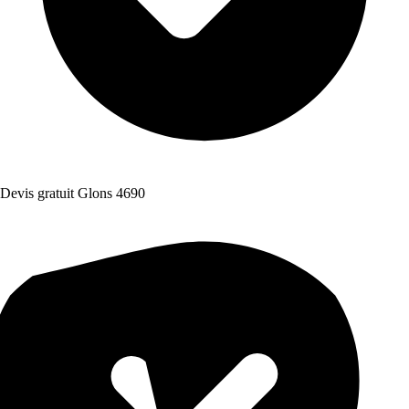
Devis gratuit Glons 4690