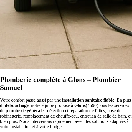
Plomberie complète à Glons – Plombier
Samuel
Votre confort passe aussi par une
installation sanitaire fiable
. En plus
du
débouchage
, notre équipe propose à
Glons
(4690) tous les services
de
plomberie générale
: détection et réparation de fuites, pose de
robinetterie, remplacement de chauffe-eau, entretien de salle de bain, et
bien plus. Nous intervenons rapidement avec des solutions adaptées à
votre installation et à votre budget.