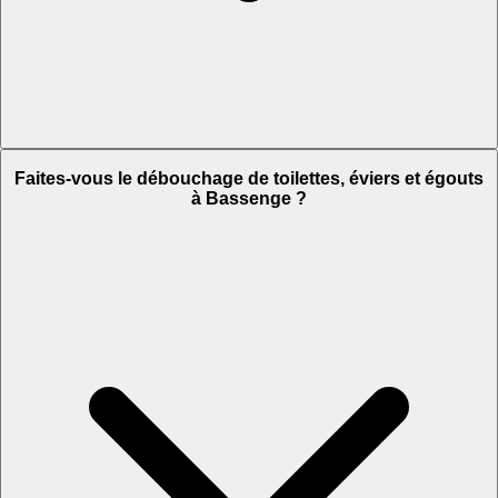
Faites-vous le débouchage de toilettes, éviers et égouts
à Bassenge ?