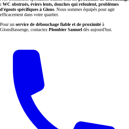
: WC obstrués, éviers lents, douches qui refoulent, problèmes
d'égouts spécifiques à Glons
. Nous sommes équipés pour agir
efficacement dans votre quartier.
Pour un
service de débouchage fiable et de proximité
à
GlonsBassenge, contactez
Plombier Samuel
dès aujourd'hui.