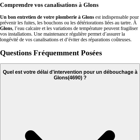
Comprendre vos canalisations à Glons
Un bon entretien de votre plomberie à Glons
est indispensable pour
prévenir les fuites, les bouchons ou les détériorations liées au tartre. À
Glons
, l’eau calcaire et les variations de température peuvent fragiliser
vos installations. Une maintenance régulière permet d’assurer la
longévité de vos canalisations et d’éviter des réparations coûteuses.
Questions Fréquemment Posées
Quel est votre délai d'intervention pour un débouchage à
Glons(4690) ?