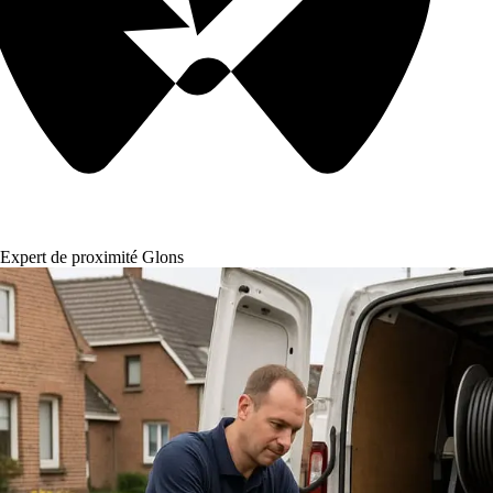
Expert de proximité Glons