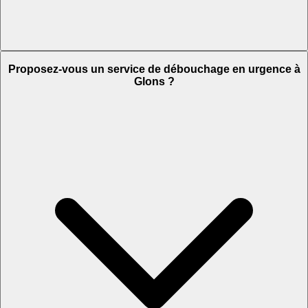
Proposez-vous un service de débouchage en urgence à
Glons ?