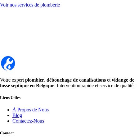
Voir nos services de plomberie
Votre expert
plombier
,
débouchage de canalisations
et
vidange de
fosse septique en Belgique
. Intervention rapide et service de qualité.
Liens Utiles
À Propos de Nous
Blog
Contactez-Nous
Contact