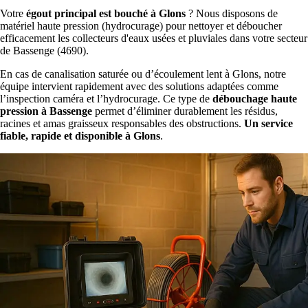
Votre
égout principal est bouché à Glons
? Nous disposons de
matériel haute pression (hydrocurage) pour nettoyer et déboucher
efficacement les collecteurs d'eaux usées et pluviales dans votre secteur
de Bassenge (4690).
En cas de canalisation saturée ou d’écoulement lent à Glons, notre
équipe intervient rapidement avec des solutions adaptées comme
l’inspection caméra et l’hydrocurage. Ce type de
débouchage haute
pression à Bassenge
permet d’éliminer durablement les résidus,
racines et amas graisseux responsables des obstructions.
Un service
fiable, rapide et disponible à Glons
.