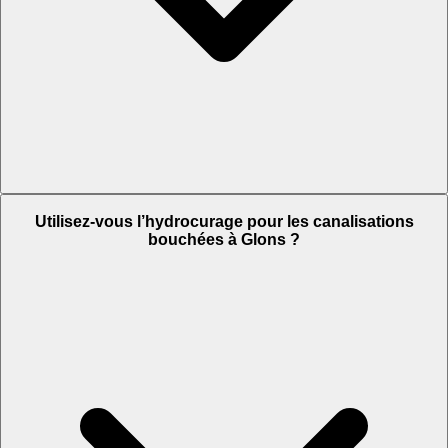
Utilisez-vous l’hydrocurage pour les canalisations
bouchées à Glons ?