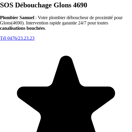
SOS Débouchage Glons 4690
Plombier Samuel
: Votre plombier déboucheur de proximité pour
Glons(4690). Intervention rapide garantie 24/7 pour toutes
canalisations bouchées
.
Tél 0476/23.23.23