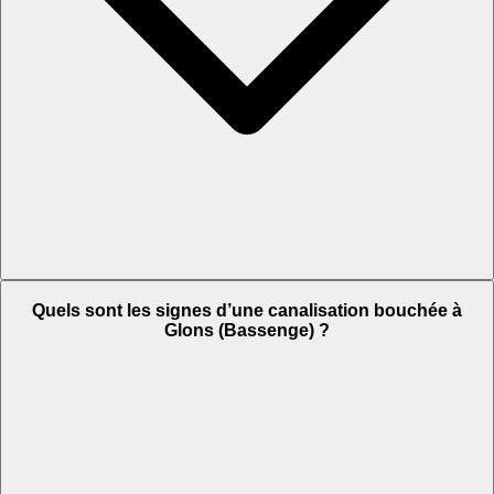
Quels sont les signes d’une canalisation bouchée à
Glons (Bassenge) ?