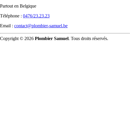
Partout en Belgique
Téléphone :
0476/23.23.23
Email :
contact@plombier-samuel.be
Copyright © 2026
Plombier Samuel
. Tous droits réservés.