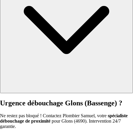
Urgence débouchage Glons (Bassenge) ?
Ne restez pas bloqué ! Contactez Plombier Samuel, votre
spécialiste
débouchage de proximité
pour Glons (4690). Intervention 24/7
garantie.