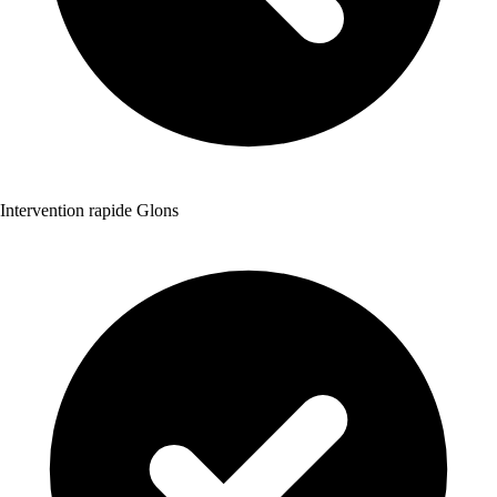
Intervention rapide Glons