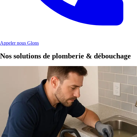
Appeler nous Glons
Nos solutions de plomberie & débouchage