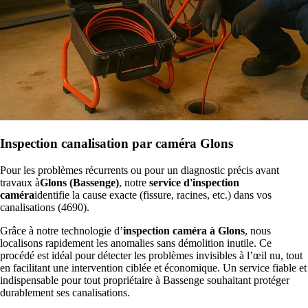
Inspection canalisation par caméra Glons
Pour les problèmes récurrents ou pour un diagnostic précis avant
travaux à
Glons (Bassenge)
, notre
service d'inspection
caméra
identifie la cause exacte (fissure, racines, etc.) dans vos
canalisations (4690).
Grâce à notre technologie d’
inspection caméra à Glons
, nous
localisons rapidement les anomalies sans démolition inutile. Ce
procédé est idéal pour détecter les problèmes invisibles à l’œil nu, tout
en facilitant une intervention ciblée et économique. Un service fiable et
indispensable pour tout propriétaire à Bassenge souhaitant protéger
durablement ses canalisations.