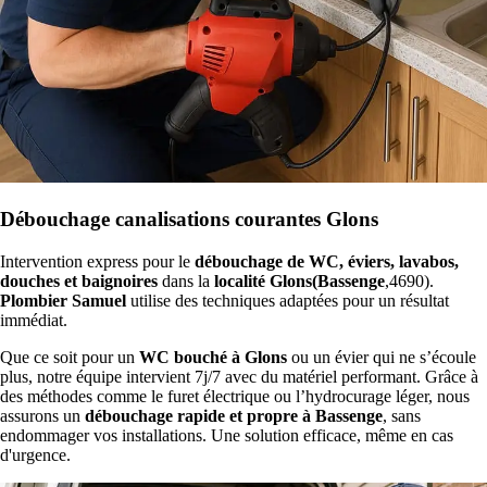
Débouchage canalisations courantes Glons
Intervention express pour le
débouchage de WC, éviers, lavabos,
douches et baignoires
dans la
localité Glons(Bassenge
,4690).
Plombier Samuel
utilise des techniques adaptées pour un résultat
immédiat.
Que ce soit pour un
WC bouché à Glons
ou un évier qui ne s’écoule
plus, notre équipe intervient 7j/7 avec du matériel performant. Grâce à
des méthodes comme le furet électrique ou l’hydrocurage léger, nous
assurons un
débouchage rapide et propre à Bassenge
, sans
endommager vos installations. Une solution efficace, même en cas
d'urgence.