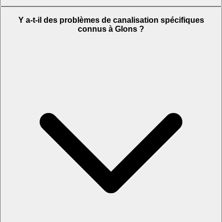
Y a-t-il des problèmes de canalisation spécifiques
connus à Glons ?