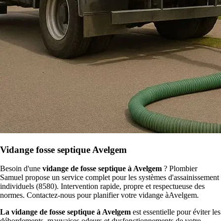
Vidange fosse septique Avelgem
Besoin d'une
vidange de fosse septique à Avelgem
? Plombier
Samuel propose un service complet pour les systèmes d'assainissement
individuels (8580). Intervention rapide, propre et respectueuse des
normes. Contactez-nous pour planifier votre vidange àAvelgem.
La vidange de fosse septique à Avelgem
est essentielle pour éviter les
débordements, mauvaises odeurs et dysfonctionnements de votre