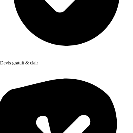
Devis gratuit & clair