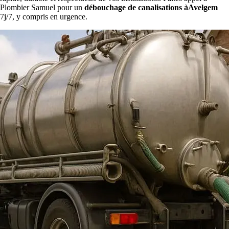
Plombier Samuel pour un
débouchage de canalisations àAvelgem
7j/7, y compris en urgence.