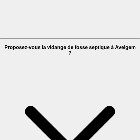
Proposez-vous la vidange de fosse septique à Avelgem
?