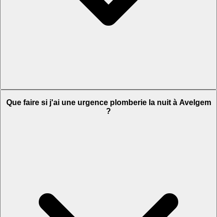
Que faire si j'ai une urgence plomberie la nuit à Avelgem
?