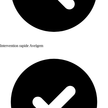
Intervention rapide Avelgem