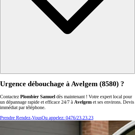
Urgence débouchage à Avelgem (8580) ?
Contactez
Plombier Samuel
dès maintenant ! Votre expert local pour
un dépannage rapide et efficace 24/7 à
Avelgem
et ses environs. Devis
immédiat par téléphone.
Prendre Rendez-Vous
Ou appelez: 0476/23.23.23