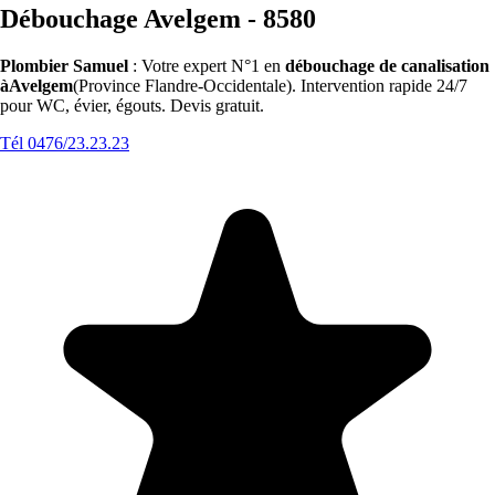
Débouchage Avelgem - 8580
Plombier Samuel
: Votre expert N°1 en
débouchage de canalisation
àAvelgem
(Province Flandre-Occidentale). Intervention rapide 24/7
pour WC, évier, égouts. Devis gratuit.
Tél 0476/23.23.23