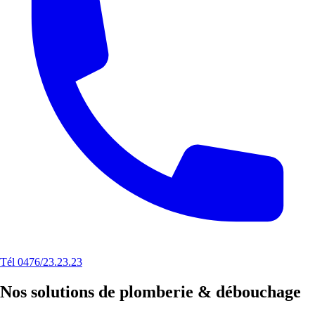
Tél 0476/23.23.23
Nos solutions de plomberie & débouchage