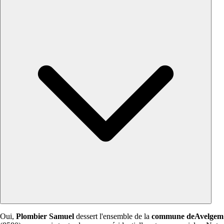
Oui,
Plombier Samuel
dessert l'ensemble de la
commune deAvelgem