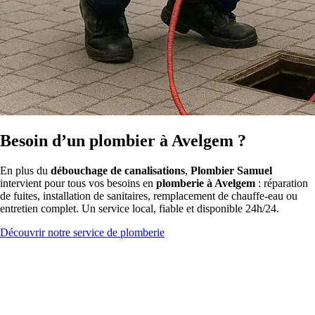
Besoin d’un plombier à Avelgem ?
En plus du
débouchage de canalisations
,
Plombier Samuel
intervient pour tous vos besoins en
plomberie à Avelgem
: réparation
de fuites, installation de sanitaires, remplacement de chauffe-eau ou
entretien complet. Un service local, fiable et disponible 24h/24.
Découvrir notre service de plomberie