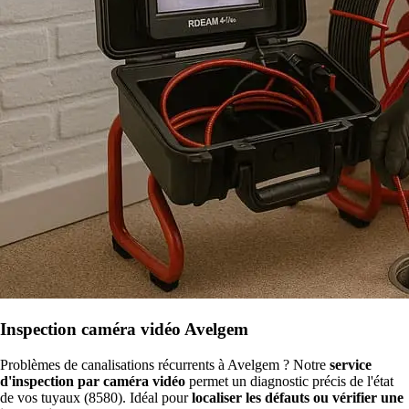
Inspection caméra vidéo Avelgem
Problèmes de canalisations récurrents à Avelgem ? Notre
service
d'inspection par caméra vidéo
permet un diagnostic précis de l'état
de vos tuyaux (8580). Idéal pour
localiser les défauts ou vérifier une