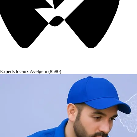
Experts locaux Avelgem (8580)