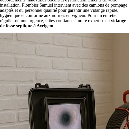
installation. Plombier Samuel intervient avec des camions de pompage
adaptés et du personnel qualifié pour garantir une vidange rapide,
hygiénique et conforme aux normes en vigueur. Pour un entretien
régulier ou une urgence, faites confiance à notre expertise en
vidange
de fosse septique à Avelgem
.