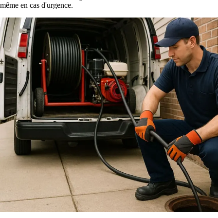
même en cas d'urgence.