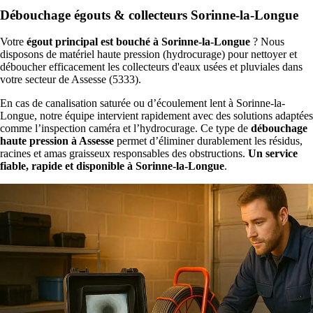
Débouchage égouts & collecteurs Sorinne-la-Longue
Votre
égout principal est bouché à Sorinne-la-Longue
? Nous
disposons de matériel haute pression (hydrocurage) pour nettoyer et
déboucher efficacement les collecteurs d'eaux usées et pluviales dans
votre secteur de Assesse (5333).
En cas de canalisation saturée ou d’écoulement lent à Sorinne-la-
Longue, notre équipe intervient rapidement avec des solutions adaptées
comme l’inspection caméra et l’hydrocurage. Ce type de
débouchage
haute pression à Assesse
permet d’éliminer durablement les résidus,
racines et amas graisseux responsables des obstructions.
Un service
fiable, rapide et disponible à Sorinne-la-Longue
.