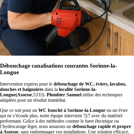
Débouchage canalisations courantes Sorinne-la-
Longue
Intervention express pour le
débouchage de WC, éviers, lavabos,
douches et baignoires
dans la
localité Sorinne-la-
Longue(Assesse
,5333).
Plombier Samuel
utilise des techniques
adaptées pour un résultat immédiat.
Que ce soit pour un
WC bouché à Sorinne-la-Longue
ou un évier
qui ne s’écoule plus, notre équipe intervient 7j/7 avec du matériel
performant. Grâce à des méthodes comme le furet électrique ou
l’hydrocurage léger, nous assurons un
débouchage rapide et propre
à Assesse
, sans endommager vos installations. Une solution efficace,