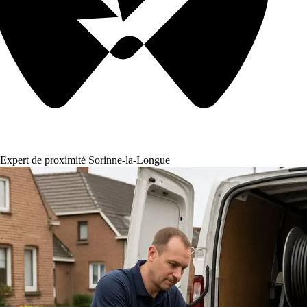
Expert de proximité Sorinne-la-Longue