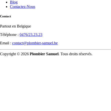
Blog
Contactez-Nous
Contact
Partout en Belgique
Téléphone :
0476/23.23.23
Email :
contact@plombier-samuel.be
Copyright © 2026
Plombier Samuel
. Tous droits réservés.