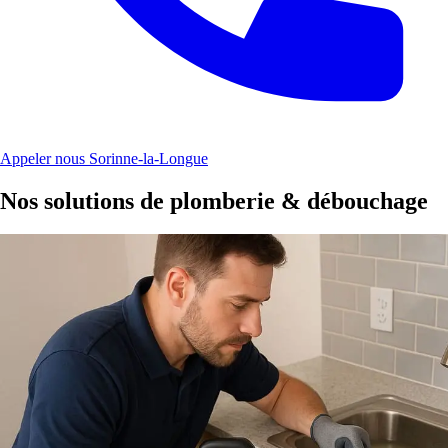
Appeler nous Sorinne-la-Longue
Nos solutions de plomberie & débouchage