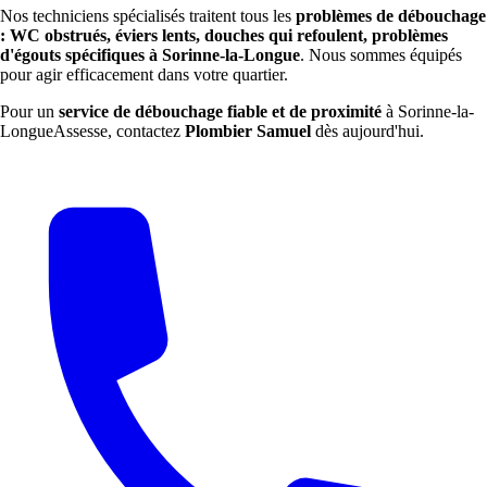
Nos techniciens spécialisés traitent tous les
problèmes de débouchage
: WC obstrués, éviers lents, douches qui refoulent, problèmes
d'égouts spécifiques à Sorinne-la-Longue
. Nous sommes équipés
pour agir efficacement dans votre quartier.
Pour un
service de débouchage fiable et de proximité
à Sorinne-la-
LongueAssesse, contactez
Plombier Samuel
dès aujourd'hui.