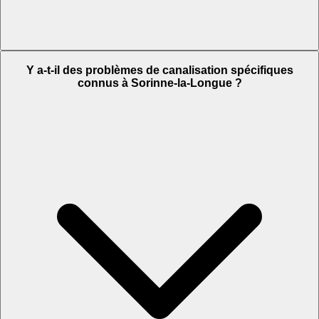
Y a-t-il des problèmes de canalisation spécifiques
connus à Sorinne-la-Longue ?