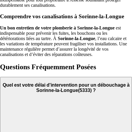
durablement ses canalisations.
Comprendre vos canalisations à Sorinne-la-Longue
Un bon entretien de votre plomberie à Sorinne-la-Longue
est
indispensable pour prévenir les fuites, les bouchons ou les
détériorations liées au tartre. À
Sorinne-la-Longue
, l’eau calcaire et
les variations de température peuvent fragiliser vos installations. Une
maintenance régulière permet d’assurer la longévité de vos
canalisations et d’éviter des réparations coûteuses.
Questions Fréquemment Posées
Quel est votre délai d'intervention pour un débouchage à
Sorinne-la-Longue(5333) ?