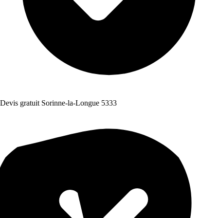
Devis gratuit Sorinne-la-Longue 5333