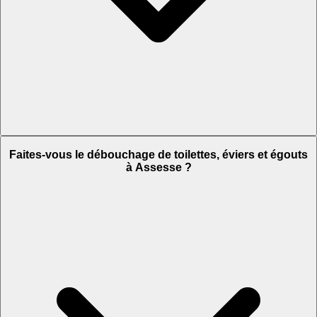
Faites-vous le débouchage de toilettes, éviers et égouts
à Assesse ?