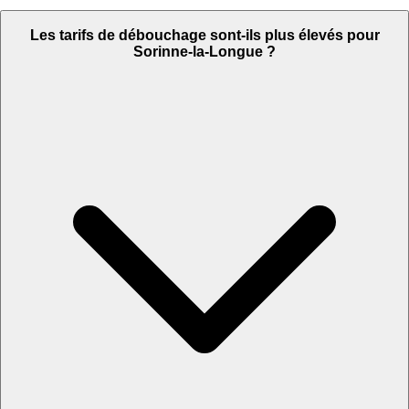
Les tarifs de débouchage sont-ils plus élevés pour
Sorinne-la-Longue ?