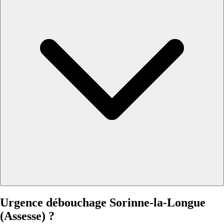
Urgence débouchage Sorinne-la-Longue
(Assesse) ?