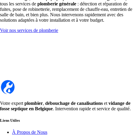
tous les services de
plomberie générale
: détection et réparation de
fuites, pose de robinetterie, remplacement de chauffe-eau, entretien de
salle de bain, et bien plus. Nous intervenons rapidement avec des
solutions adaptées à votre installation et à votre budget.
Voir nos services de plomberie
Votre expert
plombier
,
débouchage de canalisations
et
vidange de
fosse septique en Belgique
. Intervention rapide et service de qualité.
Liens Utiles
À Propos de Nous