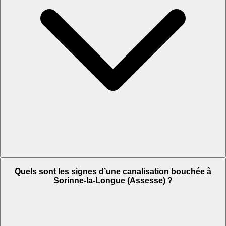
Quels sont les signes d’une canalisation bouchée à
Sorinne-la-Longue (Assesse) ?