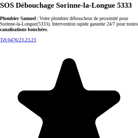
SOS Débouchage Sorinne-la-Longue 5333
Plombier Samuel
: Votre plombier déboucheur de proximité pour
Sorinne-la-Longue(5333). Intervention rapide garantie 24/7 pour toutes
canalisations bouchées
.
Tél 0476/23.23.23