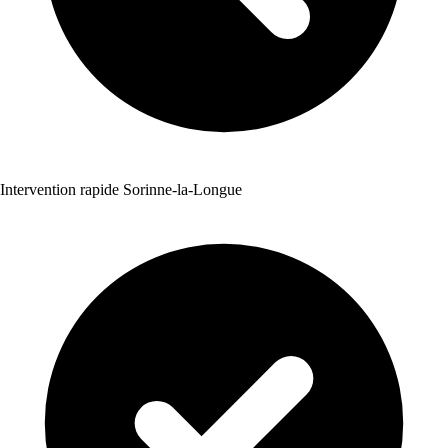
Intervention rapide Sorinne-la-Longue