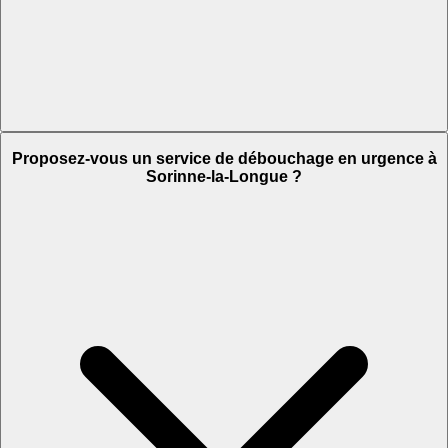
Proposez-vous un service de débouchage en urgence à
Sorinne-la-Longue ?