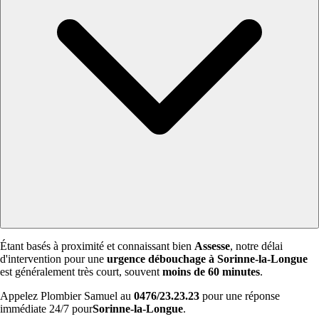
Étant basés à proximité et connaissant bien
Assesse
, notre délai
d'intervention pour une
urgence débouchage à Sorinne-la-Longue
est généralement très court, souvent
moins de 60 minutes
.
Appelez Plombier Samuel au
0476/23.23.23
pour une réponse
immédiate 24/7 pour
Sorinne-la-Longue
.