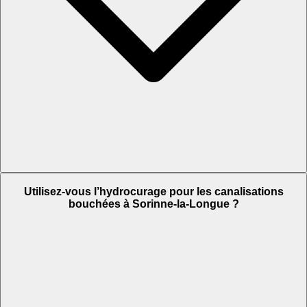
Utilisez-vous l’hydrocurage pour les canalisations
bouchées à Sorinne-la-Longue ?