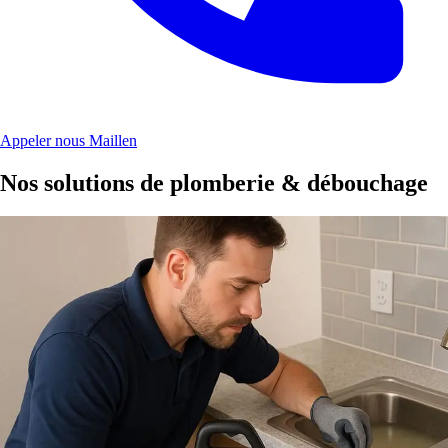
Appeler nous Maillen
Nos solutions de plomberie & débouchage