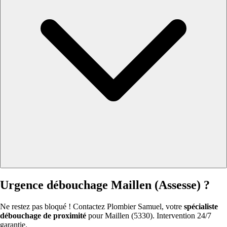
Urgence débouchage Maillen (Assesse) ?
Ne restez pas bloqué ! Contactez Plombier Samuel, votre
spécialiste
débouchage de proximité
pour Maillen (5330). Intervention 24/7
garantie.