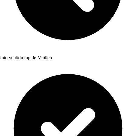
Intervention rapide Maillen