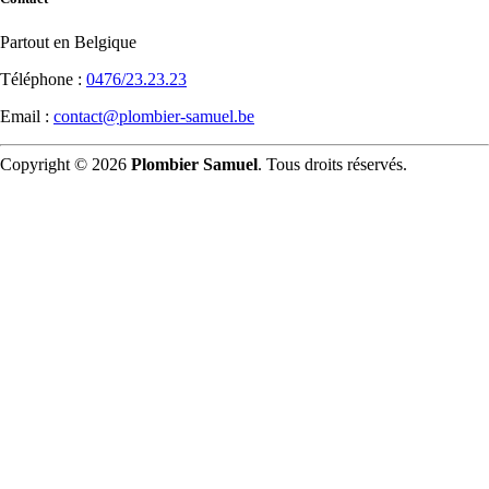
Partout en Belgique
Téléphone :
0476/23.23.23
Email :
contact@plombier-samuel.be
Copyright © 2026
Plombier Samuel
. Tous droits réservés.