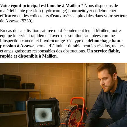
Votre
égout principal est bouché à Maillen
? Nous disposons de
matériel haute pression (hydrocurage) pour nettoyer et déboucher
efficacement les collecteurs d'eaux usées et pluviales dans votre secteur
de Assesse (5330).
En cas de canalisation saturée ou d’écoulement lent à Maillen, notre
équipe intervient rapidement avec des solutions adaptées comme
l’inspection caméra et l’hydrocurage. Ce type de
débouchage haute
pression à Assesse
permet d’éliminer durablement les résidus, racines
et amas graisseux responsables des obstructions.
Un service fiable,
rapide et disponible à Maillen
.