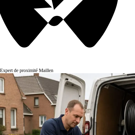
Expert de proximité Maillen