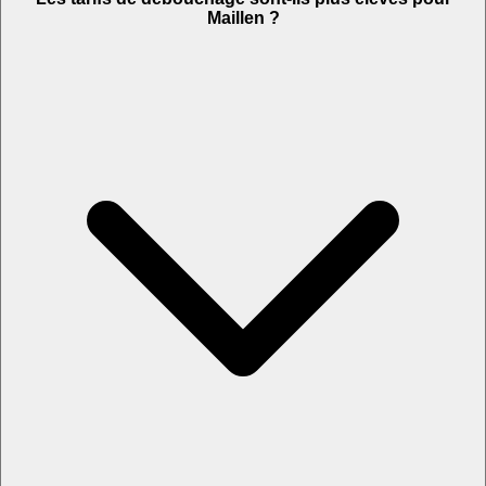
Maillen ?