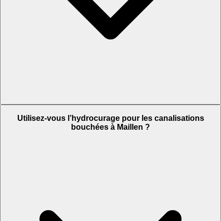
Utilisez-vous l’hydrocurage pour les canalisations
bouchées à Maillen ?