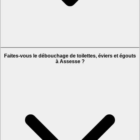
Faites-vous le débouchage de toilettes, éviers et égouts
à Assesse ?