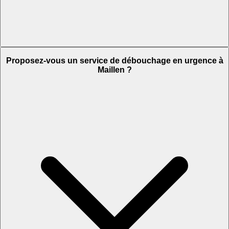
Proposez-vous un service de débouchage en urgence à
Maillen ?