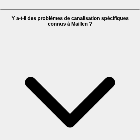
Y a-t-il des problèmes de canalisation spécifiques
connus à Maillen ?