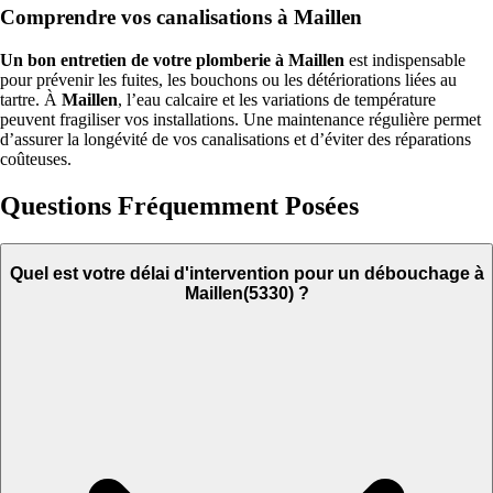
Comprendre vos canalisations à Maillen
Un bon entretien de votre plomberie à Maillen
est indispensable
pour prévenir les fuites, les bouchons ou les détériorations liées au
tartre. À
Maillen
, l’eau calcaire et les variations de température
peuvent fragiliser vos installations. Une maintenance régulière permet
d’assurer la longévité de vos canalisations et d’éviter des réparations
coûteuses.
Questions Fréquemment Posées
Quel est votre délai d'intervention pour un débouchage à
Maillen(5330) ?