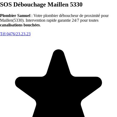
SOS Débouchage Maillen 5330
Plombier Samuel
: Votre plombier déboucheur de proximité pour
Maillen(5330). Intervention rapide garantie 24/7 pour toutes
canalisations bouchées
.
Tél 0476/23.23.23