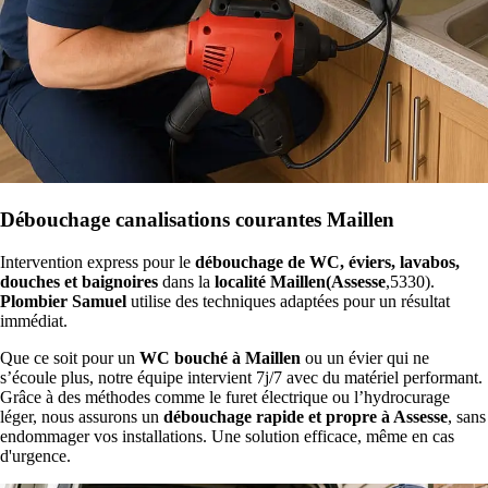
Débouchage canalisations courantes Maillen
Intervention express pour le
débouchage de WC, éviers, lavabos,
douches et baignoires
dans la
localité Maillen(Assesse
,5330).
Plombier Samuel
utilise des techniques adaptées pour un résultat
immédiat.
Que ce soit pour un
WC bouché à Maillen
ou un évier qui ne
s’écoule plus, notre équipe intervient 7j/7 avec du matériel performant.
Grâce à des méthodes comme le furet électrique ou l’hydrocurage
léger, nous assurons un
débouchage rapide et propre à Assesse
, sans
endommager vos installations. Une solution efficace, même en cas
d'urgence.