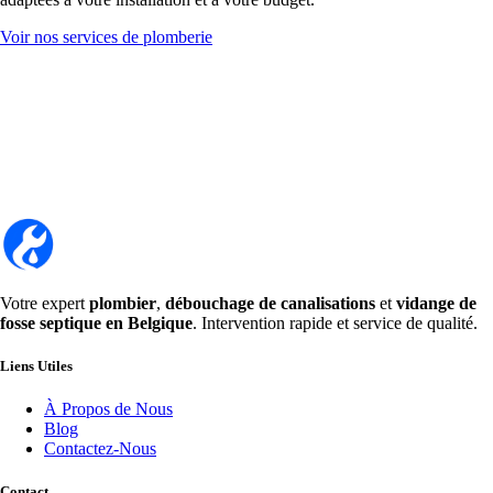
Voir nos services de plomberie
Votre expert
plombier
,
débouchage de canalisations
et
vidange de
fosse septique en Belgique
. Intervention rapide et service de qualité.
Liens Utiles
À Propos de Nous
Blog
Contactez-Nous
Contact