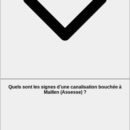
Quels sont les signes d’une canalisation bouchée à
Maillen (Assesse) ?