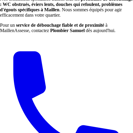
: WC obstrués, éviers lents, douches qui refoulent, problèmes
d'égouts spécifiques à Maillen
. Nous sommes équipés pour agir
efficacement dans votre quartier.
Pour un
service de débouchage fiable et de proximité
à
MaillenAssesse, contactez
Plombier Samuel
dès aujourd'hui.