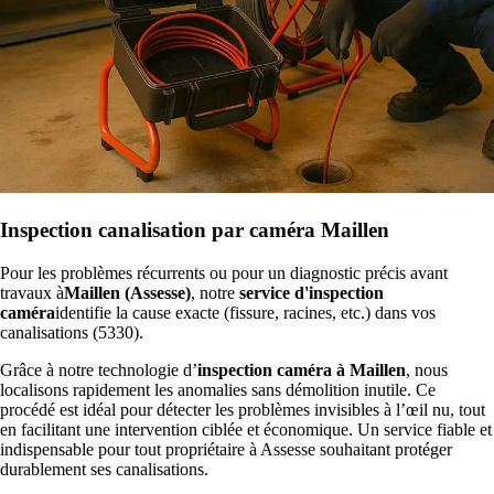
Inspection canalisation par caméra Maillen
Pour les problèmes récurrents ou pour un diagnostic précis avant
travaux à
Maillen (Assesse)
, notre
service d'inspection
caméra
identifie la cause exacte (fissure, racines, etc.) dans vos
canalisations (5330).
Grâce à notre technologie d’
inspection caméra à Maillen
, nous
localisons rapidement les anomalies sans démolition inutile. Ce
procédé est idéal pour détecter les problèmes invisibles à l’œil nu, tout
en facilitant une intervention ciblée et économique. Un service fiable et
indispensable pour tout propriétaire à Assesse souhaitant protéger
durablement ses canalisations.