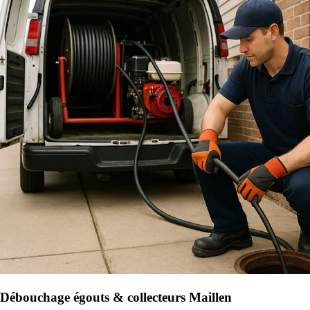
Débouchage égouts & collecteurs Maillen