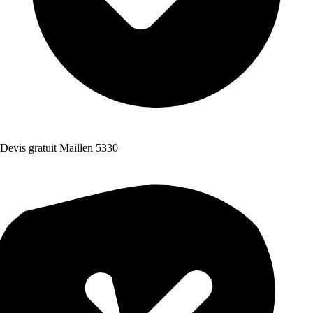
Devis gratuit Maillen 5330