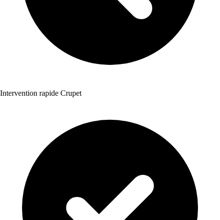
Intervention rapide Crupet