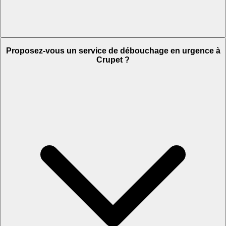
Proposez-vous un service de débouchage en urgence à
Crupet ?