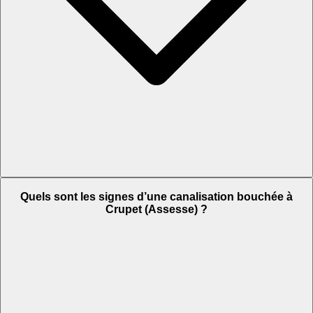
Quels sont les signes d’une canalisation bouchée à
Crupet (Assesse) ?