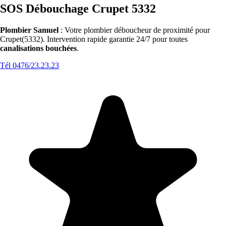
SOS Débouchage Crupet 5332
Plombier Samuel
: Votre plombier déboucheur de proximité pour
Crupet(5332). Intervention rapide garantie 24/7 pour toutes
canalisations bouchées
.
Tél 0476/23.23.23