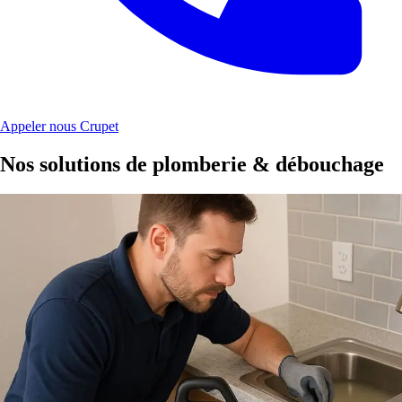
Appeler nous Crupet
Nos solutions de plomberie & débouchage