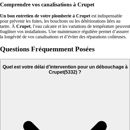
Comprendre vos canalisations à Crupet
Un bon entretien de votre plomberie à Crupet
est indispensable
pour prévenir les fuites, les bouchons ou les détériorations liées au
tartre. À
Crupet
, l’eau calcaire et les variations de température peuvent
fragiliser vos installations. Une maintenance régulière permet d’assurer
la longévité de vos canalisations et d’éviter des réparations coûteuses.
Questions Fréquemment Posées
Quel est votre délai d'intervention pour un débouchage à
Crupet(5332) ?