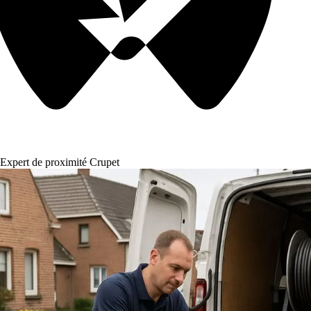
Expert de proximité Crupet