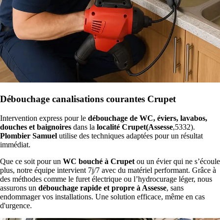
Débouchage canalisations courantes Crupet
Intervention express pour le
débouchage de WC, éviers, lavabos,
douches et baignoires
dans la
localité Crupet(Assesse
,5332).
Plombier Samuel
utilise des techniques adaptées pour un résultat
immédiat.
Que ce soit pour un
WC bouché à Crupet
ou un évier qui ne s’écoule
plus, notre équipe intervient 7j/7 avec du matériel performant. Grâce à
des méthodes comme le furet électrique ou l’hydrocurage léger, nous
assurons un
débouchage rapide et propre à Assesse
, sans
endommager vos installations. Une solution efficace, même en cas
d'urgence.