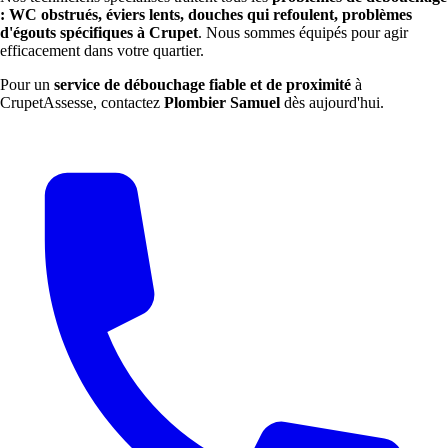
: WC obstrués, éviers lents, douches qui refoulent, problèmes
d'égouts spécifiques à Crupet
. Nous sommes équipés pour agir
efficacement dans votre quartier.
Pour un
service de débouchage fiable et de proximité
à
CrupetAssesse, contactez
Plombier Samuel
dès aujourd'hui.