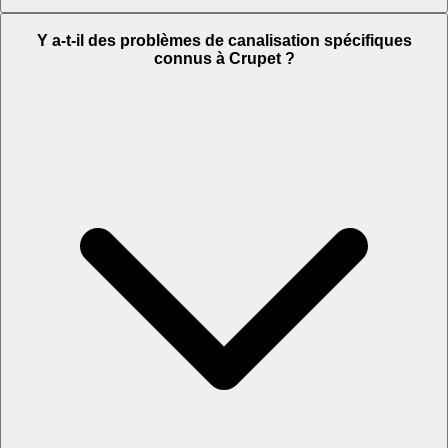
Y a-t-il des problèmes de canalisation spécifiques
connus à Crupet ?