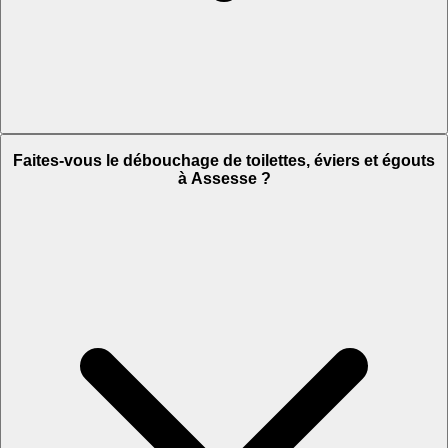
Faites-vous le débouchage de toilettes, éviers et égouts
à Assesse ?