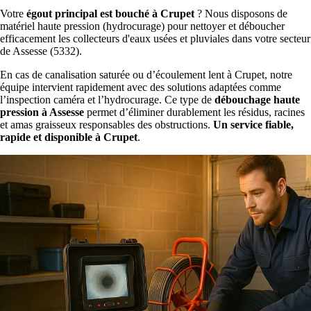
Votre
égout principal est bouché à Crupet
? Nous disposons de
matériel haute pression (hydrocurage) pour nettoyer et déboucher
efficacement les collecteurs d'eaux usées et pluviales dans votre secteur
de Assesse (5332).
En cas de canalisation saturée ou d’écoulement lent à Crupet, notre
équipe intervient rapidement avec des solutions adaptées comme
l’inspection caméra et l’hydrocurage. Ce type de
débouchage haute
pression à Assesse
permet d’éliminer durablement les résidus, racines
et amas graisseux responsables des obstructions.
Un service fiable,
rapide et disponible à Crupet
.