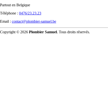
Partout en Belgique
Téléphone :
0476/23.23.23
Email :
contact@plombier-samuel.be
Copyright © 2026
Plombier Samuel
. Tous droits réservés.