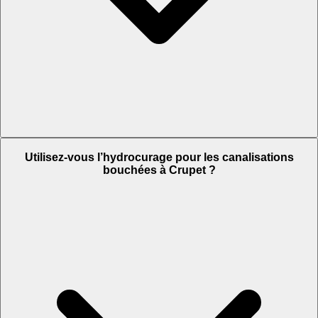
Utilisez-vous l’hydrocurage pour les canalisations
bouchées à Crupet ?