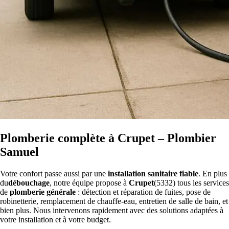
Plomberie complète à Crupet – Plombier
Samuel
Votre confort passe aussi par une
installation sanitaire fiable
. En plus
du
débouchage
, notre équipe propose à
Crupet
(5332) tous les services
de
plomberie générale
: détection et réparation de fuites, pose de
robinetterie, remplacement de chauffe-eau, entretien de salle de bain, et
bien plus. Nous intervenons rapidement avec des solutions adaptées à
votre installation et à votre budget.