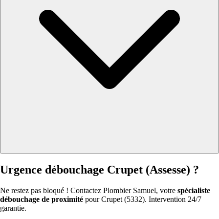
Urgence débouchage Crupet (Assesse) ?
Ne restez pas bloqué ! Contactez Plombier Samuel, votre
spécialiste
débouchage de proximité
pour Crupet (5332). Intervention 24/7
garantie.