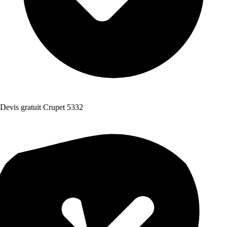
Devis gratuit Crupet 5332