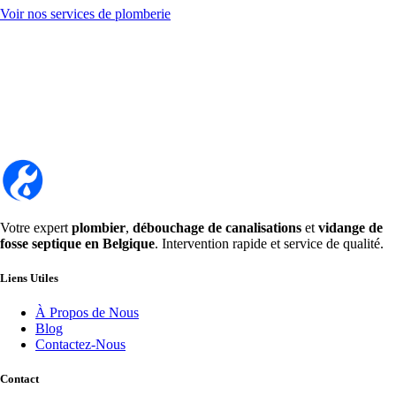
Voir nos services de plomberie
Votre expert
plombier
,
débouchage de canalisations
et
vidange de
fosse septique en Belgique
. Intervention rapide et service de qualité.
Liens Utiles
À Propos de Nous
Blog
Contactez-Nous
Contact