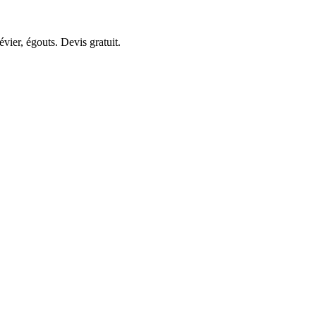
ier, égouts. Devis gratuit.