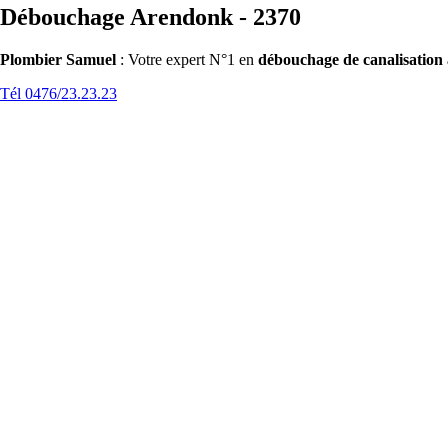
Débouchage Arendonk - 2370
Plombier Samuel
: Votre expert N°1 en
débouchage de canalisatio
Tél 0476/23.23.23